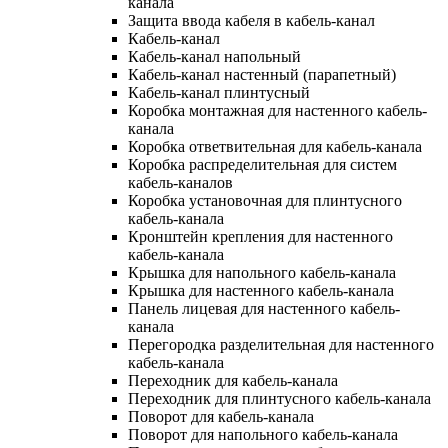
канала
Защита ввода кабеля в кабель-канал
Кабель-канал
Кабель-канал напольный
Кабель-канал настенный (парапетный)
Кабель-канал плинтусный
Коробка монтажная для настенного кабель-
канала
Коробка ответвительная для кабель-канала
Коробка распределительная для систем
кабель-каналов
Коробка установочная для плинтусного
кабель-канала
Кронштейн крепления для настенного
кабель-канала
Крышка для напольного кабель-канала
Крышка для настенного кабель-канала
Панель лицевая для настенного кабель-
канала
Перегородка разделительная для настенного
кабель-канала
Переходник для кабель-канала
Переходник для плинтусного кабель-канала
Поворот для кабель-канала
Поворот для напольного кабель-канала