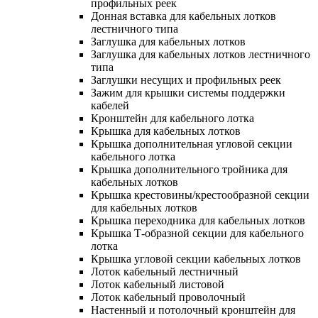
профильных реек
Донная вставка для кабельных лотков
лестничного типа
Заглушка для кабельных лотков
Заглушка для кабельных лотков лестничного
типа
Заглушки несущих и профильных реек
Зажим для крышки системы поддержки
кабелей
Кронштейн для кабельного лотка
Крышка для кабельных лотков
Крышка дополнительная угловой секции
кабельного лотка
Крышка дополнительного тройника для
кабельных лотков
Крышка крестовины/крестообразной секции
для кабельных лотков
Крышка переходника для кабельных лотков
Крышка Т-образной секции для кабельного
лотка
Крышка угловой секции кабельных лотков
Лоток кабельный лестничный
Лоток кабельный листовой
Лоток кабельный проволочный
Настенный и потолочный кронштейн для