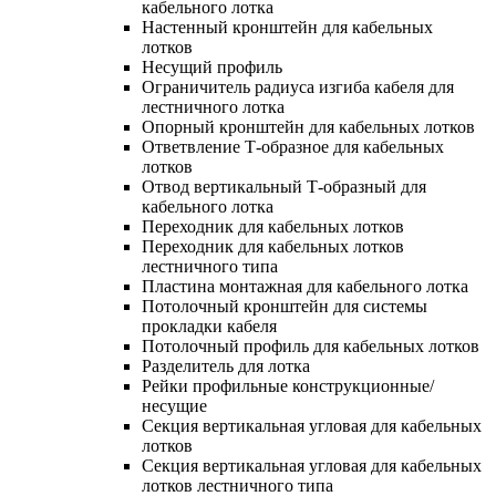
кабельного лотка
Настенный кронштейн для кабельных
лотков
Несущий профиль
Ограничитель радиуса изгиба кабеля для
лестничного лотка
Опорный кронштейн для кабельных лотков
Ответвление Т-образное для кабельных
лотков
Отвод вертикальный Т-образный для
кабельного лотка
Переходник для кабельных лотков
Переходник для кабельных лотков
лестничного типа
Пластина монтажная для кабельного лотка
Потолочный кронштейн для системы
прокладки кабеля
Потолочный профиль для кабельных лотков
Разделитель для лотка
Рейки профильные конструкционные/
несущие
Секция вертикальная угловая для кабельных
лотков
Секция вертикальная угловая для кабельных
лотков лестничного типа