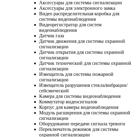
Аксессуары для системы сигнализации
Аксессуары для электронного замка
Видео распределительная коробка для
системы видеонаблюдения
Видеорегистратор для систем
видеонаблюдения
Датчик газа
Датчик движения для системы охранной
сигнализации
Датчик открытия для системы охранной
сигнализации
Датчик технический для системы охранной
сигнализации
Извещатель для системы пожарной
сигнализации
Извещатель разрушения стекла/вибрации/
сейсмический
Камера для системы видеонаблюдения
Коммутатор видеосигналов
Корпус для камеры видеонаблюдения
Модуль расширения для системы охранной
сигнализации
Оборудование передачи сигнала тревоги
Переключатель режимов для системы
охранной сигнализации