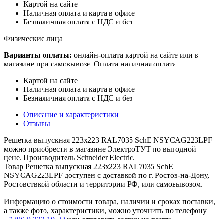
Картой на сайте
Наличная оплата и карта в офисе
Безналичная оплата с НДС и без
Физические лица
Варианты оплаты:
онлайн-оплата картой на сайте или в
магазине при самовывозе. Оплата наличная оплата
Картой на сайте
Наличная оплата и карта в офисе
Безналичная оплата с НДС и без
Описание и характеристики
Отзывы
Решетка выпускная 223х223 RAL7035 SchE NSYCAG223LPF
можно приобрести в магазине ЭлектроТУТ по выгодной
цене. Производитель Schneider Electric.
Товар Решетка выпускная 223х223 RAL7035 SchE
NSYCAG223LPF доступен с доставкой по г. Ростов-на-Дону,
Ростовствкой области и территории РФ, или самовывозом.
Информацию о стоимости товара, наличии и сроках поставки,
а также фото, характеристики, можно уточнить по телефону