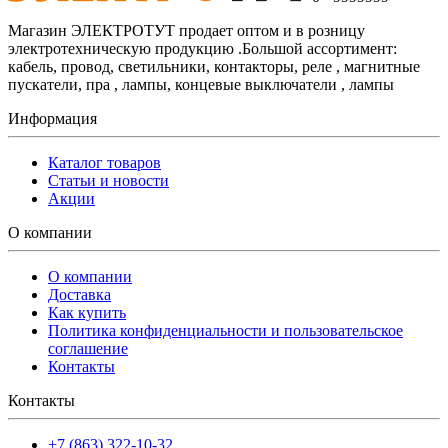
Магазин ЭЛЕКТРОТУТ продает оптом и в розницу
электротехническую продукцию .Большой ассортимент:
кабель, провод, светильники, контакторы, реле , магнитные
пускатели, пра , лампы, концевые выключатели , лампы
Информация
Каталог товаров
Статьи и новости
Акции
О компании
О компании
Доставка
Как купить
Политика конфиденциальности и пользовательское
соглашение
Контакты
Контакты
+7 (863) 322-10-32