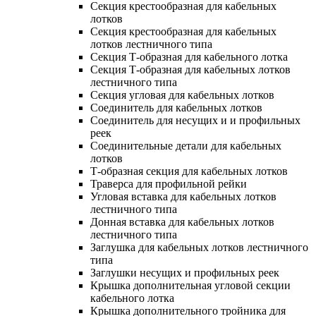
Секция крестообразная для кабельных
лотков
Секция крестообразная для кабельных
лотков лестничного типа
Секция Т-образная для кабельного лотка
Секция Т-образная для кабельных лотков
лестничного типа
Секция угловая для кабельных лотков
Соединитель для кабельных лотков
Соединитель для несущих и и профильных
реек
Соединительные детали для кабельных
лотков
Т-образная секция для кабельных лотков
Траверса для профильной рейки
Угловая вставка для кабельных лотков
лестничного типа
Донная вставка для кабельных лотков
лестничного типа
Заглушка для кабельных лотков лестничного
типа
Заглушки несущих и профильных реек
Крышка дополнительная угловой секции
кабельного лотка
Крышка дополнительного тройника для