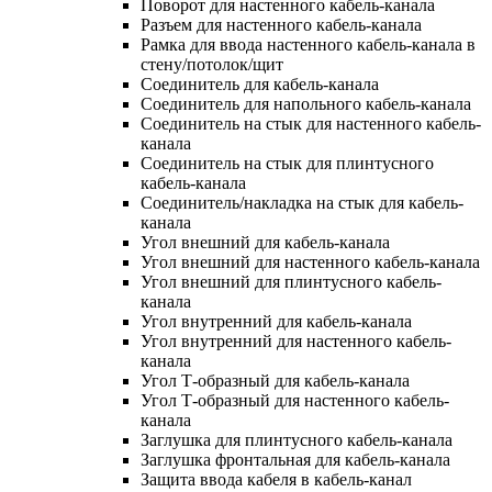
Поворот для настенного кабель-канала
Разъем для настенного кабель-канала
Рамка для ввода настенного кабель-канала в
стену/потолок/щит
Соединитель для кабель-канала
Соединитель для напольного кабель-канала
Соединитель на стык для настенного кабель-
канала
Соединитель на стык для плинтусного
кабель-канала
Соединитель/накладка на стык для кабель-
канала
Угол внешний для кабель-канала
Угол внешний для настенного кабель-канала
Угол внешний для плинтусного кабель-
канала
Угол внутренний для кабель-канала
Угол внутренний для настенного кабель-
канала
Угол Т-образный для кабель-канала
Угол Т-образный для настенного кабель-
канала
Заглушка для плинтусного кабель-канала
Заглушка фронтальная для кабель-канала
Защита ввода кабеля в кабель-канал