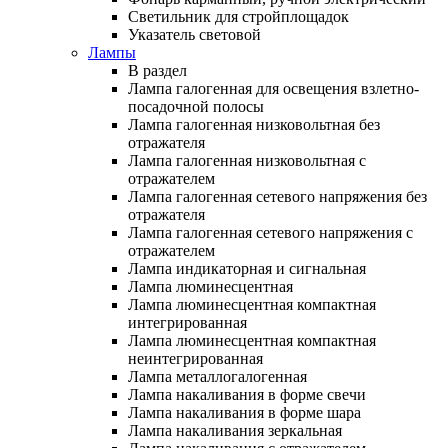
Светильник для стройплощадок
Указатель световой
Лампы
В раздел
Лампа галогенная для освещения взлетно-
посадочной полосы
Лампа галогенная низковольтная без
отражателя
Лампа галогенная низковольтная с
отражателем
Лампа галогенная сетевого напряжения без
отражателя
Лампа галогенная сетевого напряжения с
отражателем
Лампа индикаторная и сигнальная
Лампа люминесцентная
Лампа люминесцентная компактная
интегрированная
Лампа люминесцентная компактная
неинтегрированная
Лампа металлогалогенная
Лампа накаливания в форме свечи
Лампа накаливания в форме шара
Лампа накаливания зеркальная