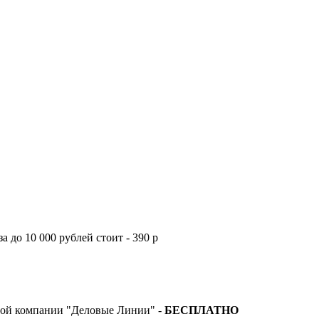
а до 10 000 рублей стоит - 390 р
тной компании "Деловые Линии" -
БЕСПЛАТНО