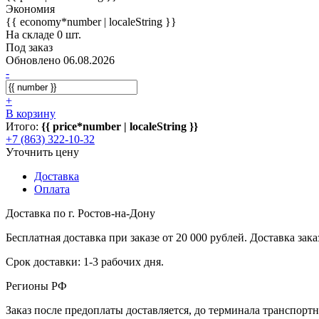
Экономия
{{ economy*number | localeString }}
На складе 0 шт.
Под заказ
Обновлено 06.08.2026
-
+
В корзину
Итого:
{{ price*number | localeString }}
+7 (863) 322-10-32
Уточнить цену
Доставка
Оплата
Доставка по г. Ростов-на-Дону
Бесплатная доставка при заказе от 20 000 рублей. Доставка заказ
Срок доставки: 1-3 рабочих дня.
Регионы РФ
Заказ после предоплаты доставляется, до терминала транспор