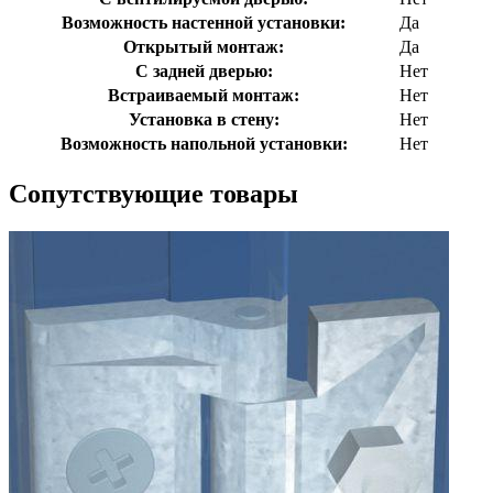
Возможность настенной установки:
Да
Открытый монтаж:
Да
С задней дверью:
Нет
Встраиваемый монтаж:
Нет
Установка в стену:
Нет
Возможность напольной установки:
Нет
Сопутствующие товары