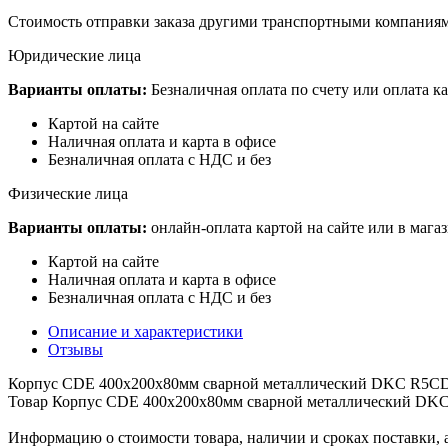
Стоимость отправки заказа другими транспортными компаниям
Юридические лица
Варианты оплаты:
Безналичная оплата по счету или оплата ка
Картой на сайте
Наличная оплата и карта в офисе
Безналичная оплата с НДС и без
Физические лица
Варианты оплаты:
онлайн-оплата картой на сайте или в мага
Картой на сайте
Наличная оплата и карта в офисе
Безналичная оплата с НДС и без
Описание и характеристики
Отзывы
Корпус CDE 400х200х80мм сварной металлический DKC R5CDE
Товар Корпус CDE 400х200х80мм сварной металлический DKC R
Информацию о стоимости товара, наличии и сроках поставки, 