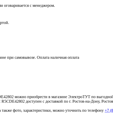
и оговаривается с менеджером.
ртой.
зине при самовывозе. Оплата наличная оплата
42802 можно приобрести в магазине ЭлектроТУТ по выгодной
5CDE42802 доступен с доставкой по г. Ростов-на-Дону, Ростов
а также фото, характеристики, можно уточнить по телефону
+7 (