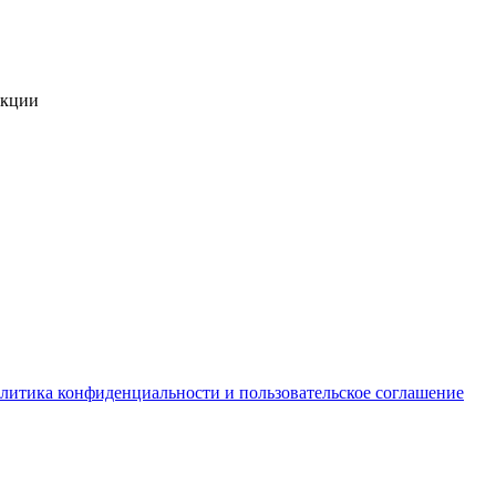
укции
литика конфиденциальности и пользовательское соглашение