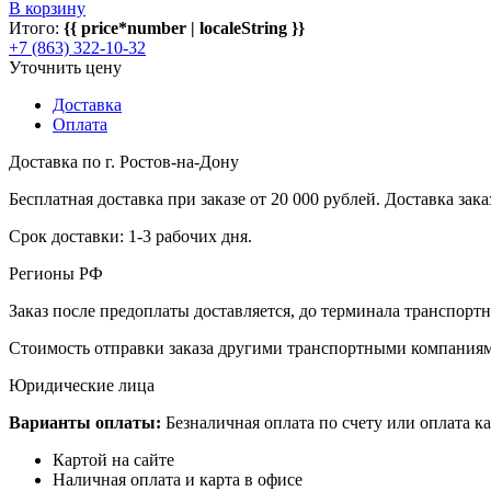
В корзину
Итого:
{{ price*number | localeString }}
+7 (863) 322-10-32
Уточнить цену
Доставка
Оплата
Доставка по г. Ростов-на-Дону
Бесплатная доставка при заказе от 20 000 рублей. Доставка заказ
Срок доставки: 1-3 рабочих дня.
Регионы РФ
Заказ после предоплаты доставляется, до терминала транспор
Стоимость отправки заказа другими транспортными компаниям
Юридические лица
Варианты оплаты:
Безналичная оплата по счету или оплата ка
Картой на сайте
Наличная оплата и карта в офисе