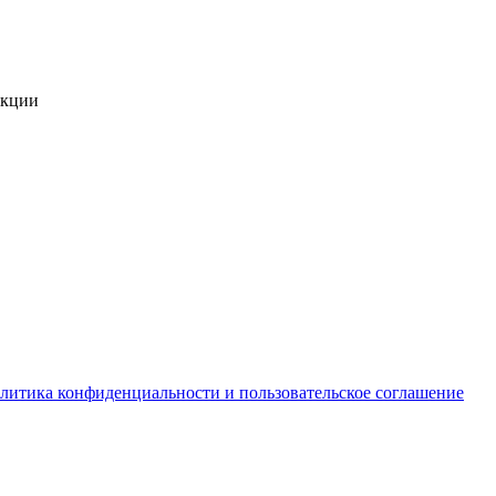
укции
литика конфиденциальности и пользовательское соглашение