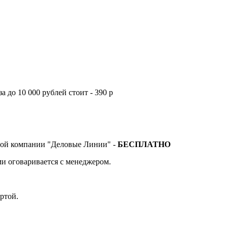
а до 10 000 рублей стоит - 390 р
тной компании "Деловые Линии" -
БЕСПЛАТНО
и оговаривается с менеджером.
ртой.