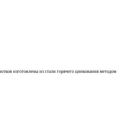
лотков изготовлены из стали горячего цинкования методом