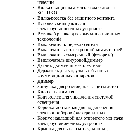
изделий
Вилка с защитным контактом бытовая
SCHUKO
Вилка/розетка без защитного контакта
Вставка светящаяся для
электроустановочных устройств
Вставка/крышка для коммуникационных
технологий
Выключатели, переключатели
Выключатель с электронной коммутацией
Выключатель сумеречный (фотореле)
Выключатель шнуровой/диммер
Датчик движения комплектный
Держатель для модульных бытовых
коммутационных аппаратов
Диммер
Заглушка для розеток, для защиты детей
Кнопка нажимная
Контроллер для управления системой
освещения
Коробка монтажная для подключения
электроприборов (электроплиты)
Корпус накладной для открытого монтажа
электроустановочных устройств
Крышка для выключателя, кнопки,