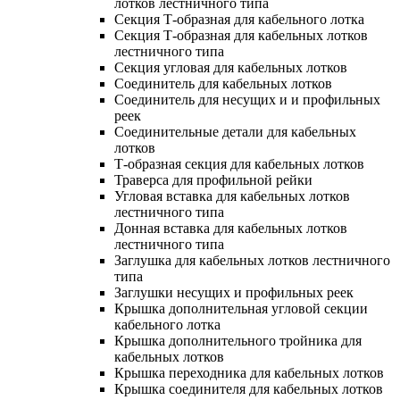
лотков лестничного типа
Секция Т-образная для кабельного лотка
Секция Т-образная для кабельных лотков
лестничного типа
Секция угловая для кабельных лотков
Соединитель для кабельных лотков
Соединитель для несущих и и профильных
реек
Соединительные детали для кабельных
лотков
Т-образная секция для кабельных лотков
Траверса для профильной рейки
Угловая вставка для кабельных лотков
лестничного типа
Донная вставка для кабельных лотков
лестничного типа
Заглушка для кабельных лотков лестничного
типа
Заглушки несущих и профильных реек
Крышка дополнительная угловой секции
кабельного лотка
Крышка дополнительного тройника для
кабельных лотков
Крышка переходника для кабельных лотков
Крышка соединителя для кабельных лотков