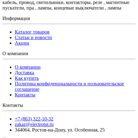
кабель, провод, светильники, контакторы, реле , магнитные
пускатели, пра , лампы, концевые выключатели , лампы
Информация
Каталог товаров
Статьи и новости
Акции
О компании
О компании
Доставка
Как купить
Политика конфиденциальности и пользовательское
соглашение
Контакты
Контакты
+7 (863) 322-10-32
zakaz@electrotut.ru
344064
,
Ростов-на-Дону
,
ул. Особенная, 25