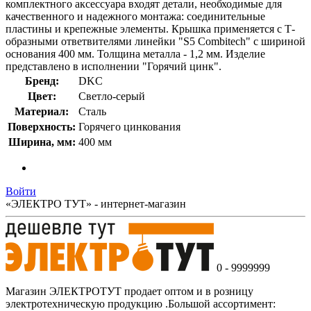
комплектного аксессуара входят детали, необходимые для
качественного и надежного монтажа: соединительные
пластины и крепежные элементы. Крышка применяется с Т-
образными ответвителями линейки "S5 Combitech" с шириной
основания 400 мм. Толщина металла - 1,2 мм. Изделие
представлено в исполнении "Горячий цинк".
Бренд:
DKC
Цвет:
Светло-серый
Материал:
Сталь
Поверхность:
Горячего цинкования
Ширина, мм:
400 мм
Войти
«ЭЛЕКТРО ТУТ» - интернет-магазин
0 - 9999999
Магазин ЭЛЕКТРОТУТ продает оптом и в розницу
электротехническую продукцию .Большой ассортимент: