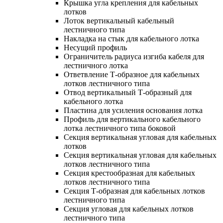
Крышка угла крепления для кабельных
лотков
Лоток вертикальный кабельный
лестничного типа
Накладка на стык для кабельного лотка
Несущий профиль
Ограничитель радиуса изгиба кабеля для
лестничного лотка
Ответвление Т-образное для кабельных
лотков лестничного типа
Отвод вертикальный Т-образный для
кабельного лотка
Пластина для усиления основания лотка
Профиль для вертикального кабельного
лотка лестничного типа боковой
Секция вертикальная угловая для кабельных
лотков
Секция вертикальная угловая для кабельных
лотков лестничного типа
Секция крестообразная для кабельных
лотков лестничного типа
Секция Т-образная для кабельных лотков
лестничного типа
Секция угловая для кабельных лотков
лестничного типа