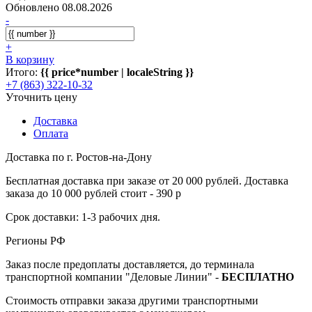
Обновлено 08.08.2026
-
+
В корзину
Итого:
{{ price*number | localeString }}
+7 (863) 322-10-32
Уточнить цену
Доставка
Оплата
Доставка по г. Ростов-на-Дону
Бесплатная доставка при заказе от 20 000 рублей. Доставка
заказа до 10 000 рублей стоит - 390 р
Срок доставки: 1-3 рабочих дня.
Регионы РФ
Заказ после предоплаты доставляется, до терминала
транспортной компании "Деловые Линии" -
БЕСПЛАТНО
Стоимость отправки заказа другими транспортными