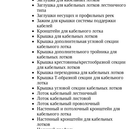
Заглушка для кабельных лотков лестничного
типа
Заглушки несущих и профильных реек
Зажим для крышки системы поддержки
кабелей
Кронштейн для кабельного лотка
Крышка для кабельных лотков
Крышка дополнительная угловой секции
кабельного лотка
Крышка дополнительного тройника для
кабельных лотков
Крышка крестовины/крестообразной секции
для кабельных лотков
Крышка переходника для кабельных лотков
Крышка Т-образной секции для кабельного
лотка
Крышка угловой секции кабельных лотков
Лоток кабельный лестничный
Лоток кабельный листовой
Лоток кабельный проволочный
Настенный и потолочный кронштейн для
кабельного лотка
Настенный кронштейн для кабельных
лотков