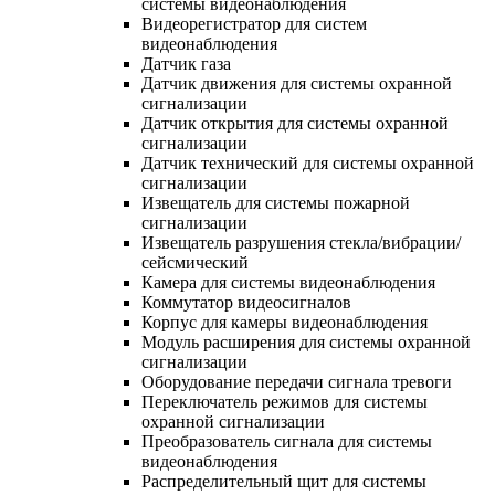
системы видеонаблюдения
Видеорегистратор для систем
видеонаблюдения
Датчик газа
Датчик движения для системы охранной
сигнализации
Датчик открытия для системы охранной
сигнализации
Датчик технический для системы охранной
сигнализации
Извещатель для системы пожарной
сигнализации
Извещатель разрушения стекла/вибрации/
сейсмический
Камера для системы видеонаблюдения
Коммутатор видеосигналов
Корпус для камеры видеонаблюдения
Модуль расширения для системы охранной
сигнализации
Оборудование передачи сигнала тревоги
Переключатель режимов для системы
охранной сигнализации
Преобразователь сигнала для системы
видеонаблюдения
Распределительный щит для системы