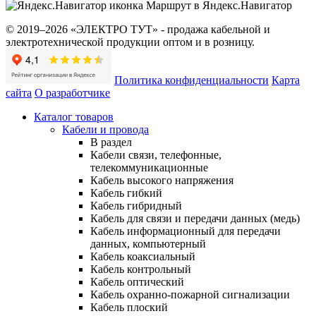
Маршрут в Яндекс.Навигатор
© 2019–2026 «ЭЛЕКТРО ТУТ» - продажа кабельной и
электротехнической продукции оптом и в розницу.
Политика конфиденциальности
Карта
сайта
О разработчике
Каталог товаров
Кабели и провода
В раздел
Кабели связи, телефонные,
телекоммуникационные
Кабель высокого напряжения
Кабель гибкий
Кабель гибридный
Кабель для связи и передачи данных (медь)
Кабель информационный для передачи
данных, компьютерный
Кабель коаксиальный
Кабель контрольный
Кабель оптический
Кабель охранно-пожарной сигнализации
Кабель плоский