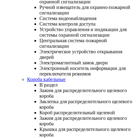
охранной сигнализации
Ручной извещатель для охранно-пожарной
сигнализации
Система видеонаблюдения
Система контроля доступа
Устройство управления и индикации для
системы охранной сигнализации
Центральная система пожарной
сигнализации
Электрическое устройство открывания
дверей
Электромагнитный замок двери
Электронный носитель информации для
переключателя режимов
Короба кабельные
В раздел
Зажим для распределительного щелевого
короба
Заклепка для распределительного щелевого
короба
Короб распределительный щелевой
Зажим для распределительного щелевого
короба
Крышка для распределительного щелевого
короба