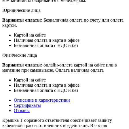
компаниями оговаривается с менеджером.
Юридические лица
Варианты оплаты:
Безналичная оплата по счету или оплата
картой.
Картой на сайте
Наличная оплата и карта в офисе
Безналичная оплата с НДС и без
Физические лица
Варианты оплаты:
онлайн-оплата картой на сайте или в
магазине при самовывозе. Оплата наличная оплата
Картой на сайте
Наличная оплата и карта в офисе
Безналичная оплата с НДС и без
Описание и характеристики
Сертификаты
Отзывы
Крышка Т-образного ответвителя обеспечивает защиту
кабельной трассы от внешних воздействий. В состав