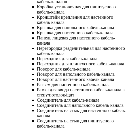
кабель-каналов
Коробка установочная для плинтусного
кабель-канала
Кронштейн крепления для настенного
кабель-канала
Крышка для напольного кабель-канала
Крышка для настенного кабель-канала
Панель лицевая для настенного кабель-
канала
Перегородка разделительная для настенного
кабель-канала
Переходник для кабель-канала
Переходник для плинтусного кабель-канала
Поворот для кабель-канала
Поворот для напольного кабель-канала
Поворот для настенного кабель-канала
Разъем для настенного кабель-канала
Рамка для ввода настенного кабель-канала в
стену/потолок/щит
Соединитель для кабель-канала
Соединитель для напольного кабель-канала
Соединитель на стык для настенного кабель-
канала
Соединитель на стык для плинтусного
кабель-канала