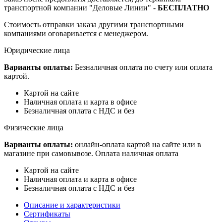
транспортной компании "Деловые Линии" -
БЕСПЛАТНО
Стоимость отправки заказа другими транспортными
компаниями оговаривается с менеджером.
Юридические лица
Варианты оплаты:
Безналичная оплата по счету или оплата
картой.
Картой на сайте
Наличная оплата и карта в офисе
Безналичная оплата с НДС и без
Физические лица
Варианты оплаты:
онлайн-оплата картой на сайте или в
магазине при самовывозе. Оплата наличная оплата
Картой на сайте
Наличная оплата и карта в офисе
Безналичная оплата с НДС и без
Описание и характеристики
Сертификаты