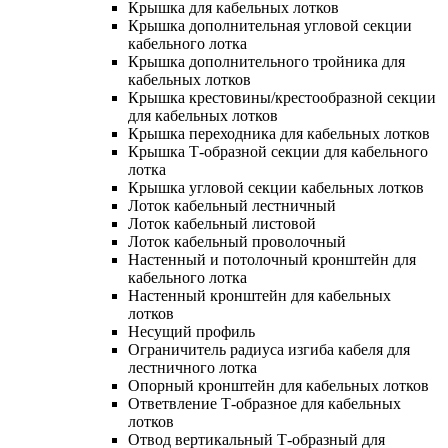
Крышка для кабельных лотков
Крышка дополнительная угловой секции
кабельного лотка
Крышка дополнительного тройника для
кабельных лотков
Крышка крестовины/крестообразной секции
для кабельных лотков
Крышка переходника для кабельных лотков
Крышка Т-образной секции для кабельного
лотка
Крышка угловой секции кабельных лотков
Лоток кабельный лестничный
Лоток кабельный листовой
Лоток кабельный проволочный
Настенный и потолочный кронштейн для
кабельного лотка
Настенный кронштейн для кабельных
лотков
Несущий профиль
Ограничитель радиуса изгиба кабеля для
лестничного лотка
Опорный кронштейн для кабельных лотков
Ответвление Т-образное для кабельных
лотков
Отвод вертикальный Т-образный для