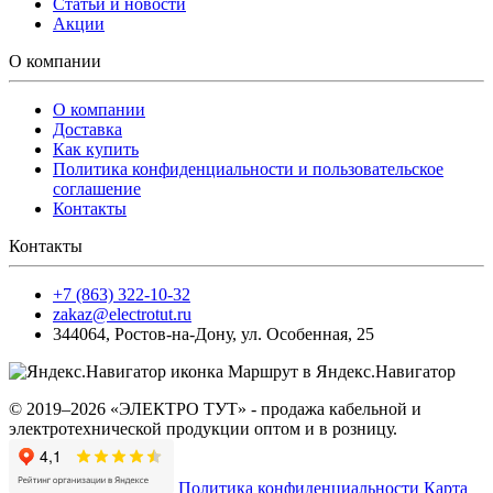
Статьи и новости
Акции
О компании
О компании
Доставка
Как купить
Политика конфиденциальности и пользовательское
соглашение
Контакты
Контакты
+7 (863) 322-10-32
zakaz@electrotut.ru
344064
,
Ростов-на-Дону
,
ул. Особенная, 25
Маршрут в Яндекс.Навигатор
© 2019–2026 «ЭЛЕКТРО ТУТ» - продажа кабельной и
электротехнической продукции оптом и в розницу.
Политика конфиденциальности
Карта