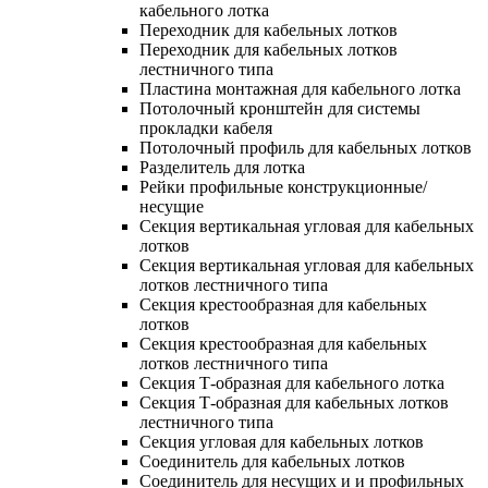
кабельного лотка
Переходник для кабельных лотков
Переходник для кабельных лотков
лестничного типа
Пластина монтажная для кабельного лотка
Потолочный кронштейн для системы
прокладки кабеля
Потолочный профиль для кабельных лотков
Разделитель для лотка
Рейки профильные конструкционные/
несущие
Секция вертикальная угловая для кабельных
лотков
Секция вертикальная угловая для кабельных
лотков лестничного типа
Секция крестообразная для кабельных
лотков
Секция крестообразная для кабельных
лотков лестничного типа
Секция Т-образная для кабельного лотка
Секция Т-образная для кабельных лотков
лестничного типа
Секция угловая для кабельных лотков
Соединитель для кабельных лотков
Соединитель для несущих и и профильных