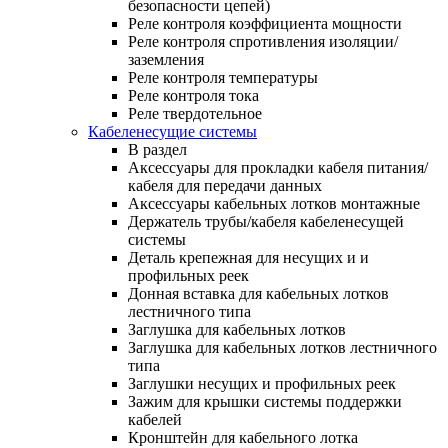
безопасности цепей)
Реле контроля коэффициента мощности
Реле контроля спротивления изоляции/
заземления
Реле контроля температуры
Реле контроля тока
Реле твердотельное
Кабеленесущие системы
В раздел
Аксессуары для прокладки кабеля питания/
кабеля для передачи данных
Аксессуары кабельных лотков монтажные
Держатель трубы/кабеля кабеленесущей
системы
Деталь крепежная для несущих и и
профильных реек
Донная вставка для кабельных лотков
лестничного типа
Заглушка для кабельных лотков
Заглушка для кабельных лотков лестничного
типа
Заглушки несущих и профильных реек
Зажим для крышки системы поддержки
кабелей
Кронштейн для кабельного лотка