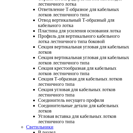
лестничного лотка
Ответвление Т-образное для кабельных
лотков лестничного типа
Отвод вертикальный Т-образный для
кабельного лотка
Пластина для усиления основания лотка
Профиль для вертикального кабельного
лотка лестничного типа боковой
Секция вертикальная угловая для кабельных
лотков
Секция вертикальная угловая для кабельных
лотков лестничного типа
Секция крестообразная для кабельных
лотков лестничного типа
Секция Т-образная для кабельных лотков
лестничного типа
Секция угловая для кабельных лотков
лестничного типа
Соединитель несущего профиля
Соединительные детали для кабельных
лотков
Угловая вставка для кабельных лотков
лестничного типа
Светильники
В раздел