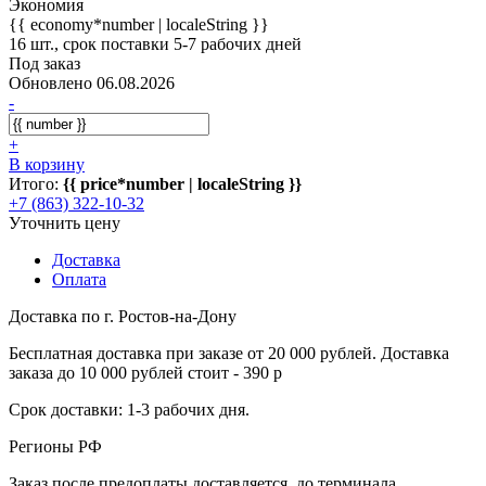
Экономия
{{ economy*number | localeString }}
16 шт., срок поставки 5-7 рабочих дней
Под заказ
Обновлено 06.08.2026
-
+
В корзину
Итого:
{{ price*number | localeString }}
+7 (863) 322-10-32
Уточнить цену
Доставка
Оплата
Доставка по г. Ростов-на-Дону
Бесплатная доставка при заказе от 20 000 рублей. Доставка
заказа до 10 000 рублей стоит - 390 р
Срок доставки: 1-3 рабочих дня.
Регионы РФ
Заказ после предоплаты доставляется, до терминала