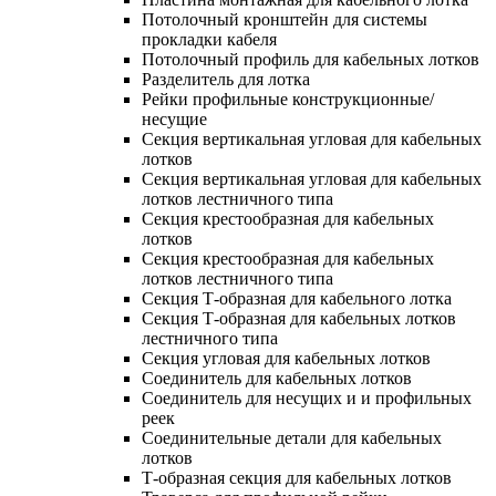
Потолочный кронштейн для системы
прокладки кабеля
Потолочный профиль для кабельных лотков
Разделитель для лотка
Рейки профильные конструкционные/
несущие
Секция вертикальная угловая для кабельных
лотков
Секция вертикальная угловая для кабельных
лотков лестничного типа
Секция крестообразная для кабельных
лотков
Секция крестообразная для кабельных
лотков лестничного типа
Секция Т-образная для кабельного лотка
Секция Т-образная для кабельных лотков
лестничного типа
Секция угловая для кабельных лотков
Соединитель для кабельных лотков
Соединитель для несущих и и профильных
реек
Соединительные детали для кабельных
лотков
Т-образная секция для кабельных лотков