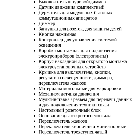
Выключатель шнуровой/диммер
Датчик движения комплектный
Держатель для модульных бытовых
коммутационных аппаратов
Диммер
Заглушка для розеток, для защиты детей
Кнопка нажимная
Контроллер для управления системой
освещения
Коробка монтажная для подключения
электроприборов (электроплиты)
Корпус накладной для открытого монтажа
электроустановочных устройств
Крышка для выключателя, кнопки,
регулятора освещенности, диммера,
переключателя жалюзи
Материалы монтажные для маркировки
Механизм датчика движения
Мультивставка / разъем для передачи данных
и для подключения техники связи
Настольный розеточный блок
Основание для открытого монтажа
Переключатель жалюзи
Переключатель кнопочный миниатюрный
Переключатель трехступенчатый