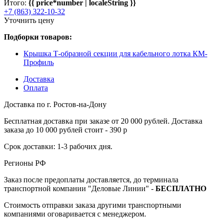
Итого:
{{ price*number | localeString }}
+7 (863) 322-10-32
Уточнить цену
Подборки товаров:
Крышка Т-образной секции для кабельного лотка КМ-
Профиль
Доставка
Оплата
Доставка по г. Ростов-на-Дону
Бесплатная доставка при заказе от 20 000 рублей. Доставка
заказа до 10 000 рублей стоит - 390 р
Срок доставки: 1-3 рабочих дня.
Регионы РФ
Заказ после предоплаты доставляется, до терминала
транспортной компании "Деловые Линии" -
БЕСПЛАТНО
Стоимость отправки заказа другими транспортными
компаниями оговаривается с менеджером.