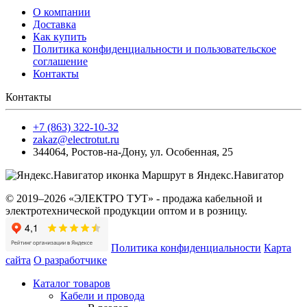
О компании
Доставка
Как купить
Политика конфиденциальности и пользовательское
соглашение
Контакты
Контакты
+7 (863) 322-10-32
zakaz@electrotut.ru
344064
,
Ростов-на-Дону
,
ул. Особенная, 25
Маршрут в Яндекс.Навигатор
© 2019–2026 «ЭЛЕКТРО ТУТ» - продажа кабельной и
электротехнической продукции оптом и в розницу.
Политика конфиденциальности
Карта
сайта
О разработчике
Каталог товаров
Кабели и провода