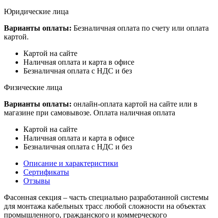
Юридические лица
Варианты оплаты:
Безналичная оплата по счету или оплата
картой.
Картой на сайте
Наличная оплата и карта в офисе
Безналичная оплата с НДС и без
Физические лица
Варианты оплаты:
онлайн-оплата картой на сайте или в
магазине при самовывозе. Оплата наличная оплата
Картой на сайте
Наличная оплата и карта в офисе
Безналичная оплата с НДС и без
Описание и характеристики
Сертификаты
Отзывы
Фасонная секция – часть специально разработанной системы
для монтажа кабельных трасс любой сложности на объектах
промышленного, гражданского и коммерческого