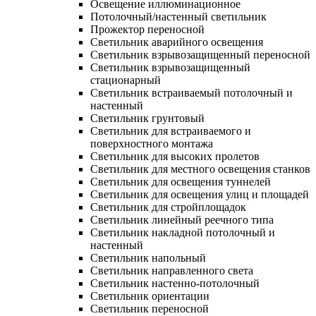
Освещение иллюминационное
Потолочный/настенный светильник
Прожектор переносной
Светильник аварийного освещения
Светильник взрывозащищенный переносной
Светильник взрывозащищенный
стационарный
Светильник встраиваемый потолочный и
настенный
Светильник грунтовый
Светильник для встраиваемого и
поверхностного монтажа
Светильник для высоких пролетов
Светильник для местного освещения станков
Светильник для освещения туннелей
Светильник для освещения улиц и площадей
Светильник для стройплощадок
Светильник линейный реечного типа
Светильник накладной потолочный и
настенный
Светильник напольный
Светильник направленного света
Светильник настенно-потолочный
Светильник ориентации
Светильник переносной