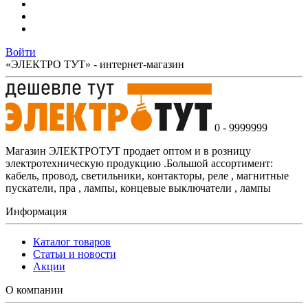
Войти
«ЭЛЕКТРО ТУТ» - интернет-магазин
0 - 9999999
Магазин ЭЛЕКТРОТУТ продает оптом и в розницу
электротехническую продукцию .Большой ассортимент:
кабель, провод, светильники, контакторы, реле , магнитные
пускатели, пра , лампы, концевые выключатели , лампы
Информация
Каталог товаров
Статьи и новости
Акции
О компании