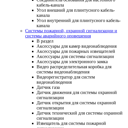
кабель-канала
Угол внешний для плинтусного кабель-
канала
Угол внутренний для плинтусного кабель-
канала
Системы пожарной, охранной сигнализации и
системы аварийного оповещения
В раздел
Аксессуары для камер видеонаблюдения
Аксессуары для пожарных извещателей
Аксессуары для системы сигнализации
Аксессуары для электронного замка
Видео распределительная коробка для
системы видеонаблюдения
Видеорегистратор для систем
видеонаблюдения
Датчик газа
Датчик движения для системы охранной
сигнализации
Датчик открытия для системы охранной
сигнализации
Датчик технический для системы охранной
сигнализации
Извещатель для системы пожарной