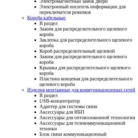
Электромагнитный замок двери
Электронный носитель информации для
переключателя режимов
Короба кабельные
В раздел
Зажим для распределительного щелевого
короба
Заклепка для распределительного щелевого
короба
Короб распределительный щелевой
Зажим для распределительного щелевого
короба
Крышка для распределительного щелевого
короба
Пластина концевая для распределительного
щелевого короба
Изделия монтажные для коммуникационных сетей
В раздел
USB-концентратор
Адаптер для системы связи
Аксессуары для ИБП
Аксессуары для оптоволоконной технологии
Аксессуары для телекоммуникационной
техники
Блок связи коммуникационный