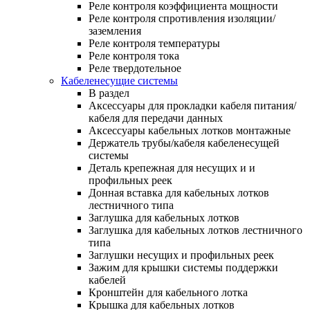
Реле контроля коэффициента мощности
Реле контроля спротивления изоляции/
заземления
Реле контроля температуры
Реле контроля тока
Реле твердотельное
Кабеленесущие системы
В раздел
Аксессуары для прокладки кабеля питания/
кабеля для передачи данных
Аксессуары кабельных лотков монтажные
Держатель трубы/кабеля кабеленесущей
системы
Деталь крепежная для несущих и и
профильных реек
Донная вставка для кабельных лотков
лестничного типа
Заглушка для кабельных лотков
Заглушка для кабельных лотков лестничного
типа
Заглушки несущих и профильных реек
Зажим для крышки системы поддержки
кабелей
Кронштейн для кабельного лотка
Крышка для кабельных лотков