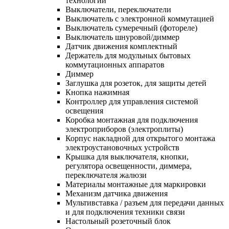
технологий
Выключатели, переключатели
Выключатель с электронной коммутацией
Выключатель сумеречный (фотореле)
Выключатель шнуровой/диммер
Датчик движения комплектный
Держатель для модульных бытовых
коммутационных аппаратов
Диммер
Заглушка для розеток, для защиты детей
Кнопка нажимная
Контроллер для управления системой
освещения
Коробка монтажная для подключения
электроприборов (электроплиты)
Корпус накладной для открытого монтажа
электроустановочных устройств
Крышка для выключателя, кнопки,
регулятора освещенности, диммера,
переключателя жалюзи
Материалы монтажные для маркировки
Механизм датчика движения
Мультивставка / разъем для передачи данных
и для подключения техники связи
Настольный розеточный блок