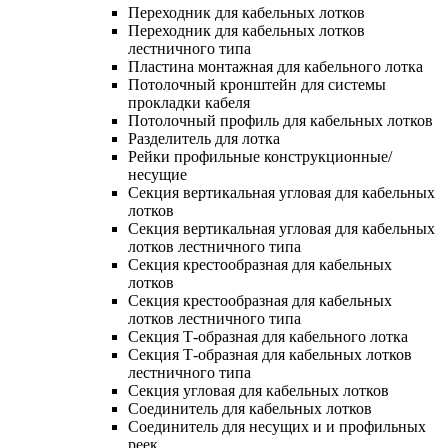
Переходник для кабельных лотков
Переходник для кабельных лотков
лестничного типа
Пластина монтажная для кабельного лотка
Потолочный кронштейн для системы
прокладки кабеля
Потолочный профиль для кабельных лотков
Разделитель для лотка
Рейки профильные конструкционные/
несущие
Секция вертикальная угловая для кабельных
лотков
Секция вертикальная угловая для кабельных
лотков лестничного типа
Секция крестообразная для кабельных
лотков
Секция крестообразная для кабельных
лотков лестничного типа
Секция Т-образная для кабельного лотка
Секция Т-образная для кабельных лотков
лестничного типа
Секция угловая для кабельных лотков
Соединитель для кабельных лотков
Соединитель для несущих и и профильных
реек