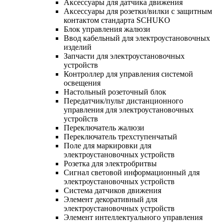
Аксессуары для датчика движения
Аксессуары для розетки/вилки с защитным
контактом стандарта SCHUKO
Блок управления жалюзи
Ввод кабельный для электроустановочных
изделий
Запчасти для электроустановочных
устройств
Контроллер для управления системой
освещения
Настольный розеточный блок
Передатчик/пульт дистанционного
управления для электроустановочных
устройств
Переключатель жалюзи
Переключатель трехступенчатый
Поле для маркировки для
электроустановочных устройств
Розетка для электробритвы
Сигнал световой информационный для
электроустановочных устройств
Система датчиков движения
Элемент декоративный для
электроустановочных устройств
Элемент интеллектуального управления