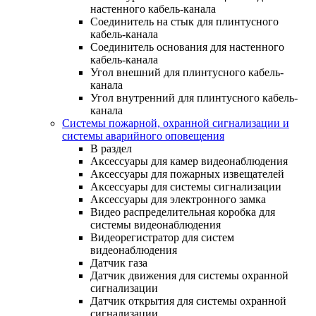
настенного кабель-канала
Соединитель на стык для плинтусного
кабель-канала
Соединитель основания для настенного
кабель-канала
Угол внешний для плинтусного кабель-
канала
Угол внутренний для плинтусного кабель-
канала
Системы пожарной, охранной сигнализации и
системы аварийного оповещения
В раздел
Аксессуары для камер видеонаблюдения
Аксессуары для пожарных извещателей
Аксессуары для системы сигнализации
Аксессуары для электронного замка
Видео распределительная коробка для
системы видеонаблюдения
Видеорегистратор для систем
видеонаблюдения
Датчик газа
Датчик движения для системы охранной
сигнализации
Датчик открытия для системы охранной
сигнализации