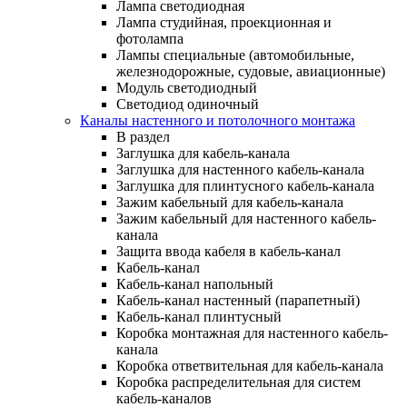
Лампа светодиодная
Лампа студийная, проекционная и
фотолампа
Лампы специальные (автомобильные,
железнодорожные, судовые, авиационные)
Модуль светодиодный
Светодиод одиночный
Каналы настенного и потолочного монтажа
В раздел
Заглушка для кабель-канала
Заглушка для настенного кабель-канала
Заглушка для плинтусного кабель-канала
Зажим кабельный для кабель-канала
Зажим кабельный для настенного кабель-
канала
Защита ввода кабеля в кабель-канал
Кабель-канал
Кабель-канал напольный
Кабель-канал настенный (парапетный)
Кабель-канал плинтусный
Коробка монтажная для настенного кабель-
канала
Коробка ответвительная для кабель-канала
Коробка распределительная для систем
кабель-каналов