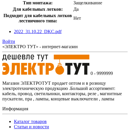
Тип монтажа:
Защелкивание
Для кабельных лотков:
Да
Подходит для кабельных лотков
Нет
лестничного типа:
2022_31.10.22_DKC.pdf
Войти
«ЭЛЕКТРО ТУТ» - интернет-магазин
0 - 9999999
Магазин ЭЛЕКТРОТУТ продает оптом и в розницу
электротехническую продукцию .Большой ассортимент:
кабель, провод, светильники, контакторы, реле , магнитные
пускатели, пра , лампы, концевые выключатели , лампы
Информация
Каталог товаров
Статьи и новости