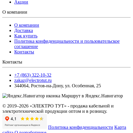
Акции
О компании
О компании
Доставка
Как купить
Политика конфиденциальности и пользовательское
соглашение
Контакты
Контакты
+7 (863) 322-10-32
zakaz@electrotut.ru
344064
,
Ростов-на-Дону
,
ул. Особенная, 25
Маршрут в Яндекс.Навигатор
© 2019–2026 «ЭЛЕКТРО ТУТ» - продажа кабельной и
электротехнической продукции оптом и в розницу.
Политика конфиденциальности
Карта
сайта
О разработчике