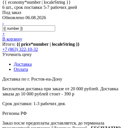
{{ economy*number | localeString }}
6 шт., срок поставки 5-7 рабочих дней
Под заказ
Обновлено 06.08.2026
-
+
В корзину
Итого:
{{ price*number | localeString }}
+7 (863) 322-10-32
Уточнить цену
Доставка
Оплата
Доставка по г. Ростов-на-Дону
Бесплатная доставка при заказе от 20 000 рублей. Доставка
заказа до 10 000 рублей стоит - 390 р
Срок доставки: 1-3 рабочих дня.
Регионы РФ
Заказ после предоплаты доставляется, до терминала