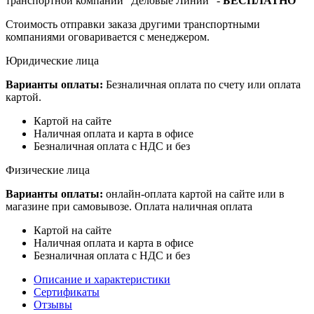
транспортной компании "Деловые Линии" -
БЕСПЛАТНО
Стоимость отправки заказа другими транспортными
компаниями оговаривается с менеджером.
Юридические лица
Варианты оплаты:
Безналичная оплата по счету или оплата
картой.
Картой на сайте
Наличная оплата и карта в офисе
Безналичная оплата с НДС и без
Физические лица
Варианты оплаты:
онлайн-оплата картой на сайте или в
магазине при самовывозе. Оплата наличная оплата
Картой на сайте
Наличная оплата и карта в офисе
Безналичная оплата с НДС и без
Описание и характеристики
Сертификаты
Отзывы