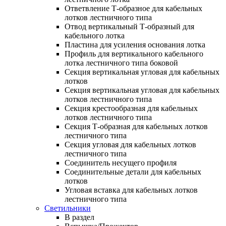
Ответвление Т-образное для кабельных
лотков лестничного типа
Отвод вертикальный Т-образный для
кабельного лотка
Пластина для усиления основания лотка
Профиль для вертикального кабельного
лотка лестничного типа боковой
Секция вертикальная угловая для кабельных
лотков
Секция вертикальная угловая для кабельных
лотков лестничного типа
Секция крестообразная для кабельных
лотков лестничного типа
Секция Т-образная для кабельных лотков
лестничного типа
Секция угловая для кабельных лотков
лестничного типа
Соединитель несущего профиля
Соединительные детали для кабельных
лотков
Угловая вставка для кабельных лотков
лестничного типа
Светильники
В раздел