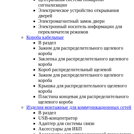
сигнализации
Электрическое устройство открывания
дверей
Электромагнитный замок двери
Электронный носитель информации для
переключателя режимов
Короба кабельные
В раздел
Зажим для распределительного щелевого
короба
Заклепка для распределительного щелевого
короба
Короб распределительный щелевой
Зажим для распределительного щелевого
короба
Крышка для распределительного щелевого
короба
Пластина концевая для распределительного
щелевого короба
Изделия монтажные для коммуникационных сетей
В раздел
USB-концентратор
Адаптер для системы связи
Аксессуары для ИБП