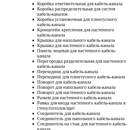
Коробка ответвительная для кабель-канала
Коробка распределительная для систем
кабель-каналов
Коробка установочная для плинтусного
кабель-канала
Кронштейн крепления для настенного
кабель-канала
Крышка для напольного кабель-канала
Крышка для настенного кабель-канала
Панель лицевая для настенного кабель-
канала
Перегородка разделительная для настенного
кабель-канала
Переходник для кабель-канала
Переходник для плинтусного кабель-канала
Поворот для кабель-канала
Поворот для напольного кабель-канала
Поворот для настенного кабель-канала
Разъем для настенного кабель-канала
Рамка для ввода настенного кабель-канала в
стену/потолок/щит
Соединитель для кабель-канала
Соединитель для напольного кабель-канала
Соединитель на стык для настенного кабель-
канала