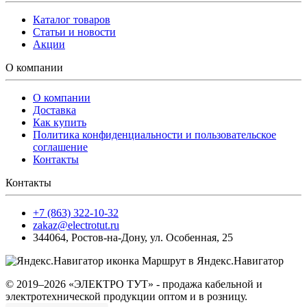
Каталог товаров
Статьи и новости
Акции
О компании
О компании
Доставка
Как купить
Политика конфиденциальности и пользовательское
соглашение
Контакты
Контакты
+7 (863) 322-10-32
zakaz@electrotut.ru
344064
,
Ростов-на-Дону
,
ул. Особенная, 25
Маршрут в Яндекс.Навигатор
© 2019–2026 «ЭЛЕКТРО ТУТ» - продажа кабельной и
электротехнической продукции оптом и в розницу.