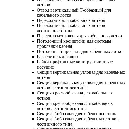
лотков
Отвод вертикальный Т-образный для
кабельного лотка
Переходник для кабельных лотков
Переходник для кабельных лотков
лестничного типа
Пластина монтажная для кабельного лотка
Потолочный кронштейн для системы
прокладки кабеля
Потолочный профиль для кабельных лотков
Разделитель для лотка
Рейки профильные конструкционные/
несущие
Секция вертикальная угловая для кабельных
лотков
Секция вертикальная угловая для кабельных
лотков лестничного типа
Секция крестообразная для кабельных
лотков
Секция крестообразная для кабельных
лотков лестничного типа
Секция Т-образная для кабельного лотка
Секция Т-образная для кабельных лотков
лестничного типа