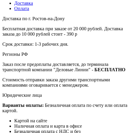
Доставка
Оплата
Доставка по г. Ростов-на-Дону
Бесплатная доставка при заказе от 20 000 рублей. Доставка
заказа до 10 000 рублей стоит - 390 р
Срок доставки: 1-3 рабочих дня.
Регионы РФ
Заказ после предоплаты доставляется, до терминала
транспортной компании "Деловые Линии" -
БЕСПЛАТНО
Стоимость отправки заказа другими транспортными
компаниями оговаривается с менеджером.
Юридические лица
Варианты оплаты:
Безналичная оплата по счету или оплата
картой.
Картой на сайте
Наличная оплата и карта в офисе
Безналичная оплата с НДС и без