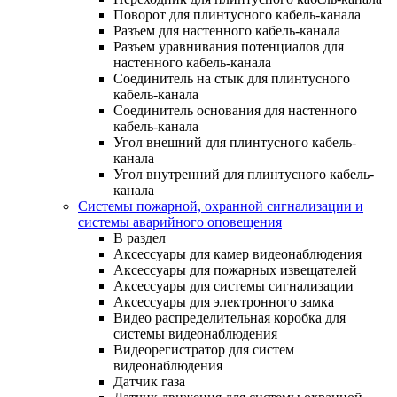
Поворот для плинтусного кабель-канала
Разъем для настенного кабель-канала
Разъем уравнивания потенциалов для
настенного кабель-канала
Соединитель на стык для плинтусного
кабель-канала
Соединитель основания для настенного
кабель-канала
Угол внешний для плинтусного кабель-
канала
Угол внутренний для плинтусного кабель-
канала
Системы пожарной, охранной сигнализации и
системы аварийного оповещения
В раздел
Аксессуары для камер видеонаблюдения
Аксессуары для пожарных извещателей
Аксессуары для системы сигнализации
Аксессуары для электронного замка
Видео распределительная коробка для
системы видеонаблюдения
Видеорегистратор для систем
видеонаблюдения
Датчик газа