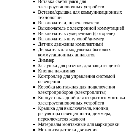
Вставка светящаяся для
электроустановочных устройств
Вставка/крышка для коммуникационных
технологий
Выключатели, переключатели
Выключатель с электронной коммутацией
Выключатель сумеречный (фотореле)
Выключатель шнуровой/диммер
Датчик движения комплектный
Держатель для модульных бытовых
коммутационных аппаратов
Диммер
Заглушка для розеток, для защиты детей
Кнопка нажимная
Контроллер для управления системой
освещения
Коробка монтажная для подключения
электроприборов (электроплиты)
Корпус накладной для открытого монтажа
электроустановочных устройств
Крышка для выключателя, кнопки,
регулятора освещенности, диммера,
переключателя жалюзи
Материалы монтажные для маркировки
Механизм датчика движения