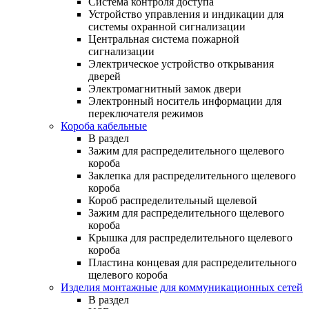
Система контроля доступа
Устройство управления и индикации для
системы охранной сигнализации
Центральная система пожарной
сигнализации
Электрическое устройство открывания
дверей
Электромагнитный замок двери
Электронный носитель информации для
переключателя режимов
Короба кабельные
В раздел
Зажим для распределительного щелевого
короба
Заклепка для распределительного щелевого
короба
Короб распределительный щелевой
Зажим для распределительного щелевого
короба
Крышка для распределительного щелевого
короба
Пластина концевая для распределительного
щелевого короба
Изделия монтажные для коммуникационных сетей
В раздел