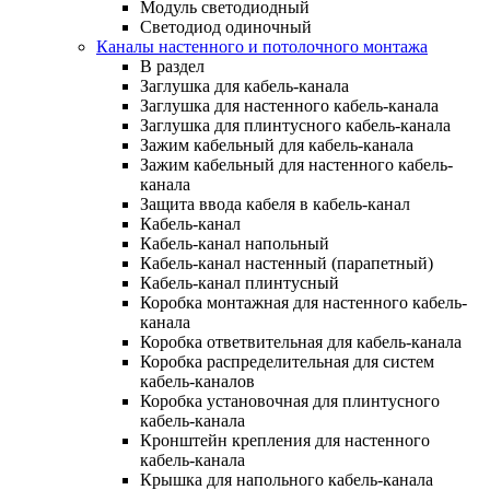
Модуль светодиодный
Светодиод одиночный
Каналы настенного и потолочного монтажа
В раздел
Заглушка для кабель-канала
Заглушка для настенного кабель-канала
Заглушка для плинтусного кабель-канала
Зажим кабельный для кабель-канала
Зажим кабельный для настенного кабель-
канала
Защита ввода кабеля в кабель-канал
Кабель-канал
Кабель-канал напольный
Кабель-канал настенный (парапетный)
Кабель-канал плинтусный
Коробка монтажная для настенного кабель-
канала
Коробка ответвительная для кабель-канала
Коробка распределительная для систем
кабель-каналов
Коробка установочная для плинтусного
кабель-канала
Кронштейн крепления для настенного
кабель-канала
Крышка для напольного кабель-канала