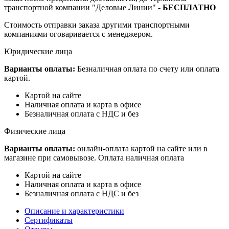
транспортной компании "Деловые Линии" -
БЕСПЛАТНО
Стоимость отправки заказа другими транспортными
компаниями оговаривается с менеджером.
Юридические лица
Варианты оплаты:
Безналичная оплата по счету или оплата
картой.
Картой на сайте
Наличная оплата и карта в офисе
Безналичная оплата с НДС и без
Физические лица
Варианты оплаты:
онлайн-оплата картой на сайте или в
магазине при самовывозе. Оплата наличная оплата
Картой на сайте
Наличная оплата и карта в офисе
Безналичная оплата с НДС и без
Описание и характеристики
Сертификаты