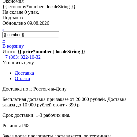
Экономия
{{ economy*number | localeString }}
На складе 0 упак.
Под заказ
Обновлено 09.08.2026
-
+
В корзину
Итого:
{{ price*number | localeString }}
+7 (863) 322-10-32
Уточнить цену
Доставка
Оплата
Доставка по г. Ростов-на-Дону
Бесплатная доставка при заказе от 20 000 рублей. Доставка
заказа до 10 000 рублей стоит - 390 р
Срок доставки: 1-3 рабочих дня.
Регионы РФ
Заказ после предоплаты доставляется, до терминала