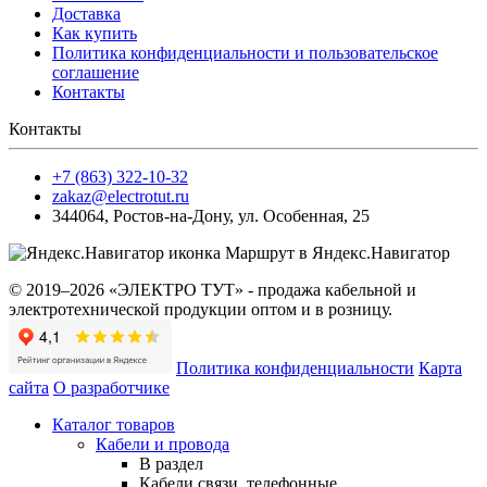
Доставка
Как купить
Политика конфиденциальности и пользовательское
соглашение
Контакты
Контакты
+7 (863) 322-10-32
zakaz@electrotut.ru
344064
,
Ростов-на-Дону
,
ул. Особенная, 25
Маршрут в Яндекс.Навигатор
© 2019–2026 «ЭЛЕКТРО ТУТ» - продажа кабельной и
электротехнической продукции оптом и в розницу.
Политика конфиденциальности
Карта
сайта
О разработчике
Каталог товаров
Кабели и провода
В раздел
Кабели связи, телефонные,