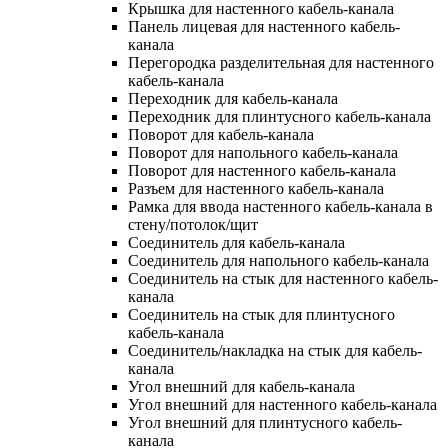
Крышка для настенного кабель-канала
Панель лицевая для настенного кабель-
канала
Перегородка разделительная для настенного
кабель-канала
Переходник для кабель-канала
Переходник для плинтусного кабель-канала
Поворот для кабель-канала
Поворот для напольного кабель-канала
Поворот для настенного кабель-канала
Разъем для настенного кабель-канала
Рамка для ввода настенного кабель-канала в
стену/потолок/щит
Соединитель для кабель-канала
Соединитель для напольного кабель-канала
Соединитель на стык для настенного кабель-
канала
Соединитель на стык для плинтусного
кабель-канала
Соединитель/накладка на стык для кабель-
канала
Угол внешний для кабель-канала
Угол внешний для настенного кабель-канала
Угол внешний для плинтусного кабель-
канала