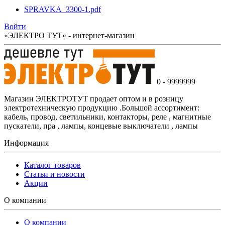
SPRAVKA_3300-1.pdf
Войти
«ЭЛЕКТРО ТУТ» - интернет-магазин
0 - 9999999
Магазин ЭЛЕКТРОТУТ продает оптом и в розницу
электротехническую продукцию .Большой ассортимент:
кабель, провод, светильники, контакторы, реле , магнитные
пускатели, пра , лампы, концевые выключатели , лампы
Информация
Каталог товаров
Статьи и новости
Акции
О компании
О компании