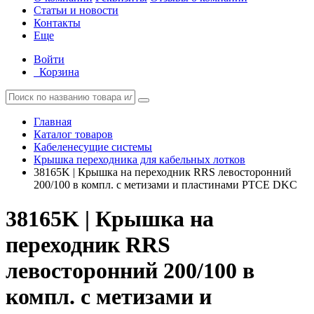
Статьи и новости
Контакты
Еще
Войти
Корзина
Главная
Каталог товаров
Кабеленесущие системы
Крышка переходника для кабельных лотков
38165K | Крышка на переходник RRS левосторонний
200/100 в компл. с метизами и пластинами PTCE DKC
38165K | Крышка на
переходник RRS
левосторонний 200/100 в
компл. с метизами и