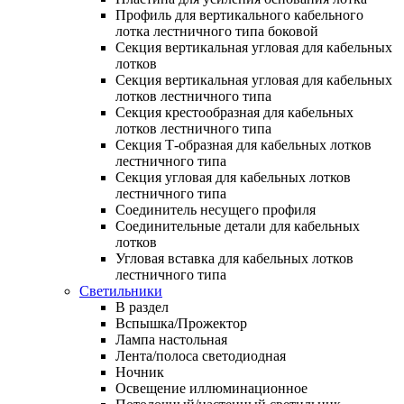
Профиль для вертикального кабельного
лотка лестничного типа боковой
Секция вертикальная угловая для кабельных
лотков
Секция вертикальная угловая для кабельных
лотков лестничного типа
Секция крестообразная для кабельных
лотков лестничного типа
Секция Т-образная для кабельных лотков
лестничного типа
Секция угловая для кабельных лотков
лестничного типа
Соединитель несущего профиля
Соединительные детали для кабельных
лотков
Угловая вставка для кабельных лотков
лестничного типа
Светильники
В раздел
Вспышка/Прожектор
Лампа настольная
Лента/полоса светодиодная
Ночник
Освещение иллюминационное