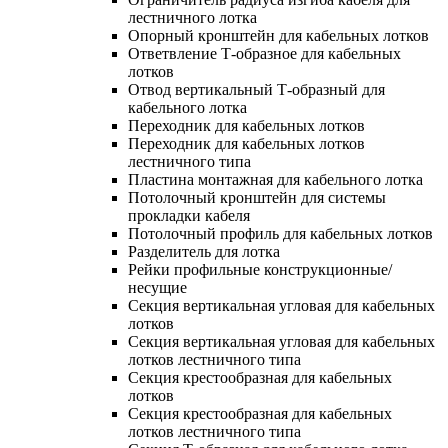
лестничного лотка
Опорный кронштейн для кабельных лотков
Ответвление Т-образное для кабельных
лотков
Отвод вертикальный Т-образный для
кабельного лотка
Переходник для кабельных лотков
Переходник для кабельных лотков
лестничного типа
Пластина монтажная для кабельного лотка
Потолочный кронштейн для системы
прокладки кабеля
Потолочный профиль для кабельных лотков
Разделитель для лотка
Рейки профильные конструкционные/
несущие
Секция вертикальная угловая для кабельных
лотков
Секция вертикальная угловая для кабельных
лотков лестничного типа
Секция крестообразная для кабельных
лотков
Секция крестообразная для кабельных
лотков лестничного типа