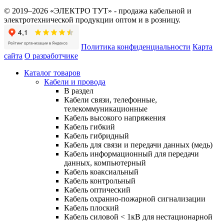
© 2019–2026 «ЭЛЕКТРО ТУТ» - продажа кабельной и
электротехнической продукции оптом и в розницу.
Политика конфиденциальности
Карта
сайта
О разработчике
Каталог товаров
Кабели и провода
В раздел
Кабели связи, телефонные,
телекоммуникационные
Кабель высокого напряжения
Кабель гибкий
Кабель гибридный
Кабель для связи и передачи данных (медь)
Кабель информационный для передачи
данных, компьютерный
Кабель коаксиальный
Кабель контрольный
Кабель оптический
Кабель охранно-пожарной сигнализации
Кабель плоский
Кабель силовой < 1кВ для нестационарной