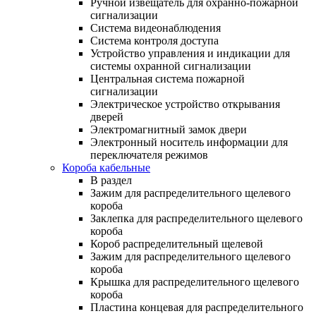
Ручной извещатель для охранно-пожарной
сигнализации
Система видеонаблюдения
Система контроля доступа
Устройство управления и индикации для
системы охранной сигнализации
Центральная система пожарной
сигнализации
Электрическое устройство открывания
дверей
Электромагнитный замок двери
Электронный носитель информации для
переключателя режимов
Короба кабельные
В раздел
Зажим для распределительного щелевого
короба
Заклепка для распределительного щелевого
короба
Короб распределительный щелевой
Зажим для распределительного щелевого
короба
Крышка для распределительного щелевого
короба
Пластина концевая для распределительного