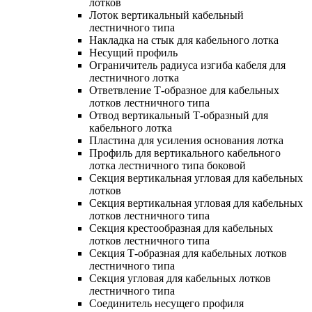
лотков
Лоток вертикальный кабельный
лестничного типа
Накладка на стык для кабельного лотка
Несущий профиль
Ограничитель радиуса изгиба кабеля для
лестничного лотка
Ответвление Т-образное для кабельных
лотков лестничного типа
Отвод вертикальный Т-образный для
кабельного лотка
Пластина для усиления основания лотка
Профиль для вертикального кабельного
лотка лестничного типа боковой
Секция вертикальная угловая для кабельных
лотков
Секция вертикальная угловая для кабельных
лотков лестничного типа
Секция крестообразная для кабельных
лотков лестничного типа
Секция Т-образная для кабельных лотков
лестничного типа
Секция угловая для кабельных лотков
лестничного типа
Соединитель несущего профиля