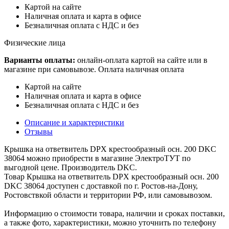
Картой на сайте
Наличная оплата и карта в офисе
Безналичная оплата с НДС и без
Физические лица
Варианты оплаты:
онлайн-оплата картой на сайте или в
магазине при самовывозе. Оплата наличная оплата
Картой на сайте
Наличная оплата и карта в офисе
Безналичная оплата с НДС и без
Описание и характеристики
Отзывы
Крышка на ответвитель DPX крестообразный осн. 200 DKC
38064 можно приобрести в магазине ЭлектроТУТ по
выгодной цене. Производитель DKC.
Товар Крышка на ответвитель DPX крестообразный осн. 200
DKC 38064 доступен с доставкой по г. Ростов-на-Дону,
Ростовствкой области и территории РФ, или самовывозом.
Информацию о стоимости товара, наличии и сроках поставки,
а также фото, характеристики, можно уточнить по телефону