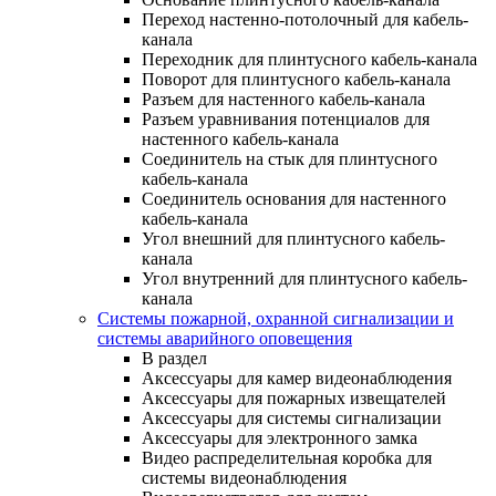
Переход настенно-потолочный для кабель-
канала
Переходник для плинтусного кабель-канала
Поворот для плинтусного кабель-канала
Разъем для настенного кабель-канала
Разъем уравнивания потенциалов для
настенного кабель-канала
Соединитель на стык для плинтусного
кабель-канала
Соединитель основания для настенного
кабель-канала
Угол внешний для плинтусного кабель-
канала
Угол внутренний для плинтусного кабель-
канала
Системы пожарной, охранной сигнализации и
системы аварийного оповещения
В раздел
Аксессуары для камер видеонаблюдения
Аксессуары для пожарных извещателей
Аксессуары для системы сигнализации
Аксессуары для электронного замка
Видео распределительная коробка для
системы видеонаблюдения