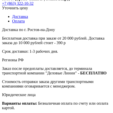
+7 (863) 322-10-32
Уточнить цену
Доставка
Оплата
Доставка по г. Ростов-на-Дону
Бесплатная доставка при заказе от 20 000 рублей. Доставка
заказа до 10 000 рублей стоит - 390 р
Срок доставки: 1-3 рабочих дня.
Регионы РФ
Заказ после предоплаты доставляется, до терминала
транспортной компании "Деловые Линии" -
БЕСПЛАТНО
Стоимость отправки заказа другими транспортными
компаниями оговаривается с менеджером.
Юридические лица
Варианты оплаты:
Безналичная оплата по счету или оплата
картой.