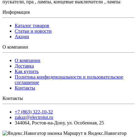
пускатели, пра , лампы, концевые выключатели , лампы
Информация
Каталог товаров
Статьи и новости
Акции
О компании
О компании
Доставка
Как купить
Политика конфиденциальности и пользовательское
соглашение
Контакты
Контакты
+7 (863) 322-10-32
zakaz@electrotut.ru
344064
,
Ростов-на-Дону
,
ул. Особенная, 25
Маршрут в Яндекс.Навигатор