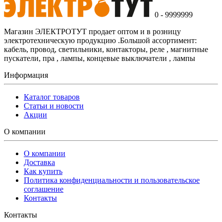
0 - 9999999
Магазин ЭЛЕКТРОТУТ продает оптом и в розницу
электротехническую продукцию .Большой ассортимент:
кабель, провод, светильники, контакторы, реле , магнитные
пускатели, пра , лампы, концевые выключатели , лампы
Информация
Каталог товаров
Статьи и новости
Акции
О компании
О компании
Доставка
Как купить
Политика конфиденциальности и пользовательское
соглашение
Контакты
Контакты