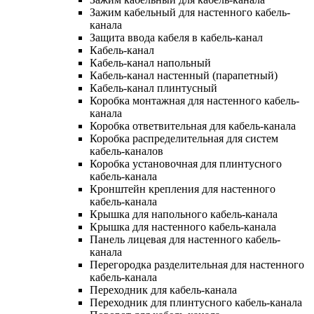
Зажим кабельный для настенного кабель-
канала
Защита ввода кабеля в кабель-канал
Кабель-канал
Кабель-канал напольный
Кабель-канал настенный (парапетный)
Кабель-канал плинтусный
Коробка монтажная для настенного кабель-
канала
Коробка ответвительная для кабель-канала
Коробка распределительная для систем
кабель-каналов
Коробка установочная для плинтусного
кабель-канала
Кронштейн крепления для настенного
кабель-канала
Крышка для напольного кабель-канала
Крышка для настенного кабель-канала
Панель лицевая для настенного кабель-
канала
Перегородка разделительная для настенного
кабель-канала
Переходник для кабель-канала
Переходник для плинтусного кабель-канала