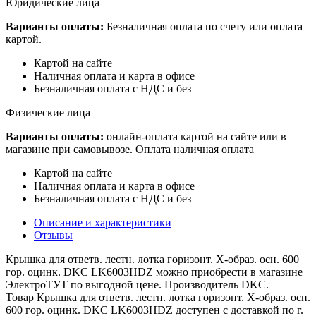
Юридические лица
Варианты оплаты:
Безналичная оплата по счету или оплата
картой.
Картой на сайте
Наличная оплата и карта в офисе
Безналичная оплата с НДС и без
Физические лица
Варианты оплаты:
онлайн-оплата картой на сайте или в
магазине при самовывозе. Оплата наличная оплата
Картой на сайте
Наличная оплата и карта в офисе
Безналичная оплата с НДС и без
Описание и характеристики
Отзывы
Крышка для ответв. лестн. лотка горизонт. Х-образ. осн. 600
гор. оцинк. DKC LK6003HDZ можно приобрести в магазине
ЭлектроТУТ по выгодной цене. Производитель DKC.
Товар Крышка для ответв. лестн. лотка горизонт. Х-образ. осн.
600 гор. оцинк. DKC LK6003HDZ доступен с доставкой по г.