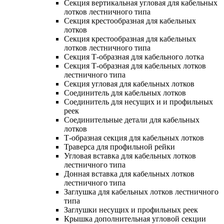
Секция вертикальная угловая для кабельных
лотков лестничного типа
Секция крестообразная для кабельных
лотков
Секция крестообразная для кабельных
лотков лестничного типа
Секция Т-образная для кабельного лотка
Секция Т-образная для кабельных лотков
лестничного типа
Секция угловая для кабельных лотков
Соединитель для кабельных лотков
Соединитель для несущих и и профильных
реек
Соединительные детали для кабельных
лотков
Т-образная секция для кабельных лотков
Траверса для профильной рейки
Угловая вставка для кабельных лотков
лестничного типа
Донная вставка для кабельных лотков
лестничного типа
Заглушка для кабельных лотков лестничного
типа
Заглушки несущих и профильных реек
Крышка дополнительная угловой секции