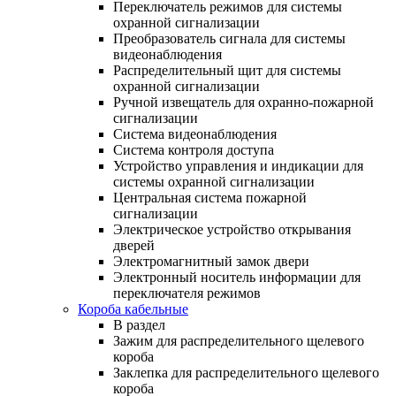
Переключатель режимов для системы
охранной сигнализации
Преобразователь сигнала для системы
видеонаблюдения
Распределительный щит для системы
охранной сигнализации
Ручной извещатель для охранно-пожарной
сигнализации
Система видеонаблюдения
Система контроля доступа
Устройство управления и индикации для
системы охранной сигнализации
Центральная система пожарной
сигнализации
Электрическое устройство открывания
дверей
Электромагнитный замок двери
Электронный носитель информации для
переключателя режимов
Короба кабельные
В раздел
Зажим для распределительного щелевого
короба
Заклепка для распределительного щелевого
короба