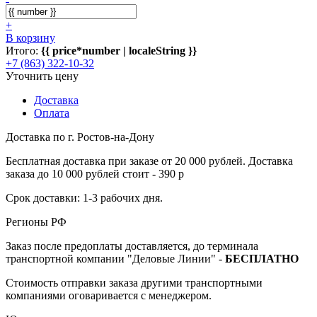
+
В корзину
Итого:
{{ price*number | localeString }}
+7 (863) 322-10-32
Уточнить цену
Доставка
Оплата
Доставка по г. Ростов-на-Дону
Бесплатная доставка при заказе от 20 000 рублей. Доставка
заказа до 10 000 рублей стоит - 390 р
Срок доставки: 1-3 рабочих дня.
Регионы РФ
Заказ после предоплаты доставляется, до терминала
транспортной компании "Деловые Линии" -
БЕСПЛАТНО
Стоимость отправки заказа другими транспортными
компаниями оговаривается с менеджером.