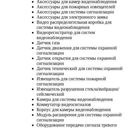
Аксессуары для камер видеонаблюдения
Аксессуары для пожарных извещателей
Аксессуары для системы сигнализации
Аксессуары для электронного замка
Видео распределительная коробка для
системы видеонаблюдения
Видеорегистратор для систем
видеонаблюдения
Датчик газа
Датчик движения для системы охранной
сигнализации
Датчик открытия для системы охранной
сигнализации
Датчик технический для системы охранной
сигнализации
Извещатель для системы пожарной
сигнализации
Извещатель разрушения стекла/вибрации/
сейсмический
Камера для системы видеонаблюдения
Коммутатор видеосигналов
Корпус для камеры видеонаблюдения
Модуль расширения для системы охранной
сигнализации
Оборудование передачи сигнала тревоги