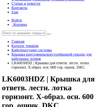
Статьи и новости
Контакты
Еще
Войти
Корзина
Главная
Каталог товаров
Кабеленесущие системы
Крышка крестовины/крестообразной секции для
кабельных лотков
LK6003HDZ | Крышка для ответв. лестн. лотка
горизонт. Х-образ. осн. 600 гор. оцинк. DKC
LK6003HDZ | Крышка для
ответв. лестн. лотка
горизонт. Х-образ. осн. 600
гор. оцинк. DKC