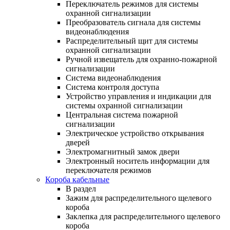
Переключатель режимов для системы
охранной сигнализации
Преобразователь сигнала для системы
видеонаблюдения
Распределительный щит для системы
охранной сигнализации
Ручной извещатель для охранно-пожарной
сигнализации
Система видеонаблюдения
Система контроля доступа
Устройство управления и индикации для
системы охранной сигнализации
Центральная система пожарной
сигнализации
Электрическое устройство открывания
дверей
Электромагнитный замок двери
Электронный носитель информации для
переключателя режимов
Короба кабельные
В раздел
Зажим для распределительного щелевого
короба
Заклепка для распределительного щелевого
короба