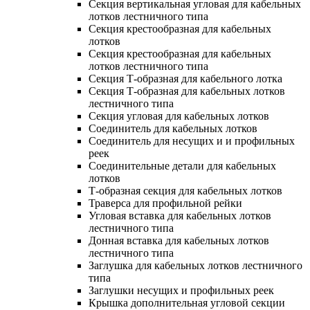
Секция вертикальная угловая для кабельных
лотков лестничного типа
Секция крестообразная для кабельных
лотков
Секция крестообразная для кабельных
лотков лестничного типа
Секция Т-образная для кабельного лотка
Секция Т-образная для кабельных лотков
лестничного типа
Секция угловая для кабельных лотков
Соединитель для кабельных лотков
Соединитель для несущих и и профильных
реек
Соединительные детали для кабельных
лотков
Т-образная секция для кабельных лотков
Траверса для профильной рейки
Угловая вставка для кабельных лотков
лестничного типа
Донная вставка для кабельных лотков
лестничного типа
Заглушка для кабельных лотков лестничного
типа
Заглушки несущих и профильных реек
Крышка дополнительная угловой секции