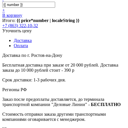
+
В корзину
Итого:
{{ price*number | localeString }}
+7 (863) 322-10-32
Уточнить цену
Доставка
Оплата
Доставка по г. Ростов-на-Дону
Бесплатная доставка при заказе от 20 000 рублей. Доставка
заказа до 10 000 рублей стоит - 390 р
Срок доставки: 1-3 рабочих дня.
Регионы РФ
Заказ после предоплаты доставляется, до терминала
транспортной компании "Деловые Линии" -
БЕСПЛАТНО
Стоимость отправки заказа другими транспортными
компаниями оговаривается с менеджером.