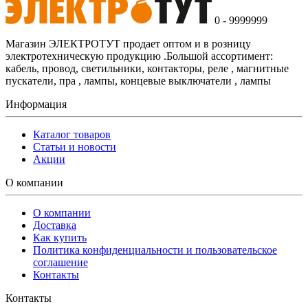
0 - 9999999
Магазин ЭЛЕКТРОТУТ продает оптом и в розницу
электротехническую продукцию .Большой ассортимент:
кабель, провод, светильники, контакторы, реле , магнитные
пускатели, пра , лампы, концевые выключатели , лампы
Информация
Каталог товаров
Статьи и новости
Акции
О компании
О компании
Доставка
Как купить
Политика конфиденциальности и пользовательское
соглашение
Контакты
Контакты