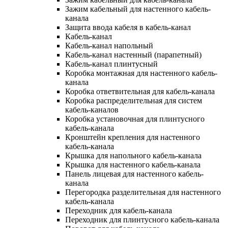
Зажим кабельный для настенного кабель-
канала
Защита ввода кабеля в кабель-канал
Кабель-канал
Кабель-канал напольный
Кабель-канал настенный (парапетный)
Кабель-канал плинтусный
Коробка монтажная для настенного кабель-
канала
Коробка ответвительная для кабель-канала
Коробка распределительная для систем
кабель-каналов
Коробка установочная для плинтусного
кабель-канала
Кронштейн крепления для настенного
кабель-канала
Крышка для напольного кабель-канала
Крышка для настенного кабель-канала
Панель лицевая для настенного кабель-
канала
Перегородка разделительная для настенного
кабель-канала
Переходник для кабель-канала
Переходник для плинтусного кабель-канала