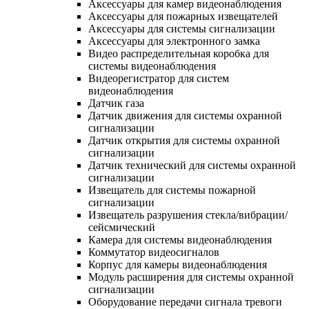
Аксессуары для камер видеонаблюдения
Аксессуары для пожарных извещателей
Аксессуары для системы сигнализации
Аксессуары для электронного замка
Видео распределительная коробка для
системы видеонаблюдения
Видеорегистратор для систем
видеонаблюдения
Датчик газа
Датчик движения для системы охранной
сигнализации
Датчик открытия для системы охранной
сигнализации
Датчик технический для системы охранной
сигнализации
Извещатель для системы пожарной
сигнализации
Извещатель разрушения стекла/вибрации/
сейсмический
Камера для системы видеонаблюдения
Коммутатор видеосигналов
Корпус для камеры видеонаблюдения
Модуль расширения для системы охранной
сигнализации
Оборудование передачи сигнала тревоги