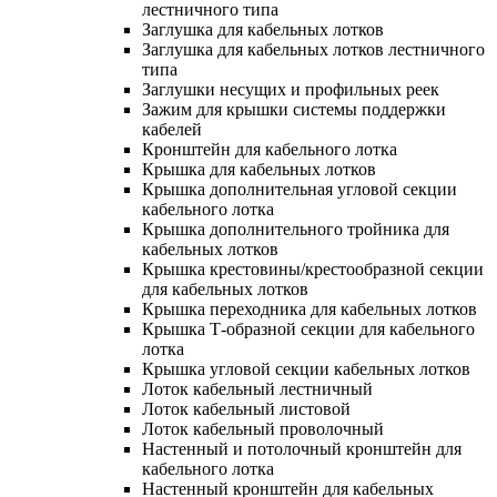
лестничного типа
Заглушка для кабельных лотков
Заглушка для кабельных лотков лестничного
типа
Заглушки несущих и профильных реек
Зажим для крышки системы поддержки
кабелей
Кронштейн для кабельного лотка
Крышка для кабельных лотков
Крышка дополнительная угловой секции
кабельного лотка
Крышка дополнительного тройника для
кабельных лотков
Крышка крестовины/крестообразной секции
для кабельных лотков
Крышка переходника для кабельных лотков
Крышка Т-образной секции для кабельного
лотка
Крышка угловой секции кабельных лотков
Лоток кабельный лестничный
Лоток кабельный листовой
Лоток кабельный проволочный
Настенный и потолочный кронштейн для
кабельного лотка
Настенный кронштейн для кабельных