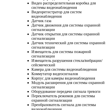
Видео распределительная коробка для
системы видеонаблюдения
Видеорегистратор для систем
видеонаблюдения
Датчик газа
Датчик движения для системы охранной
сигнализации
Датчик открытия для системы охранной
сигнализации
Датчик технический для системы охранной
сигнализации
Извещатель для системы пожарной
сигнализации
Извещатель разрушения стекла/вибрации/
сейсмический
Камера для системы видеонаблюдения
Коммутатор видеосигналов
Корпус для камеры видеонаблюдения
Модуль расширения для системы охранной
сигнализации
Оборудование передачи сигнала тревоги
Переключатель режимов для системы
охранной сигнализации
Преобразователь сигнала для системы
видеонаблюдения