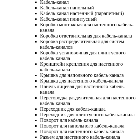
Кабель-канал
Кабель-канал напольный
Кабель-канал настенный (парапетный)
Кабель-канал плинтусный
Коробка монтажная для настенного кабель-
канала
Коробка ответвительная для кабель-канала
Коробка распределительная для систем
кабель-каналов
Коробка установочная для плинтусного
кабель-канала
Кронштейн крепления для настенного
кабель-канала
Крышка для напольного кабель-канала
Крышка для настенного кабель-канала
Панель лицевая для настенного кабель-
канала
Перегородка разделительная для настенного
кабель-канала
Переходник для кабель-канала
Переходник для плинтусного кабель-канала
Поворот для кабель-канала
Поворот для напольного кабель-канала
Поворот для настенного кабель-канала
Разъем для настенного кабель-канала