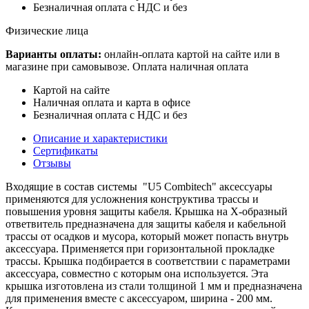
Безналичная оплата с НДС и без
Физические лица
Варианты оплаты:
онлайн-оплата картой на сайте или в
магазине при самовывозе. Оплата наличная оплата
Картой на сайте
Наличная оплата и карта в офисе
Безналичная оплата с НДС и без
Описание и характеристики
Сертификаты
Отзывы
Входящие в состав системы "U5 Combitech" аксессуары
применяются для усложнения конструктива трассы и
повышения уровня защиты кабеля. Крышка на Х-образный
ответвитель предназначена для защиты кабеля и кабельной
трассы от осадков и мусора, который может попасть внутрь
аксессуара. Применяется при горизонтальной прокладке
трассы. Крышка подбирается в соответствии с параметрами
аксессуара, совместно с которым она используется. Эта
крышка изготовлена из стали толщиной 1 мм и предназначена
для применения вместе с аксессуаром, ширина - 200 мм.