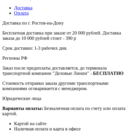
Доставка
Оплата
Доставка по г. Ростов-на-Дону
Бесплатная доставка при заказе от 20 000 рублей. Доставка
заказа до 10 000 рублей стоит - 390 р
Срок доставки: 1-3 рабочих дня.
Регионы РФ
Заказ после предоплаты доставляется, до терминала
транспортной компании "Деловые Линии" -
БЕСПЛАТНО
Стоимость отправки заказа другими транспортными
компаниями оговаривается с менеджером.
Юридические лица
Варианты оплаты:
Безналичная оплата по счету или оплата
картой.
Картой на сайте
Наличная оплата и карта в офисе