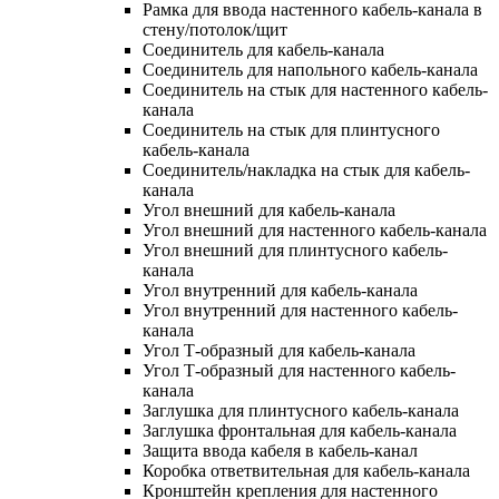
Рамка для ввода настенного кабель-канала в
стену/потолок/щит
Соединитель для кабель-канала
Соединитель для напольного кабель-канала
Соединитель на стык для настенного кабель-
канала
Соединитель на стык для плинтусного
кабель-канала
Соединитель/накладка на стык для кабель-
канала
Угол внешний для кабель-канала
Угол внешний для настенного кабель-канала
Угол внешний для плинтусного кабель-
канала
Угол внутренний для кабель-канала
Угол внутренний для настенного кабель-
канала
Угол Т-образный для кабель-канала
Угол Т-образный для настенного кабель-
канала
Заглушка для плинтусного кабель-канала
Заглушка фронтальная для кабель-канала
Защита ввода кабеля в кабель-канал
Коробка ответвительная для кабель-канала
Кронштейн крепления для настенного