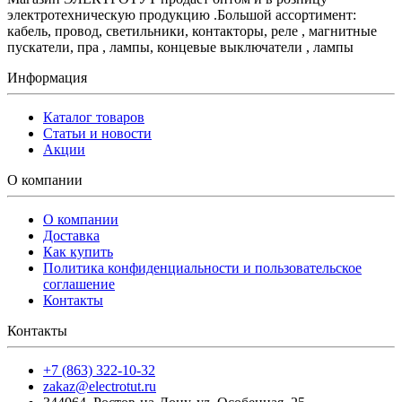
электротехническую продукцию .Большой ассортимент:
кабель, провод, светильники, контакторы, реле , магнитные
пускатели, пра , лампы, концевые выключатели , лампы
Информация
Каталог товаров
Статьи и новости
Акции
О компании
О компании
Доставка
Как купить
Политика конфиденциальности и пользовательское
соглашение
Контакты
Контакты
+7 (863) 322-10-32
zakaz@electrotut.ru