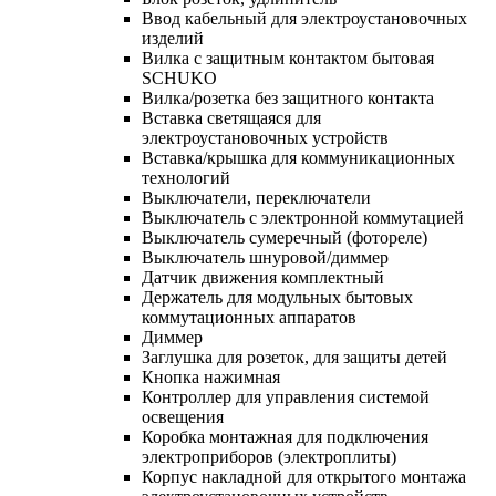
Ввод кабельный для электроустановочных
изделий
Вилка с защитным контактом бытовая
SCHUKO
Вилка/розетка без защитного контакта
Вставка светящаяся для
электроустановочных устройств
Вставка/крышка для коммуникационных
технологий
Выключатели, переключатели
Выключатель с электронной коммутацией
Выключатель сумеречный (фотореле)
Выключатель шнуровой/диммер
Датчик движения комплектный
Держатель для модульных бытовых
коммутационных аппаратов
Диммер
Заглушка для розеток, для защиты детей
Кнопка нажимная
Контроллер для управления системой
освещения
Коробка монтажная для подключения
электроприборов (электроплиты)
Корпус накладной для открытого монтажа