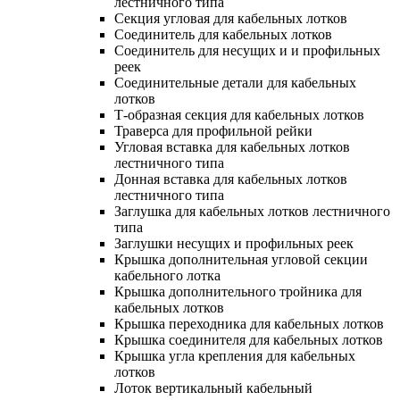
лестничного типа
Секция угловая для кабельных лотков
Соединитель для кабельных лотков
Соединитель для несущих и и профильных
реек
Соединительные детали для кабельных
лотков
Т-образная секция для кабельных лотков
Траверса для профильной рейки
Угловая вставка для кабельных лотков
лестничного типа
Донная вставка для кабельных лотков
лестничного типа
Заглушка для кабельных лотков лестничного
типа
Заглушки несущих и профильных реек
Крышка дополнительная угловой секции
кабельного лотка
Крышка дополнительного тройника для
кабельных лотков
Крышка переходника для кабельных лотков
Крышка соединителя для кабельных лотков
Крышка угла крепления для кабельных
лотков
Лоток вертикальный кабельный