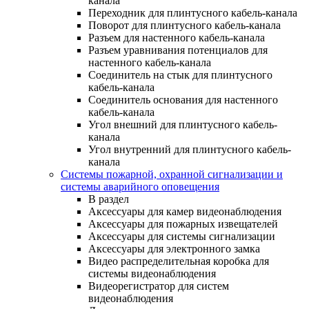
канала
Переходник для плинтусного кабель-канала
Поворот для плинтусного кабель-канала
Разъем для настенного кабель-канала
Разъем уравнивания потенциалов для
настенного кабель-канала
Соединитель на стык для плинтусного
кабель-канала
Соединитель основания для настенного
кабель-канала
Угол внешний для плинтусного кабель-
канала
Угол внутренний для плинтусного кабель-
канала
Системы пожарной, охранной сигнализации и
системы аварийного оповещения
В раздел
Аксессуары для камер видеонаблюдения
Аксессуары для пожарных извещателей
Аксессуары для системы сигнализации
Аксессуары для электронного замка
Видео распределительная коробка для
системы видеонаблюдения
Видеорегистратор для систем
видеонаблюдения