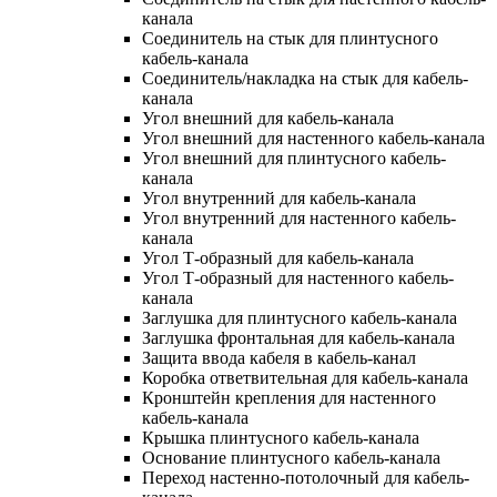
канала
Соединитель на стык для плинтусного
кабель-канала
Соединитель/накладка на стык для кабель-
канала
Угол внешний для кабель-канала
Угол внешний для настенного кабель-канала
Угол внешний для плинтусного кабель-
канала
Угол внутренний для кабель-канала
Угол внутренний для настенного кабель-
канала
Угол Т-образный для кабель-канала
Угол Т-образный для настенного кабель-
канала
Заглушка для плинтусного кабель-канала
Заглушка фронтальная для кабель-канала
Защита ввода кабеля в кабель-канал
Коробка ответвительная для кабель-канала
Кронштейн крепления для настенного
кабель-канала
Крышка плинтусного кабель-канала
Основание плинтусного кабель-канала
Переход настенно-потолочный для кабель-