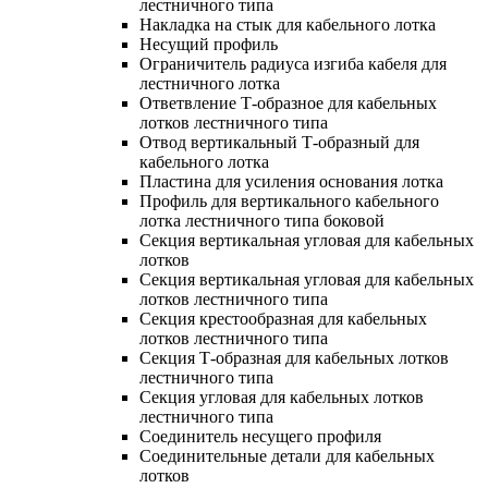
лестничного типа
Накладка на стык для кабельного лотка
Несущий профиль
Ограничитель радиуса изгиба кабеля для
лестничного лотка
Ответвление Т-образное для кабельных
лотков лестничного типа
Отвод вертикальный Т-образный для
кабельного лотка
Пластина для усиления основания лотка
Профиль для вертикального кабельного
лотка лестничного типа боковой
Секция вертикальная угловая для кабельных
лотков
Секция вертикальная угловая для кабельных
лотков лестничного типа
Секция крестообразная для кабельных
лотков лестничного типа
Секция Т-образная для кабельных лотков
лестничного типа
Секция угловая для кабельных лотков
лестничного типа
Соединитель несущего профиля
Соединительные детали для кабельных
лотков