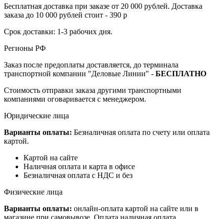
Бесплатная доставка при заказе от 20 000 рублей. Доставка
заказа до 10 000 рублей стоит - 390 р
Срок доставки: 1-3 рабочих дня.
Регионы РФ
Заказ после предоплаты доставляется, до терминала
транспортной компании "Деловые Линии" -
БЕСПЛАТНО
Стоимость отправки заказа другими транспортными
компаниями оговаривается с менеджером.
Юридические лица
Варианты оплаты:
Безналичная оплата по счету или оплата
картой.
Картой на сайте
Наличная оплата и карта в офисе
Безналичная оплата с НДС и без
Физические лица
Варианты оплаты:
онлайн-оплата картой на сайте или в
магазине при самовывозе. Оплата наличная оплата