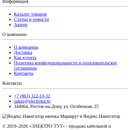
Информация
Каталог товаров
Статьи и новости
Акции
О компании
О компании
Доставка
Как купить
Политика конфиденциальности и пользовательское
соглашение
Контакты
Контакты
+7 (863) 322-10-32
zakaz@electrotut.ru
344064
,
Ростов-на-Дону
,
ул. Особенная, 25
Маршрут в Яндекс.Навигатор
© 2019–2026 «ЭЛЕКТРО ТУТ» - продажа кабельной и