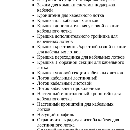
Зажим для крышки системы поддержки
кабелей
Кронштейн для кабельного лотка
Крышка для кабельных лотков
Крышка дополнительная угловой секции
кабельного лотка
Крышка дополнительного тройника для
кабельных лотков
Крышка крестовины/крестообразной секции
для кабельных лотков
Крышка переходника для кабельных лотков
Крышка Т-образной секции для кабельного
лотка
Крышка угловой секции кабельных лотков
Лоток кабельный лестничный
Лоток кабельный листовой
Лоток кабельный проволочный
Настенный и потолочный кронштейн для
кабельного лотка
Настенный кронштейн для кабельных
лотков
Несущий профиль
Ограничитель радиуса изгиба кабеля для
лестничного лотка