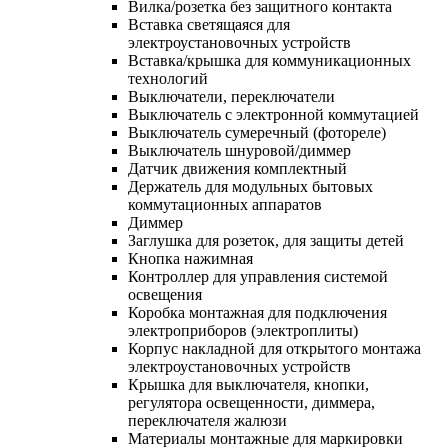
Вилка/розетка без защитного контакта
Вставка светящаяся для
электроустановочных устройств
Вставка/крышка для коммуникационных
технологий
Выключатели, переключатели
Выключатель с электронной коммутацией
Выключатель сумеречный (фотореле)
Выключатель шнуровой/диммер
Датчик движения комплектный
Держатель для модульных бытовых
коммутационных аппаратов
Диммер
Заглушка для розеток, для защиты детей
Кнопка нажимная
Контроллер для управления системой
освещения
Коробка монтажная для подключения
электроприборов (электроплиты)
Корпус накладной для открытого монтажа
электроустановочных устройств
Крышка для выключателя, кнопки,
регулятора освещенности, диммера,
переключателя жалюзи
Материалы монтажные для маркировки