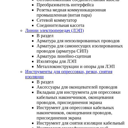
Преобразователь интерфейса
Розетка медная коммуникационная
промышленная (витая пара)
Сетевой коммутатор
Соединительная кассета
Линии электропередач (ЛЭП)
В раздел
Арматура для неизолированных проводов
Арматура для самонесущих изолированных
проводов (арматура СИП)
Арматура линейно-сцепная
Изоляторы для ЛЭП
Металлоконструкции и опоры для ЛЭП
Инструменты для опрессовки, резки, снятия
изоляции
В раздел
Аксессуары для оконцевателей проводов
Вкладыш для инструмента для опрессовки
кабельных наконечников, оконцевания
проводов, присоединения экрана
Инструмент для опрессовки кабельных
наконечников, оконцевания проводов,
присоединения экрана
Инструмент для снятия изоляции кабельный