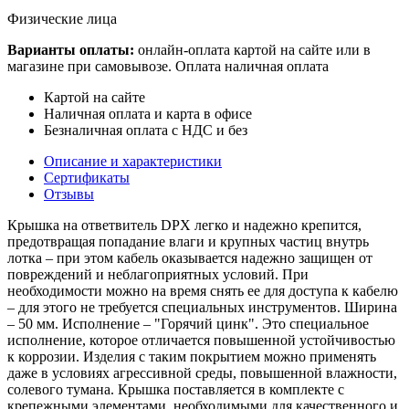
Физические лица
Варианты оплаты:
онлайн-оплата картой на сайте или в
магазине при самовывозе. Оплата наличная оплата
Картой на сайте
Наличная оплата и карта в офисе
Безналичная оплата с НДС и без
Описание и характеристики
Сертификаты
Отзывы
Крышка на ответвитель DPX легко и надежно крепится,
предотвращая попадание влаги и крупных частиц внутрь
лотка – при этом кабель оказывается надежно защищен от
повреждений и неблагоприятных условий. При
необходимости можно на время снять ее для доступа к кабелю
– для этого не требуется специальных инструментов. Ширина
– 50 мм. Исполнение – "Горячий цинк". Это специальное
исполнение, которое отличается повышенной устойчивостью
к коррозии. Изделия с таким покрытием можно применять
даже в условиях агрессивной среды, повышенной влажности,
солевого тумана. Крышка поставляется в комплекте с
крепежными элементами, необходимыми для качественного и