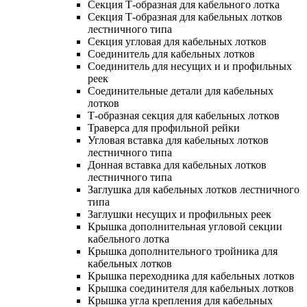
Секция Т-образная для кабельного лотка
Секция Т-образная для кабельных лотков
лестничного типа
Секция угловая для кабельных лотков
Соединитель для кабельных лотков
Соединитель для несущих и и профильных
реек
Соединительные детали для кабельных
лотков
Т-образная секция для кабельных лотков
Траверса для профильной рейки
Угловая вставка для кабельных лотков
лестничного типа
Донная вставка для кабельных лотков
лестничного типа
Заглушка для кабельных лотков лестничного
типа
Заглушки несущих и профильных реек
Крышка дополнительная угловой секции
кабельного лотка
Крышка дополнительного тройника для
кабельных лотков
Крышка переходника для кабельных лотков
Крышка соединителя для кабельных лотков
Крышка угла крепления для кабельных