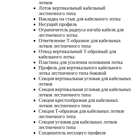
лотков
Лоток вертикальный кабельный
лестничного типа
Накладка на стык для кабельного лотка
Несущий профиль
Ограничитель радиуса изгиба кабеля для
лестничного лотка
Ответвление Т-образное для кабельных
лотков лестничного типа
Отвод вертикальный Т-образный для
кабельного лотка
Пластина для усиления основания лотка
Профиль для вертикального кабельного
лотка лестничного типа боковой
Секция вертикальная угловая для кабельных
лотков
Секция вертикальная угловая для кабельных
лотков лестничного типа
Секция крестообразная для кабельных
лотков лестничного типа
Секция Т-образная для кабельных лотков
лестничного типа
Секция угловая для кабельных лотков
лестничного типа
Соединитель несущего профиля