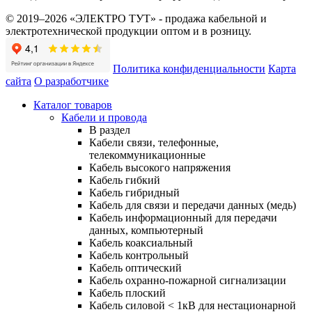
© 2019–2026 «ЭЛЕКТРО ТУТ» - продажа кабельной и
электротехнической продукции оптом и в розницу.
Политика конфиденциальности
Карта
сайта
О разработчике
Каталог товаров
Кабели и провода
В раздел
Кабели связи, телефонные,
телекоммуникационные
Кабель высокого напряжения
Кабель гибкий
Кабель гибридный
Кабель для связи и передачи данных (медь)
Кабель информационный для передачи
данных, компьютерный
Кабель коаксиальный
Кабель контрольный
Кабель оптический
Кабель охранно-пожарной сигнализации
Кабель плоский
Кабель силовой < 1кВ для нестационарной