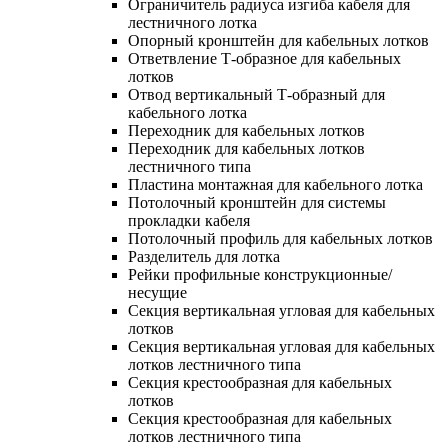
Ограничитель радиуса изгиба кабеля для
лестничного лотка
Опорный кронштейн для кабельных лотков
Ответвление Т-образное для кабельных
лотков
Отвод вертикальный Т-образный для
кабельного лотка
Переходник для кабельных лотков
Переходник для кабельных лотков
лестничного типа
Пластина монтажная для кабельного лотка
Потолочный кронштейн для системы
прокладки кабеля
Потолочный профиль для кабельных лотков
Разделитель для лотка
Рейки профильные конструкционные/
несущие
Секция вертикальная угловая для кабельных
лотков
Секция вертикальная угловая для кабельных
лотков лестничного типа
Секция крестообразная для кабельных
лотков
Секция крестообразная для кабельных
лотков лестничного типа