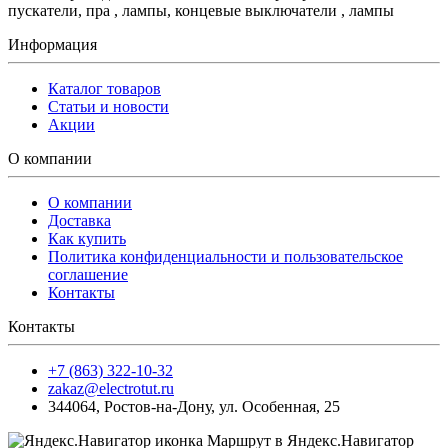
пускатели, пра , лампы, концевые выключатели , лампы
Информация
Каталог товаров
Статьи и новости
Акции
О компании
О компании
Доставка
Как купить
Политика конфиденциальности и пользовательское
соглашение
Контакты
Контакты
+7 (863) 322-10-32
zakaz@electrotut.ru
344064
,
Ростов-на-Дону
,
ул. Особенная, 25
Маршрут в Яндекс.Навигатор