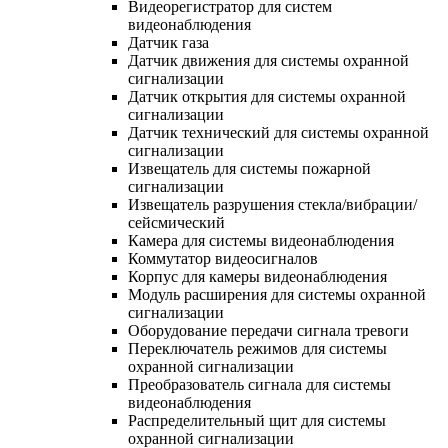
Видеорегистратор для систем
видеонаблюдения
Датчик газа
Датчик движения для системы охранной
сигнализации
Датчик открытия для системы охранной
сигнализации
Датчик технический для системы охранной
сигнализации
Извещатель для системы пожарной
сигнализации
Извещатель разрушения стекла/вибрации/
сейсмический
Камера для системы видеонаблюдения
Коммутатор видеосигналов
Корпус для камеры видеонаблюдения
Модуль расширения для системы охранной
сигнализации
Оборудование передачи сигнала тревоги
Переключатель режимов для системы
охранной сигнализации
Преобразователь сигнала для системы
видеонаблюдения
Распределительный щит для системы
охранной сигнализации