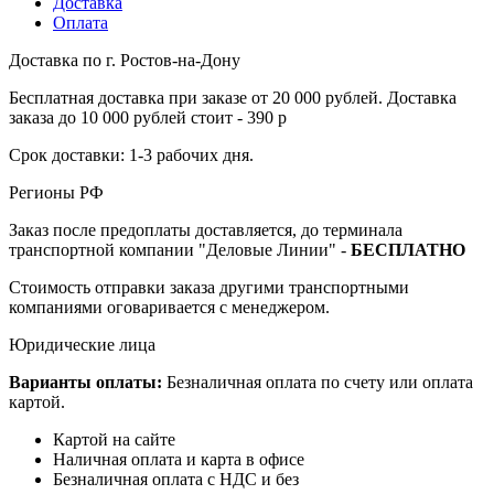
Доставка
Оплата
Доставка по г. Ростов-на-Дону
Бесплатная доставка при заказе от 20 000 рублей. Доставка
заказа до 10 000 рублей стоит - 390 р
Срок доставки: 1-3 рабочих дня.
Регионы РФ
Заказ после предоплаты доставляется, до терминала
транспортной компании "Деловые Линии" -
БЕСПЛАТНО
Стоимость отправки заказа другими транспортными
компаниями оговаривается с менеджером.
Юридические лица
Варианты оплаты:
Безналичная оплата по счету или оплата
картой.
Картой на сайте
Наличная оплата и карта в офисе
Безналичная оплата с НДС и без