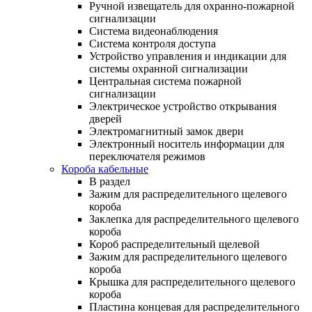
Ручной извещатель для охранно-пожарной
сигнализации
Система видеонаблюдения
Система контроля доступа
Устройство управления и индикации для
системы охранной сигнализации
Центральная система пожарной
сигнализации
Электрическое устройство открывания
дверей
Электромагнитный замок двери
Электронный носитель информации для
переключателя режимов
Короба кабельные
В раздел
Зажим для распределительного щелевого
короба
Заклепка для распределительного щелевого
короба
Короб распределительный щелевой
Зажим для распределительного щелевого
короба
Крышка для распределительного щелевого
короба
Пластина концевая для распределительного