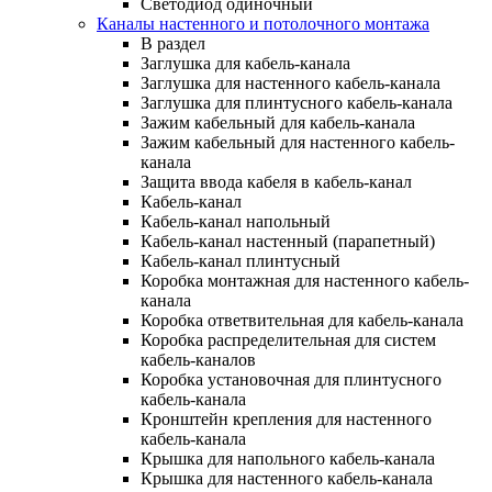
Светодиод одиночный
Каналы настенного и потолочного монтажа
В раздел
Заглушка для кабель-канала
Заглушка для настенного кабель-канала
Заглушка для плинтусного кабель-канала
Зажим кабельный для кабель-канала
Зажим кабельный для настенного кабель-
канала
Защита ввода кабеля в кабель-канал
Кабель-канал
Кабель-канал напольный
Кабель-канал настенный (парапетный)
Кабель-канал плинтусный
Коробка монтажная для настенного кабель-
канала
Коробка ответвительная для кабель-канала
Коробка распределительная для систем
кабель-каналов
Коробка установочная для плинтусного
кабель-канала
Кронштейн крепления для настенного
кабель-канала
Крышка для напольного кабель-канала
Крышка для настенного кабель-канала