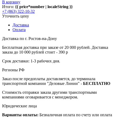
В корзину
Итого:
{{ price*number | localeString }}
+7 (863) 322-10-32
Уточнить цену
Доставка
Оплата
Доставка по г. Ростов-на-Дону
Бесплатная доставка при заказе от 20 000 рублей. Доставка
заказа до 10 000 рублей стоит - 390 р
Срок доставки: 1-3 рабочих дня.
Регионы РФ
Заказ после предоплаты доставляется, до терминала
транспортной компании "Деловые Линии" -
БЕСПЛАТНО
Стоимость отправки заказа другими транспортными
компаниями оговаривается с менеджером.
Юридические лица
Варианты оплаты:
Безналичная оплата по счету или оплата