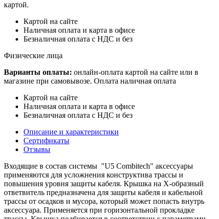
картой.
Картой на сайте
Наличная оплата и карта в офисе
Безналичная оплата с НДС и без
Физические лица
Варианты оплаты:
онлайн-оплата картой на сайте или в
магазине при самовывозе. Оплата наличная оплата
Картой на сайте
Наличная оплата и карта в офисе
Безналичная оплата с НДС и без
Описание и характеристики
Сертификаты
Отзывы
Входящие в состав системы "U5 Combitech" аксессуары
применяются для усложнения конструктива трассы и
повышения уровня защиты кабеля. Крышка на Х-образный
ответвитель предназначена для защиты кабеля и кабельной
трассы от осадков и мусора, который может попасть внутрь
аксессуара. Применяется при горизонтальной прокладке
трассы. Крышка подбирается в соответствии с параметрами