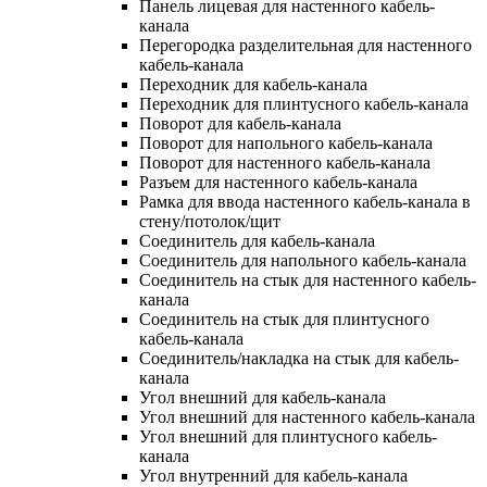
Панель лицевая для настенного кабель-
канала
Перегородка разделительная для настенного
кабель-канала
Переходник для кабель-канала
Переходник для плинтусного кабель-канала
Поворот для кабель-канала
Поворот для напольного кабель-канала
Поворот для настенного кабель-канала
Разъем для настенного кабель-канала
Рамка для ввода настенного кабель-канала в
стену/потолок/щит
Соединитель для кабель-канала
Соединитель для напольного кабель-канала
Соединитель на стык для настенного кабель-
канала
Соединитель на стык для плинтусного
кабель-канала
Соединитель/накладка на стык для кабель-
канала
Угол внешний для кабель-канала
Угол внешний для настенного кабель-канала
Угол внешний для плинтусного кабель-
канала
Угол внутренний для кабель-канала