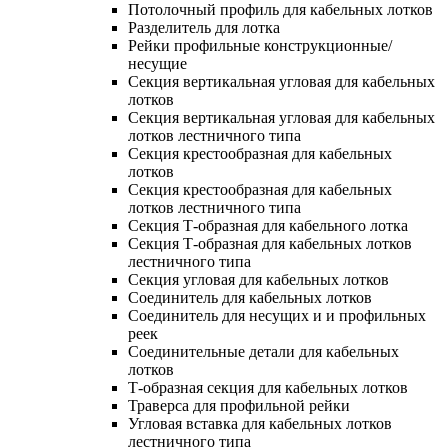
Потолочный профиль для кабельных лотков
Разделитель для лотка
Рейки профильные конструкционные/
несущие
Секция вертикальная угловая для кабельных
лотков
Секция вертикальная угловая для кабельных
лотков лестничного типа
Секция крестообразная для кабельных
лотков
Секция крестообразная для кабельных
лотков лестничного типа
Секция Т-образная для кабельного лотка
Секция Т-образная для кабельных лотков
лестничного типа
Секция угловая для кабельных лотков
Соединитель для кабельных лотков
Соединитель для несущих и и профильных
реек
Соединительные детали для кабельных
лотков
Т-образная секция для кабельных лотков
Траверса для профильной рейки
Угловая вставка для кабельных лотков
лестничного типа