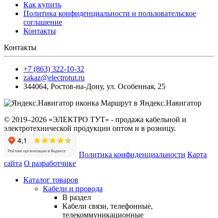
Как купить
Политика конфиденциальности и пользовательское
соглашение
Контакты
Контакты
+7 (863) 322-10-32
zakaz@electrotut.ru
344064
,
Ростов-на-Дону
,
ул. Особенная, 25
Маршрут в Яндекс.Навигатор
© 2019–2026 «ЭЛЕКТРО ТУТ» - продажа кабельной и
электротехнической продукции оптом и в розницу.
Политика конфиденциальности
Карта
сайта
О разработчике
Каталог товаров
Кабели и провода
В раздел
Кабели связи, телефонные,
телекоммуникационные