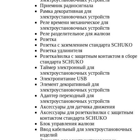
Приемник радиосигнала
Рамка декоративная для
электроустановочных устройств
Реле времени механическое для
электроустановочных устройств
Реле разделительное для жалюзи
Розетка
Розетка с заземлением стандарта SCHUKO
Розетка удлинителя
Розетка/вилка с защитным контактом в сборе
стандарта SCHUKO
Таймер электронный для
электроустановочных устройств
Электропитание USB
Элемент декоративный для
электроустановочных устройств
Адаптер переходный для
электроустановочных устройств
Аксессуары для датчика движения
Аксессуары для розетки/вилки с защитным
контактом стандарта SCHUKO
Блок управления жалюзи
Ввод кабельный для электроустановочных
изделий