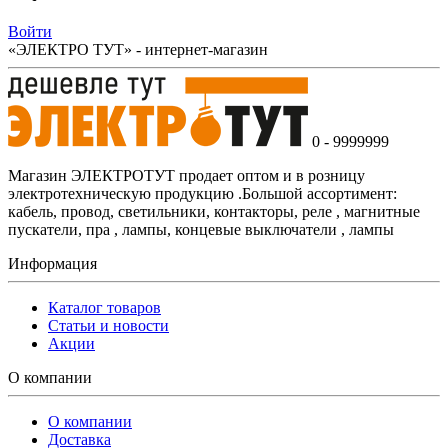
Войти
«ЭЛЕКТРО ТУТ» - интернет-магазин
0 - 9999999
Магазин ЭЛЕКТРОТУТ продает оптом и в розницу
электротехническую продукцию .Большой ассортимент:
кабель, провод, светильники, контакторы, реле , магнитные
пускатели, пра , лампы, концевые выключатели , лампы
Информация
Каталог товаров
Статьи и новости
Акции
О компании
О компании
Доставка