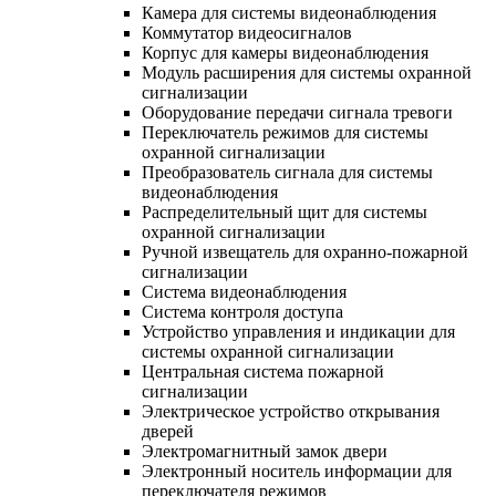
Камера для системы видеонаблюдения
Коммутатор видеосигналов
Корпус для камеры видеонаблюдения
Модуль расширения для системы охранной
сигнализации
Оборудование передачи сигнала тревоги
Переключатель режимов для системы
охранной сигнализации
Преобразователь сигнала для системы
видеонаблюдения
Распределительный щит для системы
охранной сигнализации
Ручной извещатель для охранно-пожарной
сигнализации
Система видеонаблюдения
Система контроля доступа
Устройство управления и индикации для
системы охранной сигнализации
Центральная система пожарной
сигнализации
Электрическое устройство открывания
дверей
Электромагнитный замок двери
Электронный носитель информации для
переключателя режимов