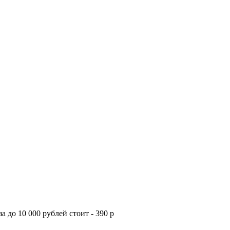
а до 10 000 рублей стоит - 390 р