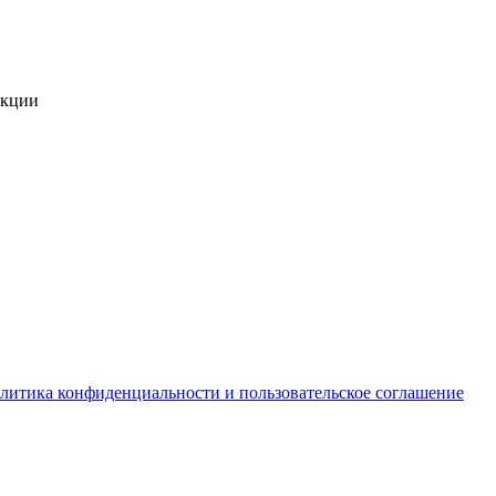
укции
литика конфиденциальности и пользовательское соглашение