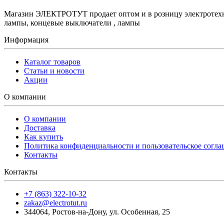
Магазин ЭЛЕКТРОТУТ продает оптом и в розницу электротехнич
лампы, концевые выключатели , лампы
Информация
Каталог товаров
Статьи и новости
Акции
О компании
О компании
Доставка
Как купить
Политика конфиденциальности и пользовательское согл
Контакты
Контакты
+7 (863) 322-10-32
zakaz@electrotut.ru
344064
,
Ростов-на-Дону
,
ул. Особенная, 25