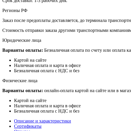
Срок доставки: 1-3 рабочих дня.
Регионы РФ
Заказ после предоплаты доставляется, до терминала транспор
Стоимость отправки заказа другими транспортными компаниям
Юридические лица
Варианты оплаты:
Безналичная оплата по счету или оплата ка
Картой на сайте
Наличная оплата и карта в офисе
Безналичная оплата с НДС и без
Физические лица
Варианты оплаты:
онлайн-оплата картой на сайте или в мага
Картой на сайте
Наличная оплата и карта в офисе
Безналичная оплата с НДС и без
Описание и характеристики
Сертификаты