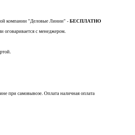
тной компании "Деловые Линии" -
БЕСПЛАТНО
и оговаривается с менеджером.
ртой.
зине при самовывозе. Оплата наличная оплата