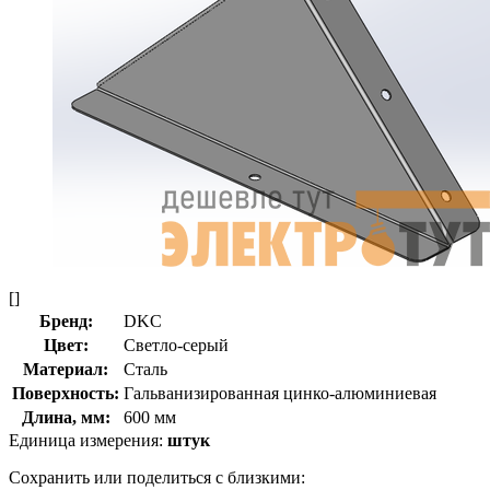
[]
Бренд:
DKC
Цвет:
Светло-серый
Материал:
Сталь
Поверхность:
Гальванизированная цинко-алюминиевая
Длина, мм:
600 мм
Единица измерения:
штук
Сохранить или поделиться с близкими: