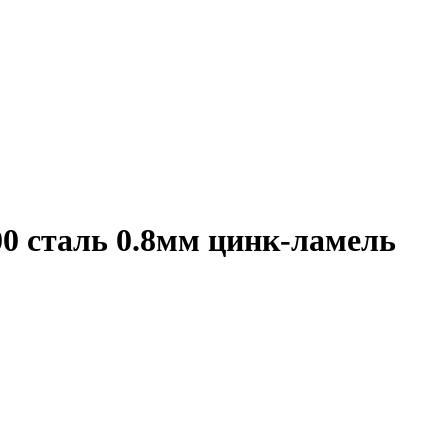
0 сталь 0.8мм цинк-ламель