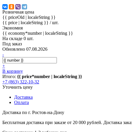
Розничная цена
{{ priceOld | localeString }}
{{ price | localeString }}
/ шт.
Экономия
{{ economy*number | localeString }}
На складе 0 шт.
Под заказ
Обновлено 07.08.2026
-
+
В корзину
Итого:
{{ price*number | localeString }}
+7 (863) 322-10-32
Уточнить цену
Доставка
Оплата
Доставка по г. Ростов-на-Дону
Бесплатная доставка при заказе от 20 000 рублей. Доставка заказ