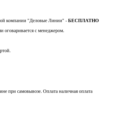
тной компании "Деловые Линии" -
БЕСПЛАТНО
и оговаривается с менеджером.
ртой.
зине при самовывозе. Оплата наличная оплата