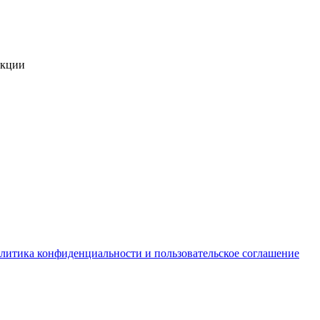
укции
литика конфиденциальности и пользовательское соглашение