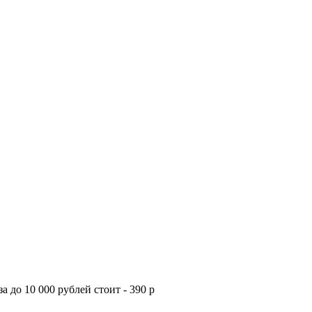
а до 10 000 рублей стоит - 390 р