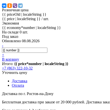
Розничная цена
{{ priceOld | localeString }}
{{ price | localeString }}
/ шт.
Экономия
{{ economy*number | localeString }}
На складе 0 шт.
Под заказ
Обновлено 08.08.2026
-
+
В корзину
Итого:
{{ price*number | localeString }}
+7 (863) 322-10-32
Уточнить цену
Доставка
Оплата
Доставка по г. Ростов-на-Дону
Бесплатная доставка при заказе от 20 000 рублей. Доставка заказ