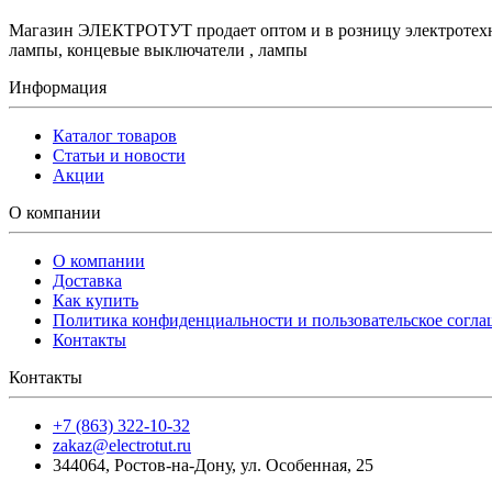
Магазин ЭЛЕКТРОТУТ продает оптом и в розницу электротехнич
лампы, концевые выключатели , лампы
Информация
Каталог товаров
Статьи и новости
Акции
О компании
О компании
Доставка
Как купить
Политика конфиденциальности и пользовательское согл
Контакты
Контакты
+7 (863) 322-10-32
zakaz@electrotut.ru
344064
,
Ростов-на-Дону
,
ул. Особенная, 25