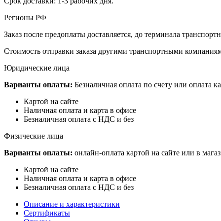
Срок доставки: 1-3 рабочих дня.
Регионы РФ
Заказ после предоплаты доставляется, до терминала транспор
Стоимость отправки заказа другими транспортными компаниям
Юридические лица
Варианты оплаты:
Безналичная оплата по счету или оплата ка
Картой на сайте
Наличная оплата и карта в офисе
Безналичная оплата с НДС и без
Физические лица
Варианты оплаты:
онлайн-оплата картой на сайте или в мага
Картой на сайте
Наличная оплата и карта в офисе
Безналичная оплата с НДС и без
Описание и характеристики
Сертификаты