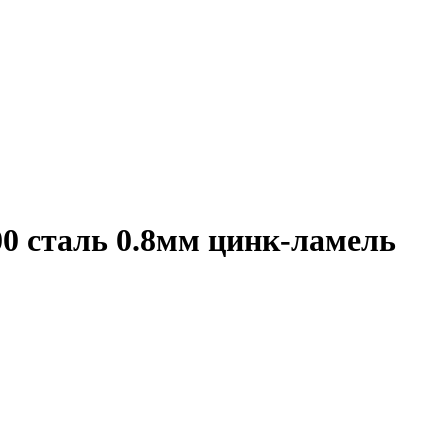
0 сталь 0.8мм цинк-ламель