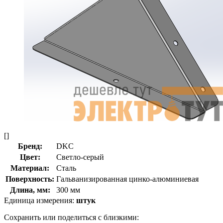
[]
Бренд:
DKC
Цвет:
Светло-серый
Материал:
Сталь
Поверхность:
Гальванизированная цинко-алюминиевая
Длина, мм:
300 мм
Единица измерения:
штук
Сохранить или поделиться с близкими: