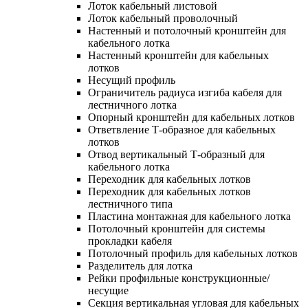
Лоток кабельный листовой
Лоток кабельный проволочный
Настенный и потолочный кронштейн для
кабельного лотка
Настенный кронштейн для кабельных
лотков
Несущий профиль
Ограничитель радиуса изгиба кабеля для
лестничного лотка
Опорный кронштейн для кабельных лотков
Ответвление Т-образное для кабельных
лотков
Отвод вертикальный Т-образный для
кабельного лотка
Переходник для кабельных лотков
Переходник для кабельных лотков
лестничного типа
Пластина монтажная для кабельного лотка
Потолочный кронштейн для системы
прокладки кабеля
Потолочный профиль для кабельных лотков
Разделитель для лотка
Рейки профильные конструкционные/
несущие
Секция вертикальная угловая для кабельных