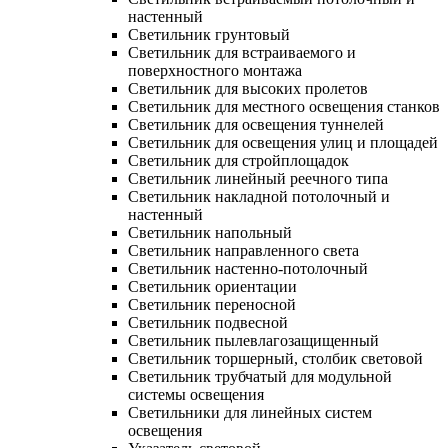
настенный
Светильник грунтовый
Светильник для встраиваемого и
поверхностного монтажа
Светильник для высоких пролетов
Светильник для местного освещения станков
Светильник для освещения туннелей
Светильник для освещения улиц и площадей
Светильник для стройплощадок
Светильник линейный реечного типа
Светильник накладной потолочный и
настенный
Светильник напольный
Светильник направленного света
Светильник настенно-потолочный
Светильник ориентации
Светильник переносной
Светильник подвесной
Светильник пылевлагозащищенный
Светильник торшерный, столбик световой
Светильник трубчатый для модульной
системы освещения
Светильники для линейных систем
освещения