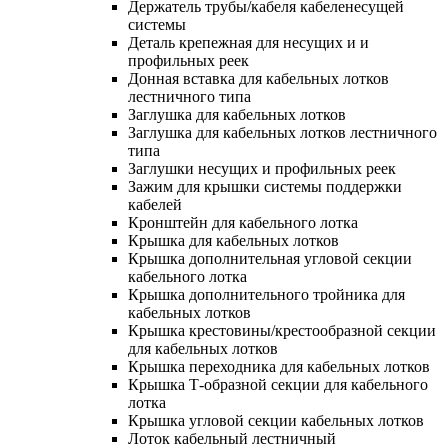
Держатель трубы/кабеля кабеленесущей
системы
Деталь крепежная для несущих и и
профильных реек
Донная вставка для кабельных лотков
лестничного типа
Заглушка для кабельных лотков
Заглушка для кабельных лотков лестничного
типа
Заглушки несущих и профильных реек
Зажим для крышки системы поддержки
кабелей
Кронштейн для кабельного лотка
Крышка для кабельных лотков
Крышка дополнительная угловой секции
кабельного лотка
Крышка дополнительного тройника для
кабельных лотков
Крышка крестовины/крестообразной секции
для кабельных лотков
Крышка переходника для кабельных лотков
Крышка Т-образной секции для кабельного
лотка
Крышка угловой секции кабельных лотков
Лоток кабельный лестничный