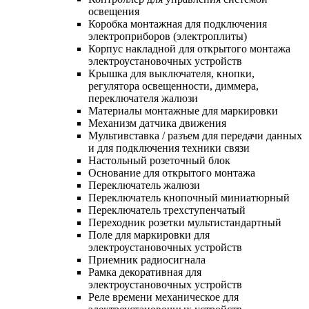
освещения
Коробка монтажная для подключения
электроприборов (электроплиты)
Корпус накладной для открытого монтажа
электроустановочных устройств
Крышка для выключателя, кнопки,
регулятора освещенности, диммера,
переключателя жалюзи
Материалы монтажные для маркировки
Механизм датчика движения
Мультивставка / разъем для передачи данных
и для подключения техники связи
Настольный розеточный блок
Основание для открытого монтажа
Переключатель жалюзи
Переключатель кнопочный миниатюрный
Переключатель трехступенчатый
Переходник розетки мультистандартный
Поле для маркировки для
электроустановочных устройств
Приемник радиосигнала
Рамка декоративная для
электроустановочных устройств
Реле времени механическое для