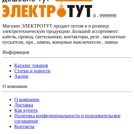
0 - 9999999
Магазин ЭЛЕКТРОТУТ продает оптом и в розницу
электротехническую продукцию .Большой ассортимент:
кабель, провод, светильники, контакторы, реле , магнитные
пускатели, пра , лампы, концевые выключатели , лампы
Информация
Каталог товаров
Статьи и новости
Акции
О компании
О компании
Доставка
Как купить
Политика конфиденциальности и пользовательское
соглашение
Контакты