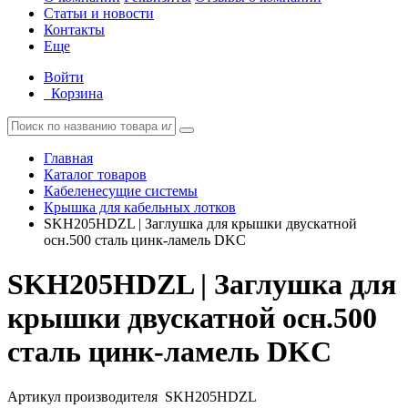
Статьи и новости
Контакты
Еще
Войти
Корзина
Главная
Каталог товаров
Кабеленесущие системы
Крышка для кабельных лотков
SKH205HDZL | Заглушка для крышки двускатной
осн.500 сталь цинк-ламель DKC
SKH205HDZL | Заглушка для
крышки двускатной осн.500
сталь цинк-ламель DKC
Артикул производителя
SKH205HDZL