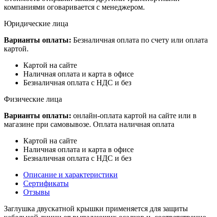
компаниями оговаривается с менеджером.
Юридические лица
Варианты оплаты:
Безналичная оплата по счету или оплата
картой.
Картой на сайте
Наличная оплата и карта в офисе
Безналичная оплата с НДС и без
Физические лица
Варианты оплаты:
онлайн-оплата картой на сайте или в
магазине при самовывозе. Оплата наличная оплата
Картой на сайте
Наличная оплата и карта в офисе
Безналичная оплата с НДС и без
Описание и характеристики
Сертификаты
Отзывы
Заглушка двускатной крышки применяется для защиты