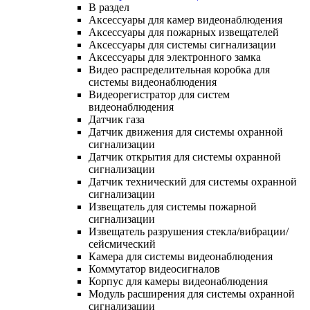
В раздел
Аксессуары для камер видеонаблюдения
Аксессуары для пожарных извещателей
Аксессуары для системы сигнализации
Аксессуары для электронного замка
Видео распределительная коробка для
системы видеонаблюдения
Видеорегистратор для систем
видеонаблюдения
Датчик газа
Датчик движения для системы охранной
сигнализации
Датчик открытия для системы охранной
сигнализации
Датчик технический для системы охранной
сигнализации
Извещатель для системы пожарной
сигнализации
Извещатель разрушения стекла/вибрации/
сейсмический
Камера для системы видеонаблюдения
Коммутатор видеосигналов
Корпус для камеры видеонаблюдения
Модуль расширения для системы охранной
сигнализации