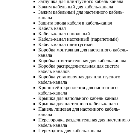
Заглушка для плинтусного кабель-канала
Зажим кабельный для кабель-канала
Зажим кабельный для настенного кабель-
канала
Защита ввода кабеля в кабель-канал
Кабель-канал
Кабель-канал напольный
Кабель-канал настенный (парапетный)
Кабель-канал плинтусный
Коробка монтажная для настенного кабель-
канала
Коробка ответвительная для кабель-канала
Коробка распределительная для систем
кабель-каналов
Коробка установочная для плинтусного
кабель-канала
Кронштейн крепления для настенного
кабель-канала
Крышка для напольного кабель-канала
Крышка для настенного кабель-канала
Панель лицевая для настенного кабель-
канала
Перегородка разделительная для настенного
кабель-канала
Переходник для кабель-канала