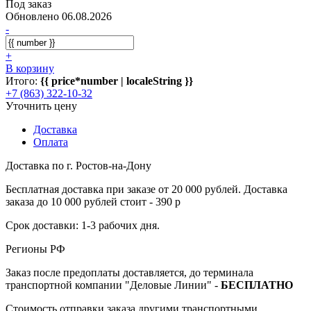
Под заказ
Обновлено 06.08.2026
-
+
В корзину
Итого:
{{ price*number | localeString }}
+7 (863) 322-10-32
Уточнить цену
Доставка
Оплата
Доставка по г. Ростов-на-Дону
Бесплатная доставка при заказе от 20 000 рублей. Доставка
заказа до 10 000 рублей стоит - 390 р
Срок доставки: 1-3 рабочих дня.
Регионы РФ
Заказ после предоплаты доставляется, до терминала
транспортной компании "Деловые Линии" -
БЕСПЛАТНО
Стоимость отправки заказа другими транспортными