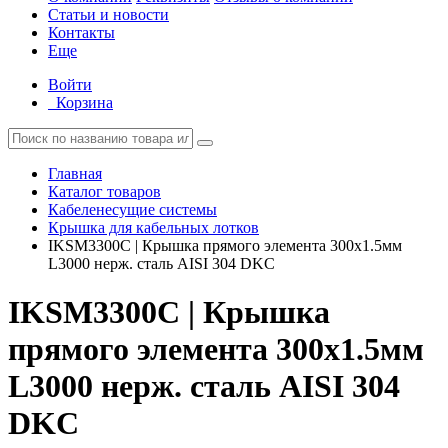
Статьи и новости
Контакты
Еще
Войти
Корзина
Главная
Каталог товаров
Кабеленесущие системы
Крышка для кабельных лотков
IKSM3300C | Крышка прямого элемента 300х1.5мм
L3000 нерж. сталь AISI 304 DKC
IKSM3300C | Крышка
прямого элемента 300х1.5мм
L3000 нерж. сталь AISI 304
DKC