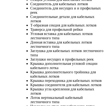
Соединитель для кабельных лотков
Соединитель для несущих и и профильных
реек
Соединительные детали для кабельных
лотков
Т-образная секция для кабельных лотков
Траверса для профильной рейки
Угловая вставка для кабельных лотков
лестничного типа
Донная вставка для кабельных лотков
лестничного типа
Заглушка для кабельных лотков лестничного
типа
Заглушки несущих и профильных реек
Крышка дополнительная угловой секции
кабельного лотка
Крышка дополнительного тройника для
кабельных лотков
Крышка переходника для кабельных лотков
Крышка соединителя для кабельных лотков
Крышка угла крепления для кабельных
лотков
Лоток вертикальный кабельный
лестничного типа