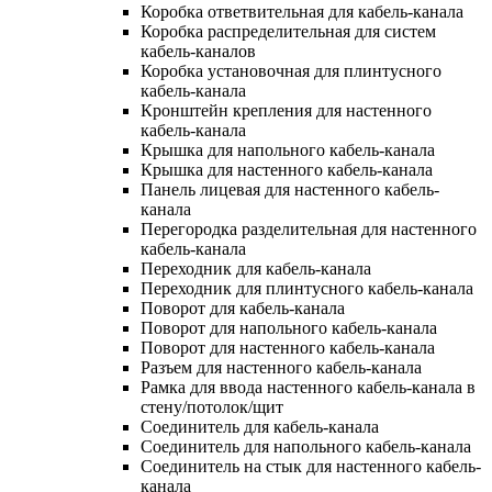
Коробка ответвительная для кабель-канала
Коробка распределительная для систем
кабель-каналов
Коробка установочная для плинтусного
кабель-канала
Кронштейн крепления для настенного
кабель-канала
Крышка для напольного кабель-канала
Крышка для настенного кабель-канала
Панель лицевая для настенного кабель-
канала
Перегородка разделительная для настенного
кабель-канала
Переходник для кабель-канала
Переходник для плинтусного кабель-канала
Поворот для кабель-канала
Поворот для напольного кабель-канала
Поворот для настенного кабель-канала
Разъем для настенного кабель-канала
Рамка для ввода настенного кабель-канала в
стену/потолок/щит
Соединитель для кабель-канала
Соединитель для напольного кабель-канала
Соединитель на стык для настенного кабель-
канала