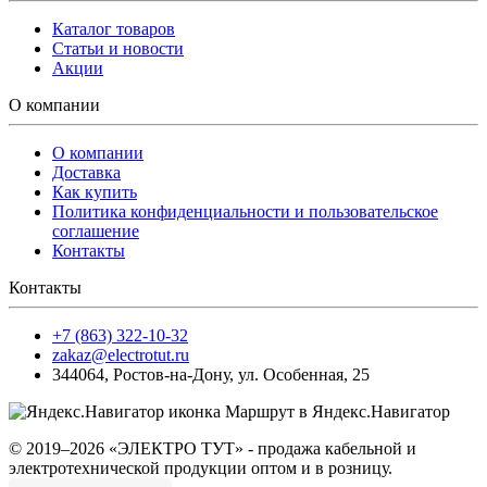
Каталог товаров
Статьи и новости
Акции
О компании
О компании
Доставка
Как купить
Политика конфиденциальности и пользовательское
соглашение
Контакты
Контакты
+7 (863) 322-10-32
zakaz@electrotut.ru
344064
,
Ростов-на-Дону
,
ул. Особенная, 25
Маршрут в Яндекс.Навигатор
© 2019–2026 «ЭЛЕКТРО ТУТ» - продажа кабельной и
электротехнической продукции оптом и в розницу.