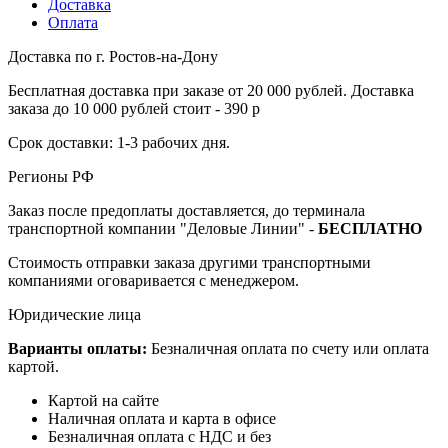
Доставка
Оплата
Доставка по г. Ростов-на-Дону
Бесплатная доставка при заказе от 20 000 рублей. Доставка
заказа до 10 000 рублей стоит - 390 р
Срок доставки: 1-3 рабочих дня.
Регионы РФ
Заказ после предоплаты доставляется, до терминала
транспортной компании "Деловые Линии" -
БЕСПЛАТНО
Стоимость отправки заказа другими транспортными
компаниями оговаривается с менеджером.
Юридические лица
Варианты оплаты:
Безналичная оплата по счету или оплата
картой.
Картой на сайте
Наличная оплата и карта в офисе
Безналичная оплата с НДС и без