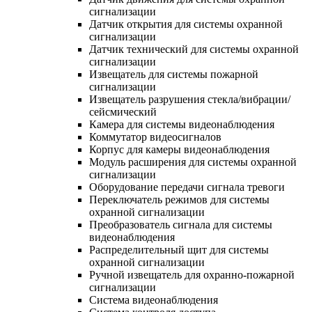
сигнализации
Датчик открытия для системы охранной
сигнализации
Датчик технический для системы охранной
сигнализации
Извещатель для системы пожарной
сигнализации
Извещатель разрушения стекла/вибрации/
сейсмический
Камера для системы видеонаблюдения
Коммутатор видеосигналов
Корпус для камеры видеонаблюдения
Модуль расширения для системы охранной
сигнализации
Оборудование передачи сигнала тревоги
Переключатель режимов для системы
охранной сигнализации
Преобразователь сигнала для системы
видеонаблюдения
Распределительный щит для системы
охранной сигнализации
Ручной извещатель для охранно-пожарной
сигнализации
Система видеонаблюдения