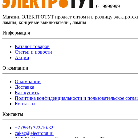
0 - 9999999
Магазин ЭЛЕКТРОТУТ продает оптом и в розницу электротехнич
лампы, концевые выключатели , лампы
Информация
Каталог товаров
Статьи и новости
Акции
О компании
О компании
Доставка
Как купить
Политика конфиденциальности и пользовательское согл
Контакты
Контакты
+7 (863) 322-10-32
zakaz@electrotut.ru