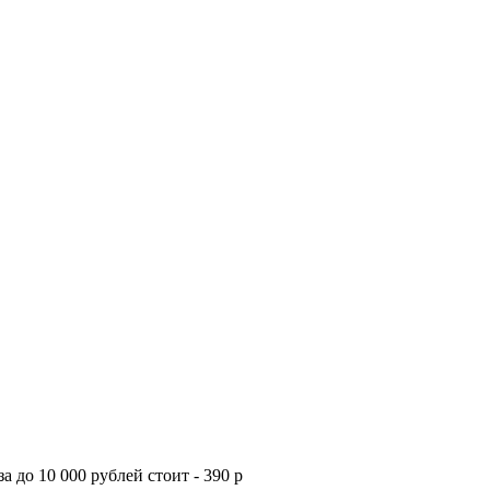
а до 10 000 рублей стоит - 390 р