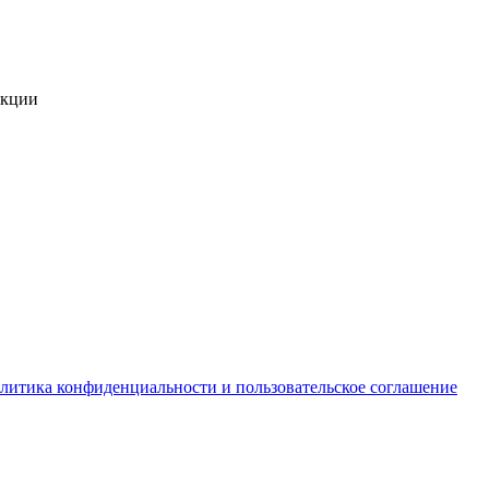
укции
литика конфиденциальности и пользовательское соглашение