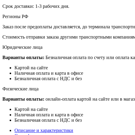
Срок доставки: 1-3 рабочих дня.
Регионы РФ
Заказ после предоплаты доставляется, до терминала транспор
Стоимость отправки заказа другими транспортными компаниям
Юридические лица
Варианты оплаты:
Безналичная оплата по счету или оплата ка
Картой на сайте
Наличная оплата и карта в офисе
Безналичная оплата с НДС и без
Физические лица
Варианты оплаты:
онлайн-оплата картой на сайте или в мага
Картой на сайте
Наличная оплата и карта в офисе
Безналичная оплата с НДС и без
Описание и характеристики