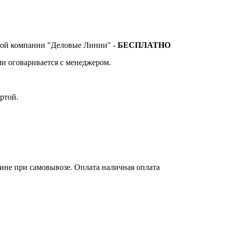
тной компании "Деловые Линии" -
БЕСПЛАТНО
и оговаривается с менеджером.
ртой.
зине при самовывозе. Оплата наличная оплата