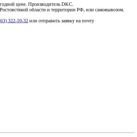
ыгодной цене. Производитель DKC.
 Ростовствкой области и территории РФ, или самовывозом.
863) 322-10-32
или отправить заявку на почту