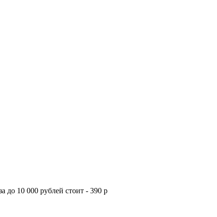
а до 10 000 рублей стоит - 390 р