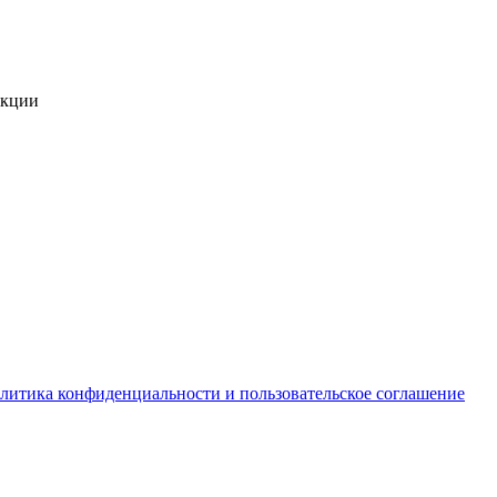
укции
литика конфиденциальности и пользовательское соглашение