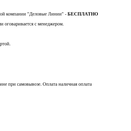
тной компании "Деловые Линии" -
БЕСПЛАТНО
и оговаривается с менеджером.
ртой.
зине при самовывозе. Оплата наличная оплата