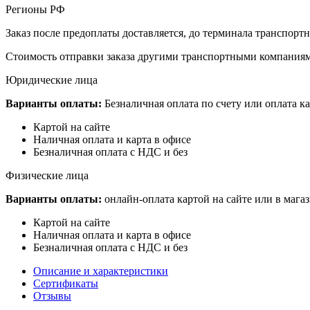
Регионы РФ
Заказ после предоплаты доставляется, до терминала транспор
Стоимость отправки заказа другими транспортными компаниям
Юридические лица
Варианты оплаты:
Безналичная оплата по счету или оплата ка
Картой на сайте
Наличная оплата и карта в офисе
Безналичная оплата с НДС и без
Физические лица
Варианты оплаты:
онлайн-оплата картой на сайте или в мага
Картой на сайте
Наличная оплата и карта в офисе
Безналичная оплата с НДС и без
Описание и характеристики
Сертификаты
Отзывы