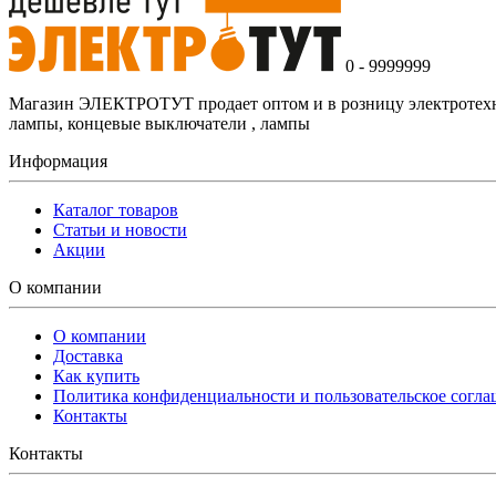
0 - 9999999
Магазин ЭЛЕКТРОТУТ продает оптом и в розницу электротехнич
лампы, концевые выключатели , лампы
Информация
Каталог товаров
Статьи и новости
Акции
О компании
О компании
Доставка
Как купить
Политика конфиденциальности и пользовательское согл
Контакты
Контакты