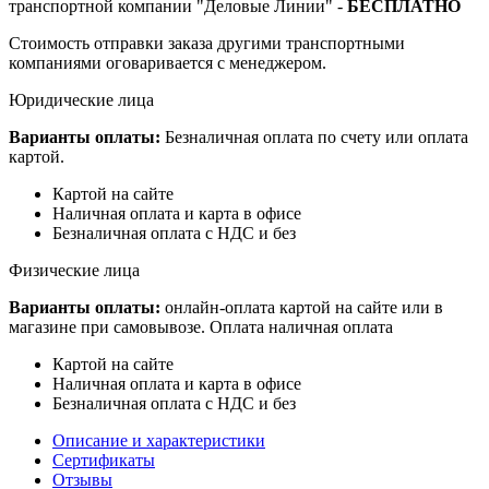
транспортной компании "Деловые Линии" -
БЕСПЛАТНО
Стоимость отправки заказа другими транспортными
компаниями оговаривается с менеджером.
Юридические лица
Варианты оплаты:
Безналичная оплата по счету или оплата
картой.
Картой на сайте
Наличная оплата и карта в офисе
Безналичная оплата с НДС и без
Физические лица
Варианты оплаты:
онлайн-оплата картой на сайте или в
магазине при самовывозе. Оплата наличная оплата
Картой на сайте
Наличная оплата и карта в офисе
Безналичная оплата с НДС и без
Описание и характеристики
Сертификаты
Отзывы