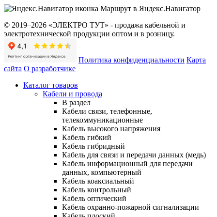
Маршрут в Яндекс.Навигатор
© 2019–2026 «ЭЛЕКТРО ТУТ» - продажа кабельной и
электротехнической продукции оптом и в розницу.
Политика конфиденциальности
Карта
сайта
О разработчике
Каталог товаров
Кабели и провода
В раздел
Кабели связи, телефонные,
телекоммуникационные
Кабель высокого напряжения
Кабель гибкий
Кабель гибридный
Кабель для связи и передачи данных (медь)
Кабель информационный для передачи
данных, компьютерный
Кабель коаксиальный
Кабель контрольный
Кабель оптический
Кабель охранно-пожарной сигнализации
Кабель плоский