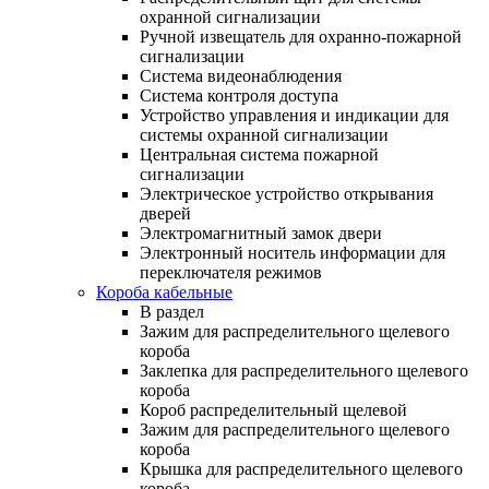
охранной сигнализации
Ручной извещатель для охранно-пожарной
сигнализации
Система видеонаблюдения
Система контроля доступа
Устройство управления и индикации для
системы охранной сигнализации
Центральная система пожарной
сигнализации
Электрическое устройство открывания
дверей
Электромагнитный замок двери
Электронный носитель информации для
переключателя режимов
Короба кабельные
В раздел
Зажим для распределительного щелевого
короба
Заклепка для распределительного щелевого
короба
Короб распределительный щелевой
Зажим для распределительного щелевого
короба
Крышка для распределительного щелевого
короба