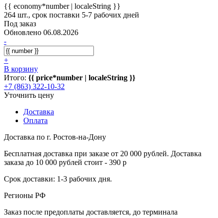
{{ economy*number | localeString }}
264 шт., срок поставки 5-7 рабочих дней
Под заказ
Обновлено 06.08.2026
-
+
В корзину
Итого:
{{ price*number | localeString }}
+7 (863) 322-10-32
Уточнить цену
Доставка
Оплата
Доставка по г. Ростов-на-Дону
Бесплатная доставка при заказе от 20 000 рублей. Доставка
заказа до 10 000 рублей стоит - 390 р
Срок доставки: 1-3 рабочих дня.
Регионы РФ
Заказ после предоплаты доставляется, до терминала