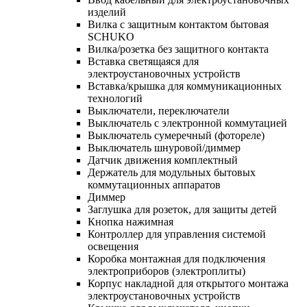
изделий
Вилка с защитным контактом бытовая
SCHUKO
Вилка/розетка без защитного контакта
Вставка светящаяся для
электроустановочных устройств
Вставка/крышка для коммуникационных
технологий
Выключатели, переключатели
Выключатель с электронной коммутацией
Выключатель сумеречный (фотореле)
Выключатель шнуровой/диммер
Датчик движения комплектный
Держатель для модульных бытовых
коммутационных аппаратов
Диммер
Заглушка для розеток, для защиты детей
Кнопка нажимная
Контроллер для управления системой
освещения
Коробка монтажная для подключения
электроприборов (электроплиты)
Корпус накладной для открытого монтажа
электроустановочных устройств