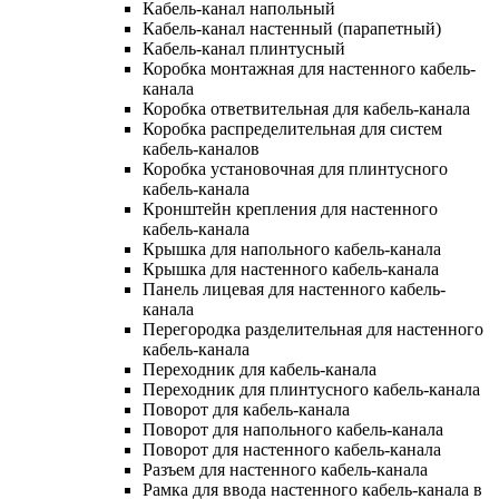
Кабель-канал напольный
Кабель-канал настенный (парапетный)
Кабель-канал плинтусный
Коробка монтажная для настенного кабель-
канала
Коробка ответвительная для кабель-канала
Коробка распределительная для систем
кабель-каналов
Коробка установочная для плинтусного
кабель-канала
Кронштейн крепления для настенного
кабель-канала
Крышка для напольного кабель-канала
Крышка для настенного кабель-канала
Панель лицевая для настенного кабель-
канала
Перегородка разделительная для настенного
кабель-канала
Переходник для кабель-канала
Переходник для плинтусного кабель-канала
Поворот для кабель-канала
Поворот для напольного кабель-канала
Поворот для настенного кабель-канала
Разъем для настенного кабель-канала
Рамка для ввода настенного кабель-канала в