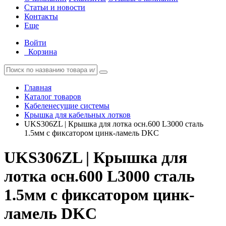
Статьи и новости
Контакты
Еще
Войти
Корзина
Главная
Каталог товаров
Кабеленесущие системы
Крышка для кабельных лотков
UKS306ZL | Крышка для лотка осн.600 L3000 сталь
1.5мм с фиксатором цинк-ламель DKC
UKS306ZL | Крышка для
лотка осн.600 L3000 сталь
1.5мм с фиксатором цинк-
ламель DKC