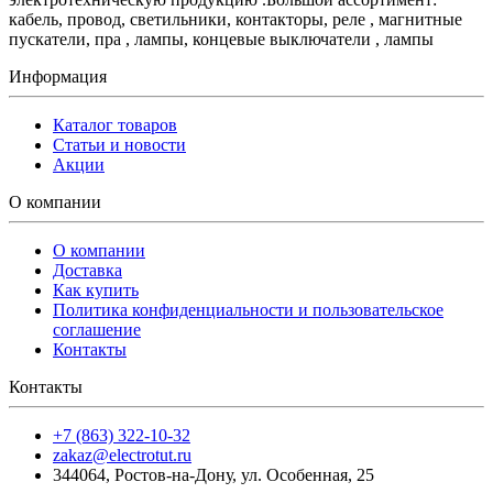
кабель, провод, светильники, контакторы, реле , магнитные
пускатели, пра , лампы, концевые выключатели , лампы
Информация
Каталог товаров
Статьи и новости
Акции
О компании
О компании
Доставка
Как купить
Политика конфиденциальности и пользовательское
соглашение
Контакты
Контакты
+7 (863) 322-10-32
zakaz@electrotut.ru
344064
,
Ростов-на-Дону
,
ул. Особенная, 25