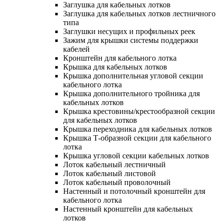
Заглушка для кабельных лотков
Заглушка для кабельных лотков лестничного
типа
Заглушки несущих и профильных реек
Зажим для крышки системы поддержки
кабелей
Кронштейн для кабельного лотка
Крышка для кабельных лотков
Крышка дополнительная угловой секции
кабельного лотка
Крышка дополнительного тройника для
кабельных лотков
Крышка крестовины/крестообразной секции
для кабельных лотков
Крышка переходника для кабельных лотков
Крышка Т-образной секции для кабельного
лотка
Крышка угловой секции кабельных лотков
Лоток кабельный лестничный
Лоток кабельный листовой
Лоток кабельный проволочный
Настенный и потолочный кронштейн для
кабельного лотка
Настенный кронштейн для кабельных
лотков