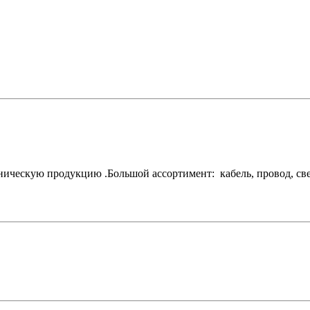
ескую продукцию .Большой ассортимент: кабель, провод, свети