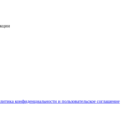
укции
литика конфиденциальности и пользовательское соглашение