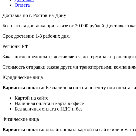
Оплата
Доставка по г. Ростов-на-Дону
Бесплатная доставка при заказе от 20 000 рублей. Доставка заказ
Срок доставки: 1-3 рабочих дня.
Регионы РФ
Заказ после предоплаты доставляется, до терминала транспор
Стоимость отправки заказа другими транспортными компаниям
Юридические лица
Варианты оплаты:
Безналичная оплата по счету или оплата ка
Картой на сайте
Наличная оплата и карта в офисе
Безналичная оплата с НДС и без
Физические лица
Варианты оплаты:
онлайн-оплата картой на сайте или в мага