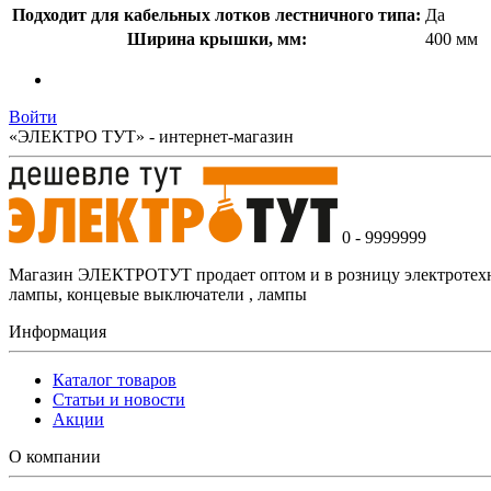
Подходит для кабельных лотков лестничного типа:
Да
Ширина крышки, мм:
400 мм
Войти
«ЭЛЕКТРО ТУТ» - интернет-магазин
0 - 9999999
Магазин ЭЛЕКТРОТУТ продает оптом и в розницу электротехнич
лампы, концевые выключатели , лампы
Информация
Каталог товаров
Статьи и новости
Акции
О компании