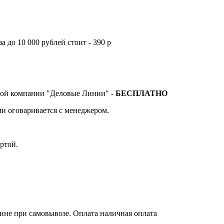
а до 10 000 рублей стоит - 390 р
тной компании "Деловые Линии" -
БЕСПЛАТНО
и оговаривается с менеджером.
ртой.
зине при самовывозе. Оплата наличная оплата