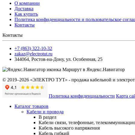
О компании
Доставка
Как купить
Политика конфиденциальности и пользовательское согл
Контакты
Контакты
+7 (863) 322-10-32
zakaz@electrotut.ru
344064
,
Ростов-на-Дону
,
ул. Особенная, 25
Маршрут в Яндекс.Навигатор
© 2019–2026 «ЭЛЕКТРО ТУТ» - продажа кабельной и электроте
Политика конфиденциальности
Карта са
Каталог товаров
Кабели и провода
В раздел
Кабели связи, телефонные, телекоммуникаци
Кабель высокого напряжения
Кабель гибкий