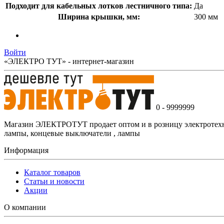
Подходит для кабельных лотков лестничного типа:
Да
Ширина крышки, мм:
300 мм
Войти
«ЭЛЕКТРО ТУТ» - интернет-магазин
0 - 9999999
Магазин ЭЛЕКТРОТУТ продает оптом и в розницу электротехнич
лампы, концевые выключатели , лампы
Информация
Каталог товаров
Статьи и новости
Акции
О компании