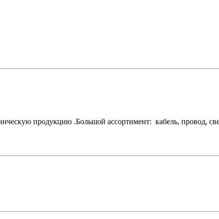
ескую продукцию .Большой ассортимент: кабель, провод, свети