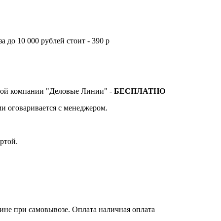
а до 10 000 рублей стоит - 390 р
тной компании "Деловые Линии" -
БЕСПЛАТНО
и оговаривается с менеджером.
ртой.
зине при самовывозе. Оплата наличная оплата