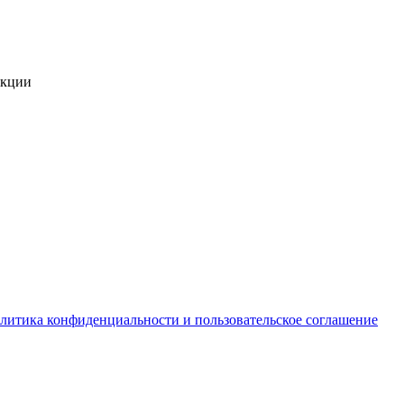
укции
литика конфиденциальности и пользовательское соглашение