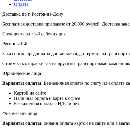
Оплата
Доставка по г. Ростов-на-Дону
Бесплатная доставка при заказе от 20 000 рублей. Доставка заказ
Срок доставки: 1-3 рабочих дня.
Регионы РФ
Заказ после предоплаты доставляется, до терминала транспор
Стоимость отправки заказа другими транспортными компаниям
Юридические лица
Варианты оплаты:
Безналичная оплата по счету или оплата ка
Картой на сайте
Наличная оплата и карта в офисе
Безналичная оплата с НДС и без
Физические лица
Варианты оплаты:
онлайн-оплата картой на сайте или в мага