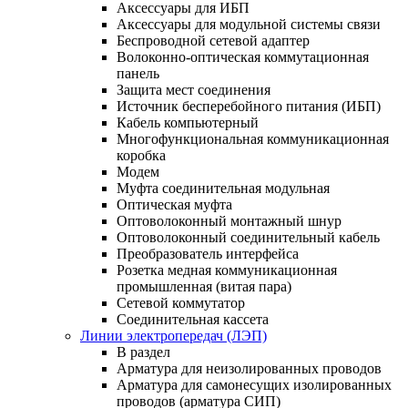
Аксессуары для ИБП
Аксессуары для модульной системы связи
Беспроводной сетевой адаптер
Волоконно-оптическая коммутационная
панель
Защита мест соединения
Источник бесперебойного питания (ИБП)
Кабель компьютерный
Многофункциональная коммуникационная
коробка
Модем
Муфта соединительная модульная
Оптическая муфта
Оптоволоконный монтажный шнур
Оптоволоконный соединительный кабель
Преобразователь интерфейса
Розетка медная коммуникационная
промышленная (витая пара)
Сетевой коммутатор
Соединительная кассета
Линии электропередач (ЛЭП)
В раздел
Арматура для неизолированных проводов
Арматура для самонесущих изолированных
проводов (арматура СИП)