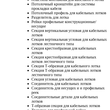
Потолочный кронштейн для системы
прокладки кабеля
Потолочный профиль для кабельных лотков
Разделитель для лотка
Рейки профильные конструкционные/
несущие
Секция вертикальная угловая для кабельных
лотков
Секция вертикальная угловая для кабельных
лотков лестничного типа
Секция крестообразная для кабельных
лотков
Секция крестообразная для кабельных
лотков лестничного типа
Секция Т-образная для кабельного лотка
Секция Т-образная для кабельных лотков
лестничного типа
Секция угловая для кабельных лотков
Соединитель для кабельных лотков
Соединитель для несущих и и профильных
реек
Соединительные детали для кабельных
лотков
Т-образная секция для кабельных лотков