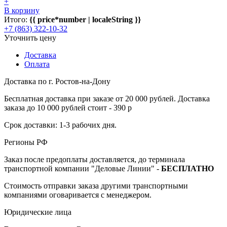
+
В корзину
Итого:
{{ price*number | localeString }}
+7 (863) 322-10-32
Уточнить цену
Доставка
Оплата
Доставка по г. Ростов-на-Дону
Бесплатная доставка при заказе от 20 000 рублей. Доставка
заказа до 10 000 рублей стоит - 390 р
Срок доставки: 1-3 рабочих дня.
Регионы РФ
Заказ после предоплаты доставляется, до терминала
транспортной компании "Деловые Линии" -
БЕСПЛАТНО
Стоимость отправки заказа другими транспортными
компаниями оговаривается с менеджером.
Юридические лица