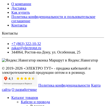
О компании
Доставка
Как купить
Политика конфиденциальности и пользовательское
соглашение
Контакты
Контакты
+7 (863) 322-10-32
zakaz@electrotut.ru
344064
,
Ростов-на-Дону
,
ул. Особенная, 25
Маршрут в Яндекс.Навигатор
© 2019–2026 «ЭЛЕКТРО ТУТ» - продажа кабельной и
электротехнической продукции оптом и в розницу.
Политика конфиденциальности
Карта
сайта
О разработчике
Каталог товаров
Кабели и провода