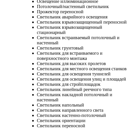
Освещение иллюминационное
Потолочный/настенный светильник
Прожектор переносной
Светильник аварийного освещения
Светильник взрывозащищенный переносной
Светильник взрывозащищенный
стационарный
Светильник встраиваемый потолочный и
настенный
Светильник грунтовый
Светильник для встраиваемого и
поверхностного монтажа
Светильник для высоких пролетов
Светильник для местного освещения станков
Светильник для освещения туннелей
Светильник для освещения улиц и площадей
Светильник для стройплощадок
Светильник линейный реечного типа
Светильник накладной потолочный и
настенный
Светильник напольный
Светильник направленного света
Светильник настенно-потолочный
Светильник ориентации
Светильник переносной