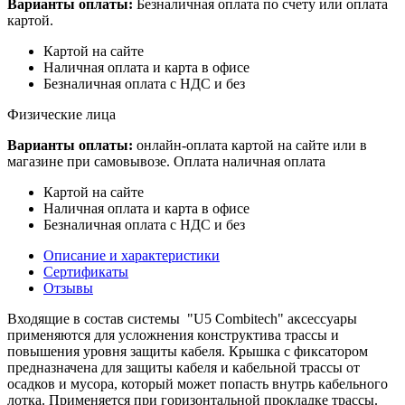
Варианты оплаты:
Безналичная оплата по счету или оплата
картой.
Картой на сайте
Наличная оплата и карта в офисе
Безналичная оплата с НДС и без
Физические лица
Варианты оплаты:
онлайн-оплата картой на сайте или в
магазине при самовывозе. Оплата наличная оплата
Картой на сайте
Наличная оплата и карта в офисе
Безналичная оплата с НДС и без
Описание и характеристики
Сертификаты
Отзывы
Входящие в состав системы "U5 Combitech" аксессуары
применяются для усложнения конструктива трассы и
повышения уровня защиты кабеля. Крышка с фиксатором
предназначена для защиты кабеля и кабельной трассы от
осадков и мусора, который может попасть внутрь кабельного
лотка. Применяется при горизонтальной прокладке трассы.