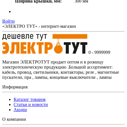
Ширина крышки, мм:
300 мм
Войти
«ЭЛЕКТРО ТУТ» - интернет-магазин
0 - 9999999
Магазин ЭЛЕКТРОТУТ продает оптом и в розницу
электротехническую продукцию .Большой ассортимент:
кабель, провод, светильники, контакторы, реле , магнитные
пускатели, пра , лампы, концевые выключатели , лампы
Информация
Каталог товаров
Статьи и новости
Акции
О компании