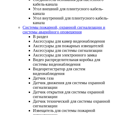
кабель-канала
Угол внешний для плинтусного кабель-
канала
Угол внутренний для плинтусного кабель-
канала
Системы пожарной, охранной сигнализации и
системы аварийного оповещения
В раздел
Аксессуары для камер видеонаблюдения
Аксессуары для пожарных извещателей
Аксессуары для системы сигнализации
Аксессуары для электронного замка
Видео распределительная коробка для
системы видеонаблюдения
Видеорегистратор для систем
видеонаблюдения
Датчик газа
Датчик движения для системы охранной
сигнализации
Датчик открытия для системы охранной
сигнализации
Датчик технический для системы охранной
сигнализации
Извещатель для системы пожарной