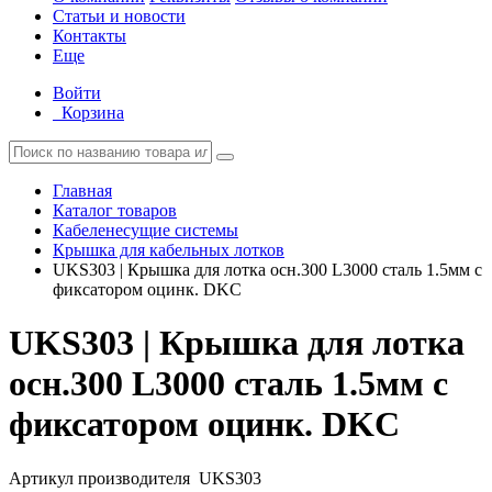
Статьи и новости
Контакты
Еще
Войти
Корзина
Главная
Каталог товаров
Кабеленесущие системы
Крышка для кабельных лотков
UKS303 | Крышка для лотка осн.300 L3000 сталь 1.5мм с
фиксатором оцинк. DKC
UKS303 | Крышка для лотка
осн.300 L3000 сталь 1.5мм с
фиксатором оцинк. DKC
Артикул производителя
UKS303