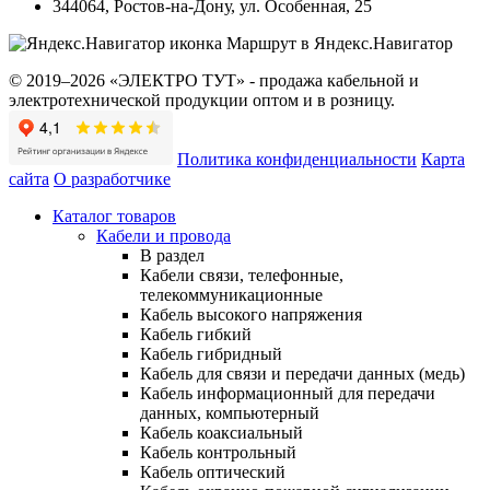
344064
,
Ростов-на-Дону
,
ул. Особенная, 25
Маршрут в Яндекс.Навигатор
© 2019–2026 «ЭЛЕКТРО ТУТ» - продажа кабельной и
электротехнической продукции оптом и в розницу.
Политика конфиденциальности
Карта
сайта
О разработчике
Каталог товаров
Кабели и провода
В раздел
Кабели связи, телефонные,
телекоммуникационные
Кабель высокого напряжения
Кабель гибкий
Кабель гибридный
Кабель для связи и передачи данных (медь)
Кабель информационный для передачи
данных, компьютерный
Кабель коаксиальный
Кабель контрольный
Кабель оптический