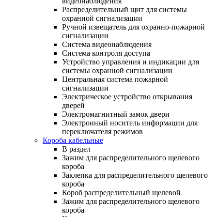
видеонаблюдения
Распределительный щит для системы
охранной сигнализации
Ручной извещатель для охранно-пожарной
сигнализации
Система видеонаблюдения
Система контроля доступа
Устройство управления и индикации для
системы охранной сигнализации
Центральная система пожарной
сигнализации
Электрическое устройство открывания
дверей
Электромагнитный замок двери
Электронный носитель информации для
переключателя режимов
Короба кабельные
В раздел
Зажим для распределительного щелевого
короба
Заклепка для распределительного щелевого
короба
Короб распределительный щелевой
Зажим для распределительного щелевого
короба