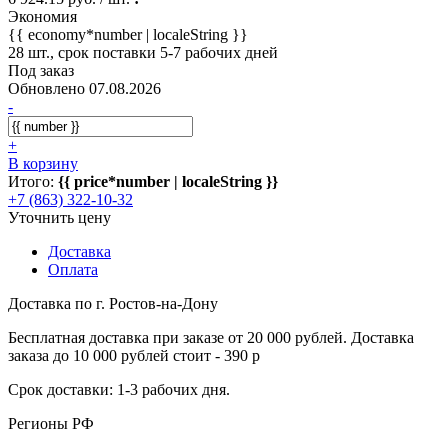
Экономия
{{ economy*number | localeString }}
28 шт., срок поставки 5-7 рабочих дней
Под заказ
Обновлено 07.08.2026
-
+
В корзину
Итого:
{{ price*number | localeString }}
+7 (863) 322-10-32
Уточнить цену
Доставка
Оплата
Доставка по г. Ростов-на-Дону
Бесплатная доставка при заказе от 20 000 рублей. Доставка
заказа до 10 000 рублей стоит - 390 р
Срок доставки: 1-3 рабочих дня.
Регионы РФ