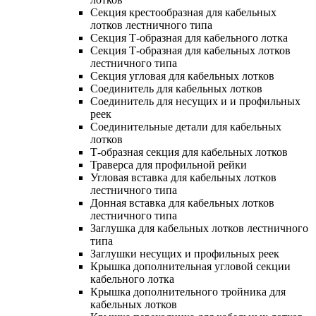
Секция крестообразная для кабельных
лотков лестничного типа
Секция Т-образная для кабельного лотка
Секция Т-образная для кабельных лотков
лестничного типа
Секция угловая для кабельных лотков
Соединитель для кабельных лотков
Соединитель для несущих и и профильных
реек
Соединительные детали для кабельных
лотков
Т-образная секция для кабельных лотков
Траверса для профильной рейки
Угловая вставка для кабельных лотков
лестничного типа
Донная вставка для кабельных лотков
лестничного типа
Заглушка для кабельных лотков лестничного
типа
Заглушки несущих и профильных реек
Крышка дополнительная угловой секции
кабельного лотка
Крышка дополнительного тройника для
кабельных лотков