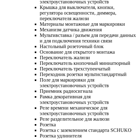
электроустановочных устройств
Крышка для выключателя, кнопки,
регулятора освещенности, диммера,
переключателя жалюзи
Материалы монтажные для маркировки
Механизм датчика движения
Мультивставка / разъем для передачи данных
и для подключения техники связи
Настольный розеточный блок
Основание для открытого монтажа
Переключатель жалюзи
Переключатель кнопочный миниатюрный
Переключатель трехступенчатый
Переходник розетки мультистандартный
Поле для маркировки для
электроустановочных устройств
Приемник радиосигнала
Рамка декоративная для
электроустановочных устройств
Реле времени механическое для
электроустановочных устройств
Реле разделительное для жалюзи
Розетка
Розетка с заземлением стандарта SCHUKO
Розетка удлинителя