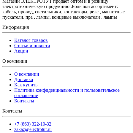
Магазин ЭЛЕКТРОТУТ продает оптом и в розницу
электротехническую продукцию .Большой ассортимент:
кабель, провод, светильники, контакторы, реле , магнитные
пускатели, пра , лампы, концевые выключатели , лампы
Информация
Каталог товаров
Статьи и новости
Акции
О компании
О компании
Доставка
Как купить
Политика конфиденциальности и пользовательское
соглашение
Контакты
Контакты
+7 (863) 322-10-32
zakaz@electrotut.ru