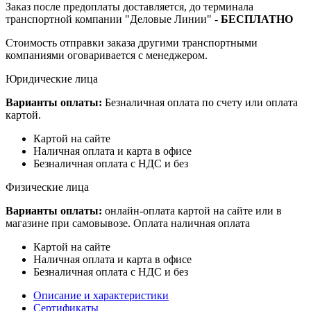
Заказ после предоплаты доставляется, до терминала
транспортной компании "Деловые Линии" -
БЕСПЛАТНО
Стоимость отправки заказа другими транспортными
компаниями оговаривается с менеджером.
Юридические лица
Варианты оплаты:
Безналичная оплата по счету или оплата
картой.
Картой на сайте
Наличная оплата и карта в офисе
Безналичная оплата с НДС и без
Физические лица
Варианты оплаты:
онлайн-оплата картой на сайте или в
магазине при самовывозе. Оплата наличная оплата
Картой на сайте
Наличная оплата и карта в офисе
Безналичная оплата с НДС и без
Описание и характеристики
Сертификаты