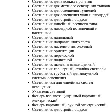
Светильник для высоких пролетов
Светильник для местного освещения станков
Светильник для освещения туннелей
Светильник для освещения улиц и площадей
Светильник для стройплощадок
Светильник линейный реечного типа
Светильник накладной потолочный и
настенный
Светильник напольный
Светильник направленного света
Светильник настенно-потолочный
Светильник ориентации
Светильник переносной
Светильник подвесной
Светильник пылевлагозащищенный
Светильник торшерный, столбик световой
Светильник трубчатый для модульной
системы освещения
Светильники для линейных систем
освещения
Указатель световой
Фонарь взрывозащищенный карманный
электрический
Фонарь карманный, ручной электрический
Светильник для стройплощадок