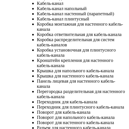
Кабель-канал
Кабель-канал напольный
Кабель-канал настенный (парапетный)
Кабель-канал плинтусный
Коробка монтажная для настенного кабель-
канала
Коробка ответвительная для кабель-канала
Коробка распределительная для систем
кабель-каналов
Коробка установочная для плинтусного
кабель-канала
Кронштейн крепления для настенного
кабель-канала
Крышка для напольного кабель-канала
Крышка для настенного кабель-канала
Панель лицевая для настенного кабель-
канала
Перегородка разделительная для настенного
кабель-канала
Переходник для кабель-канала
Переходник для плинтусного кабель-канала
Поворот для кабель-канала
Поворот для напольного кабель-канала
Поворот для настенного кабель-канала
Разъем для настенного кабель-канала