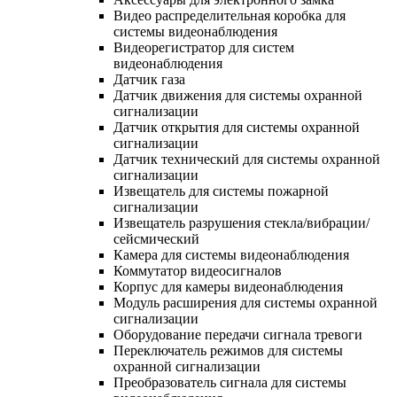
Видео распределительная коробка для
системы видеонаблюдения
Видеорегистратор для систем
видеонаблюдения
Датчик газа
Датчик движения для системы охранной
сигнализации
Датчик открытия для системы охранной
сигнализации
Датчик технический для системы охранной
сигнализации
Извещатель для системы пожарной
сигнализации
Извещатель разрушения стекла/вибрации/
сейсмический
Камера для системы видеонаблюдения
Коммутатор видеосигналов
Корпус для камеры видеонаблюдения
Модуль расширения для системы охранной
сигнализации
Оборудование передачи сигнала тревоги
Переключатель режимов для системы
охранной сигнализации
Преобразователь сигнала для системы