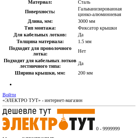
Материал:
Сталь
Гальванизированная
Поверхность:
цинко-алюминиевая
Длина, мм:
3000 мм
Тип монтажа:
Фиксатор крышки
Для кабельных лотков:
Да
Толщина материала:
1.5 мм
Подходит для проволочного
Нет
лотка:
Подходит для кабельных лотков
Да
лестничного типа:
Ширина крышки, мм:
200 мм
Войти
«ЭЛЕКТРО ТУТ» - интернет-магазин
0 - 9999999