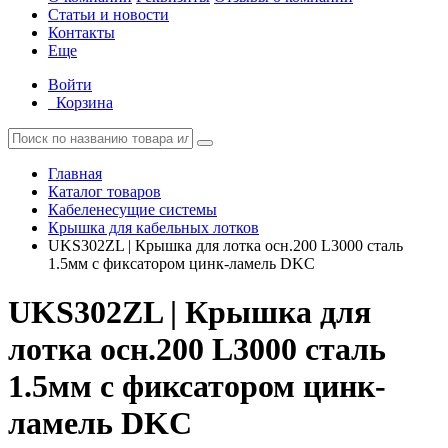
Статьи и новости
Контакты
Еще
Войти
Корзина
Главная
Каталог товаров
Кабеленесущие системы
Крышка для кабельных лотков
UKS302ZL | Крышка для лотка осн.200 L3000 сталь
1.5мм с фиксатором цинк-ламель DKC
UKS302ZL | Крышка для
лотка осн.200 L3000 сталь
1.5мм с фиксатором цинк-
ламель DKC