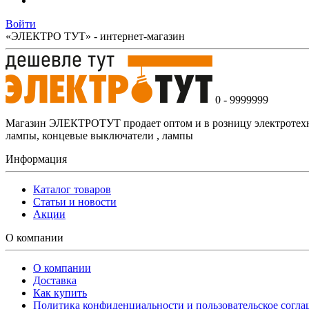
Войти
«ЭЛЕКТРО ТУТ» - интернет-магазин
0 - 9999999
Магазин ЭЛЕКТРОТУТ продает оптом и в розницу электротехнич
лампы, концевые выключатели , лампы
Информация
Каталог товаров
Статьи и новости
Акции
О компании
О компании
Доставка
Как купить
Политика конфиденциальности и пользовательское согл