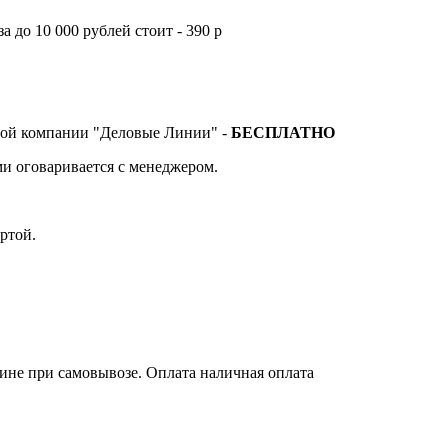
а до 10 000 рублей стоит - 390 р
тной компании "Деловые Линии" -
БЕСПЛАТНО
и оговаривается с менеджером.
ртой.
зине при самовывозе. Оплата наличная оплата