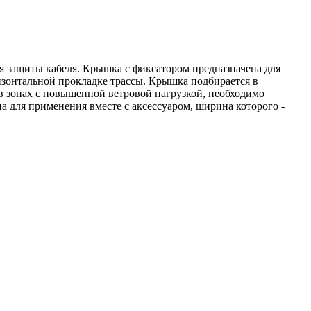
я защиты кабеля. Крышка с фиксатором предназначена для
ризонтальной прокладке трассы. Крышка подбирается в
 в зонах с повышенной ветровой нагрузкой, необходимо
 для применения вместе с аксессуаром, ширина которого -