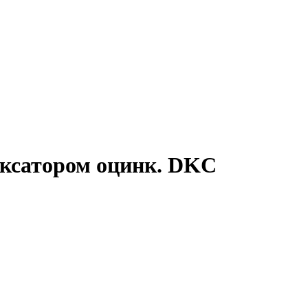
иксатором оцинк. DKC