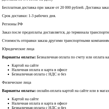
Бесплатная доставка при заказе от 20 000 рублей. Доставка заказ
Срок доставки: 1-3 рабочих дня.
Регионы РФ
Заказ после предоплаты доставляется, до терминала транспор
Стоимость отправки заказа другими транспортными компаниям
Юридические лица
Варианты оплаты:
Безналичная оплата по счету или оплата ка
Картой на сайте
Наличная оплата и карта в офисе
Безналичная оплата с НДС и без
Физические лица
Варианты оплаты:
онлайн-оплата картой на сайте или в мага
Картой на сайте
Наличная оплата и карта в офисе
Безналичная оплата с НДС и без