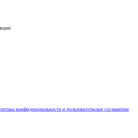
укции
литика конфиденциальности и пользовательское соглашение