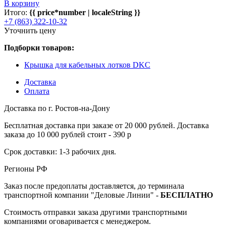
В корзину
Итого:
{{ price*number | localeString }}
+7 (863) 322-10-32
Уточнить цену
Подборки товаров:
Крышка для кабельных лотков DKC
Доставка
Оплата
Доставка по г. Ростов-на-Дону
Бесплатная доставка при заказе от 20 000 рублей. Доставка
заказа до 10 000 рублей стоит - 390 р
Срок доставки: 1-3 рабочих дня.
Регионы РФ
Заказ после предоплаты доставляется, до терминала
транспортной компании "Деловые Линии" -
БЕСПЛАТНО
Стоимость отправки заказа другими транспортными
компаниями оговаривается с менеджером.