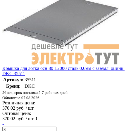
Крышка для лотка осн.80 L2000 сталь 0.6мм с заземл. оцинк.
DKC 35511
Артикул:
35511
Бренд:
DKC
56 шт., срок поставки 5-7 рабочих дней
Обновлено 07.08.2026
Розничная цена:
370.02 руб. / шт.
Оптовая цена:
370.02 руб. / шт.
!
-