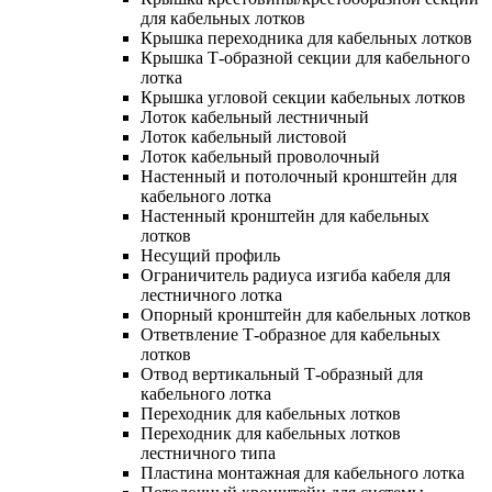
для кабельных лотков
Крышка переходника для кабельных лотков
Крышка Т-образной секции для кабельного
лотка
Крышка угловой секции кабельных лотков
Лоток кабельный лестничный
Лоток кабельный листовой
Лоток кабельный проволочный
Настенный и потолочный кронштейн для
кабельного лотка
Настенный кронштейн для кабельных
лотков
Несущий профиль
Ограничитель радиуса изгиба кабеля для
лестничного лотка
Опорный кронштейн для кабельных лотков
Ответвление Т-образное для кабельных
лотков
Отвод вертикальный Т-образный для
кабельного лотка
Переходник для кабельных лотков
Переходник для кабельных лотков
лестничного типа
Пластина монтажная для кабельного лотка