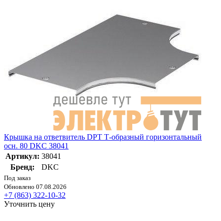
Крышка на ответвитель DPT Т-образный горизонтальный
осн. 80 DKC 38041
Артикул:
38041
Бренд:
DKC
Под заказ
Обновлено 07.08.2026
+7 (863) 322-10-32
Уточнить цену