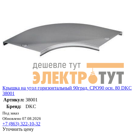
Крышка на угол горизонтальный 90град. CPO90 осн. 80 DKC
38001
Артикул:
38001
Бренд:
DKC
Под заказ
Обновлено 07.08.2026
+7 (863) 322-10-32
Уточнить цену