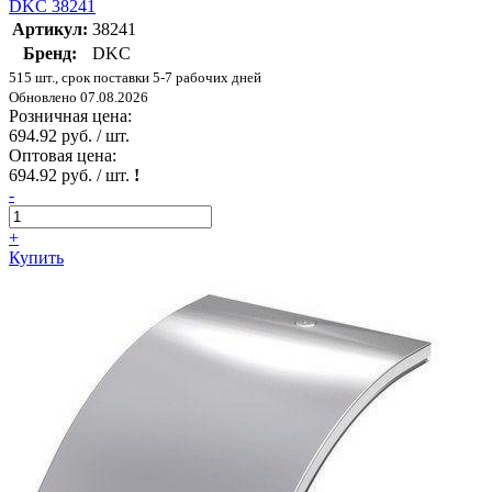
DKC 38241
Артикул:
38241
Бренд:
DKC
515 шт., срок поставки 5-7 рабочих дней
Обновлено 07.08.2026
Розничная цена:
694.92 руб. / шт.
Оптовая цена:
694.92 руб. / шт.
!
-
+
Купить