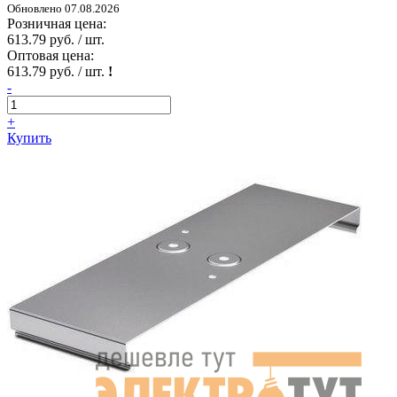
Обновлено 07.08.2026
Розничная цена:
613.79 руб. / шт.
Оптовая цена:
613.79 руб. / шт.
!
-
+
Купить