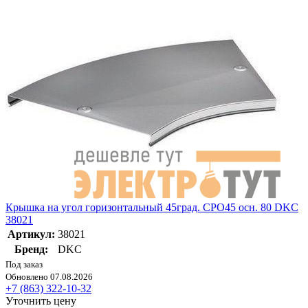
Крышка на угол горизонтальный 45град. CPO45 осн. 80 DKC
38021
Артикул:
38021
Бренд:
DKC
Под заказ
Обновлено 07.08.2026
+7 (863) 322-10-32
Уточнить цену