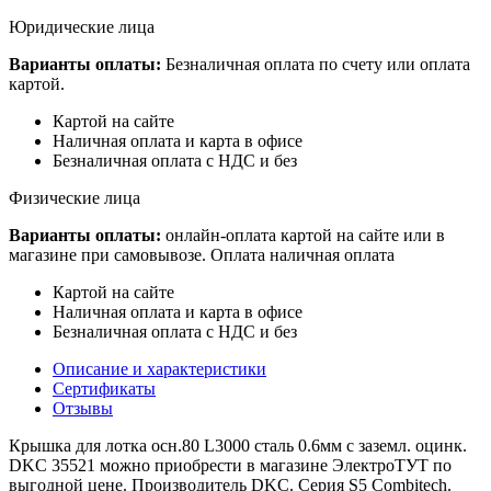
Юридические лица
Варианты оплаты:
Безналичная оплата по счету или оплата
картой.
Картой на сайте
Наличная оплата и карта в офисе
Безналичная оплата с НДС и без
Физические лица
Варианты оплаты:
онлайн-оплата картой на сайте или в
магазине при самовывозе. Оплата наличная оплата
Картой на сайте
Наличная оплата и карта в офисе
Безналичная оплата с НДС и без
Описание и характеристики
Сертификаты
Отзывы
Крышка для лотка осн.80 L3000 сталь 0.6мм с заземл. оцинк.
DKC 35521 можно приобрести в магазине ЭлектроТУТ по
выгодной цене. Производитель DKC. Серия S5 Combitech.