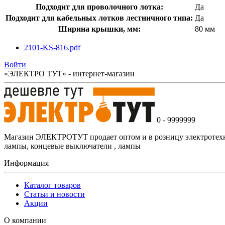
Подходит для проволочного лотка:
Да
Подходит для кабельных лотков лестничного типа:
Да
Ширина крышки, мм:
80 мм
2101-KS-816.pdf
Войти
«ЭЛЕКТРО ТУТ» - интернет-магазин
0 - 9999999
Магазин ЭЛЕКТРОТУТ продает оптом и в розницу электротехнич
лампы, концевые выключатели , лампы
Информация
Каталог товаров
Статьи и новости
Акции
О компании