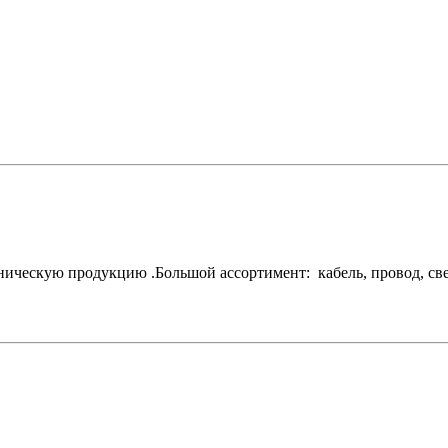
ескую продукцию .Большой ассортимент: кабель, провод, свети