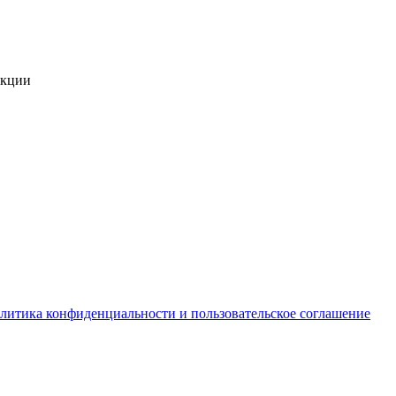
укции
литика конфиденциальности и пользовательское соглашение