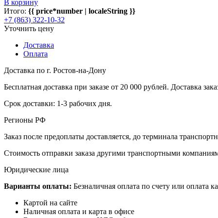
В корзину
Итого:
{{ price*number | localeString }}
+7 (863) 322-10-32
Уточнить цену
Доставка
Оплата
Доставка по г. Ростов-на-Дону
Бесплатная доставка при заказе от 20 000 рублей. Доставка заказ
Срок доставки: 1-3 рабочих дня.
Регионы РФ
Заказ после предоплаты доставляется, до терминала транспор
Стоимость отправки заказа другими транспортными компаниям
Юридические лица
Варианты оплаты:
Безналичная оплата по счету или оплата ка
Картой на сайте
Наличная оплата и карта в офисе