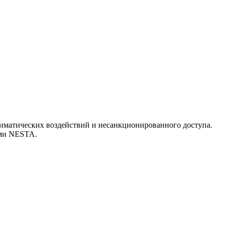
иматических воздействий и несанкционированного доступа.
ами NESTA.