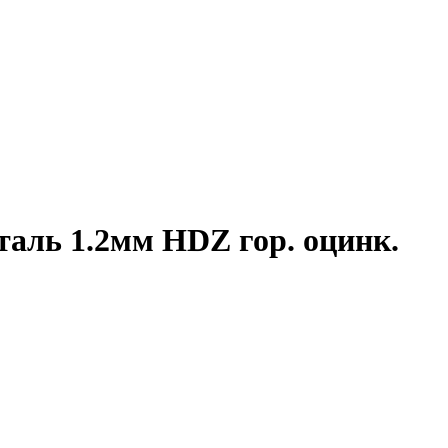
таль 1.2мм HDZ гор. оцинк.