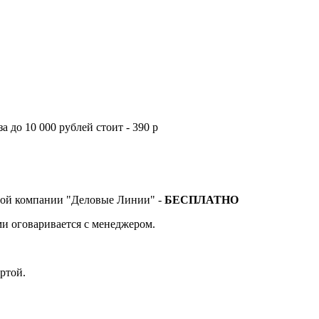
а до 10 000 рублей стоит - 390 р
тной компании "Деловые Линии" -
БЕСПЛАТНО
и оговаривается с менеджером.
ртой.