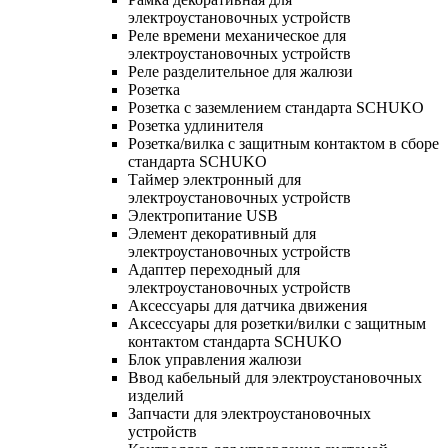
электроустановочных устройств
Реле времени механическое для
электроустановочных устройств
Реле разделительное для жалюзи
Розетка
Розетка с заземлением стандарта SCHUKO
Розетка удлинителя
Розетка/вилка с защитным контактом в сборе
стандарта SCHUKO
Таймер электронный для
электроустановочных устройств
Электропитание USB
Элемент декоративный для
электроустановочных устройств
Адаптер переходный для
электроустановочных устройств
Аксессуары для датчика движения
Аксессуары для розетки/вилки с защитным
контактом стандарта SCHUKO
Блок управления жалюзи
Ввод кабельный для электроустановочных
изделий
Запчасти для электроустановочных
устройств