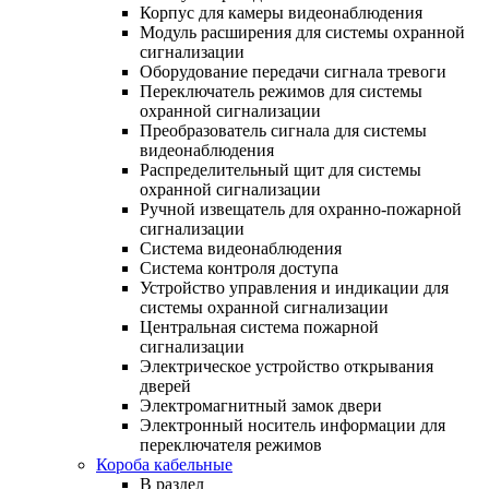
Корпус для камеры видеонаблюдения
Модуль расширения для системы охранной
сигнализации
Оборудование передачи сигнала тревоги
Переключатель режимов для системы
охранной сигнализации
Преобразователь сигнала для системы
видеонаблюдения
Распределительный щит для системы
охранной сигнализации
Ручной извещатель для охранно-пожарной
сигнализации
Система видеонаблюдения
Система контроля доступа
Устройство управления и индикации для
системы охранной сигнализации
Центральная система пожарной
сигнализации
Электрическое устройство открывания
дверей
Электромагнитный замок двери
Электронный носитель информации для
переключателя режимов
Короба кабельные
В раздел