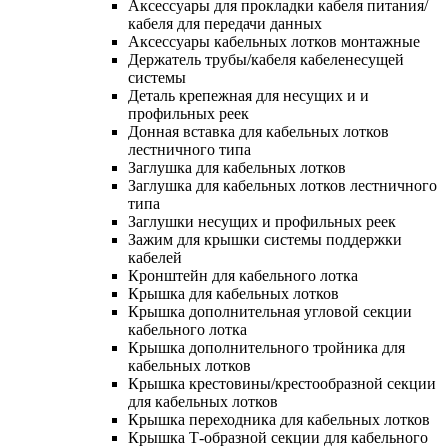
Аксессуары для прокладки кабеля питания/
кабеля для передачи данных
Аксессуары кабельных лотков монтажные
Держатель трубы/кабеля кабеленесущей
системы
Деталь крепежная для несущих и и
профильных реек
Донная вставка для кабельных лотков
лестничного типа
Заглушка для кабельных лотков
Заглушка для кабельных лотков лестничного
типа
Заглушки несущих и профильных реек
Зажим для крышки системы поддержки
кабелей
Кронштейн для кабельного лотка
Крышка для кабельных лотков
Крышка дополнительная угловой секции
кабельного лотка
Крышка дополнительного тройника для
кабельных лотков
Крышка крестовины/крестообразной секции
для кабельных лотков
Крышка переходника для кабельных лотков
Крышка Т-образной секции для кабельного