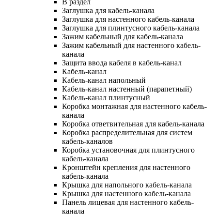
В раздел
Заглушка для кабель-канала
Заглушка для настенного кабель-канала
Заглушка для плинтусного кабель-канала
Зажим кабельный для кабель-канала
Зажим кабельный для настенного кабель-
канала
Защита ввода кабеля в кабель-канал
Кабель-канал
Кабель-канал напольный
Кабель-канал настенный (парапетный)
Кабель-канал плинтусный
Коробка монтажная для настенного кабель-
канала
Коробка ответвительная для кабель-канала
Коробка распределительная для систем
кабель-каналов
Коробка установочная для плинтусного
кабель-канала
Кронштейн крепления для настенного
кабель-канала
Крышка для напольного кабель-канала
Крышка для настенного кабель-канала
Панель лицевая для настенного кабель-
канала