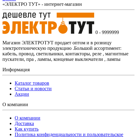
«ЭЛЕКТРО ТУТ» - интернет-магазин
0 - 9999999
Магазин ЭЛЕКТРОТУТ продает оптом и в розницу
электротехническую продукцию .Большой ассортимент:
кабель, провод, светильники, контакторы, реле , магнитные
пускатели, пра , лампы, концевые выключатели , лампы
Информация
Каталог товаров
Статьи и новости
Акции
О компании
О компании
Доставка
Как купить
Политика конфиденциальности и пользовательское