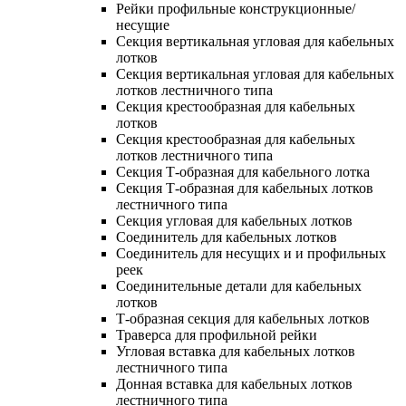
Рейки профильные конструкционные/
несущие
Секция вертикальная угловая для кабельных
лотков
Секция вертикальная угловая для кабельных
лотков лестничного типа
Секция крестообразная для кабельных
лотков
Секция крестообразная для кабельных
лотков лестничного типа
Секция Т-образная для кабельного лотка
Секция Т-образная для кабельных лотков
лестничного типа
Секция угловая для кабельных лотков
Соединитель для кабельных лотков
Соединитель для несущих и и профильных
реек
Соединительные детали для кабельных
лотков
Т-образная секция для кабельных лотков
Траверса для профильной рейки
Угловая вставка для кабельных лотков
лестничного типа
Донная вставка для кабельных лотков
лестничного типа