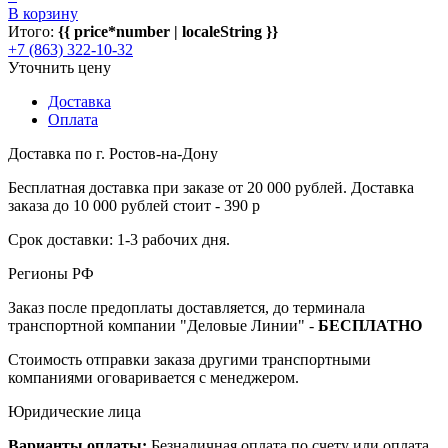
В корзину
Итого:
{{ price*number | localeString }}
+7 (863) 322-10-32
Уточнить цену
Доставка
Оплата
Доставка по г. Ростов-на-Дону
Бесплатная доставка при заказе от 20 000 рублей. Доставка
заказа до 10 000 рублей стоит - 390 р
Срок доставки: 1-3 рабочих дня.
Регионы РФ
Заказ после предоплаты доставляется, до терминала
транспортной компании "Деловые Линии" -
БЕСПЛАТНО
Стоимость отправки заказа другими транспортными
компаниями оговаривается с менеджером.
Юридические лица
Варианты оплаты:
Безналичная оплата по счету или оплата