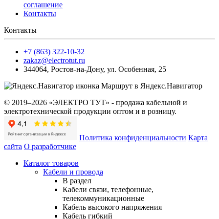
соглашение
Контакты
Контакты
+7 (863) 322-10-32
zakaz@electrotut.ru
344064
,
Ростов-на-Дону
,
ул. Особенная, 25
Маршрут в Яндекс.Навигатор
© 2019–2026 «ЭЛЕКТРО ТУТ» - продажа кабельной и
электротехнической продукции оптом и в розницу.
Политика конфиденциальности
Карта
сайта
О разработчике
Каталог товаров
Кабели и провода
В раздел
Кабели связи, телефонные,
телекоммуникационные
Кабель высокого напряжения
Кабель гибкий