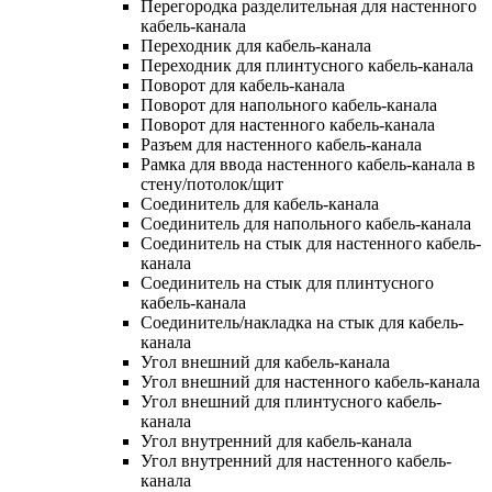
Перегородка разделительная для настенного
кабель-канала
Переходник для кабель-канала
Переходник для плинтусного кабель-канала
Поворот для кабель-канала
Поворот для напольного кабель-канала
Поворот для настенного кабель-канала
Разъем для настенного кабель-канала
Рамка для ввода настенного кабель-канала в
стену/потолок/щит
Соединитель для кабель-канала
Соединитель для напольного кабель-канала
Соединитель на стык для настенного кабель-
канала
Соединитель на стык для плинтусного
кабель-канала
Соединитель/накладка на стык для кабель-
канала
Угол внешний для кабель-канала
Угол внешний для настенного кабель-канала
Угол внешний для плинтусного кабель-
канала
Угол внутренний для кабель-канала
Угол внутренний для настенного кабель-
канала