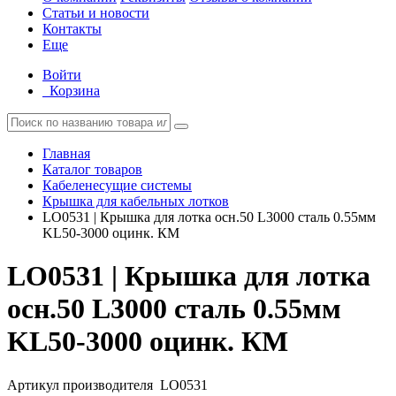
Статьи и новости
Контакты
Еще
Войти
Корзина
Главная
Каталог товаров
Кабеленесущие системы
Крышка для кабельных лотков
LO0531 | Крышка для лотка осн.50 L3000 сталь 0.55мм
KL50-3000 оцинк. КМ
LO0531 | Крышка для лотка
осн.50 L3000 сталь 0.55мм
KL50-3000 оцинк. КМ
Артикул производителя
LO0531