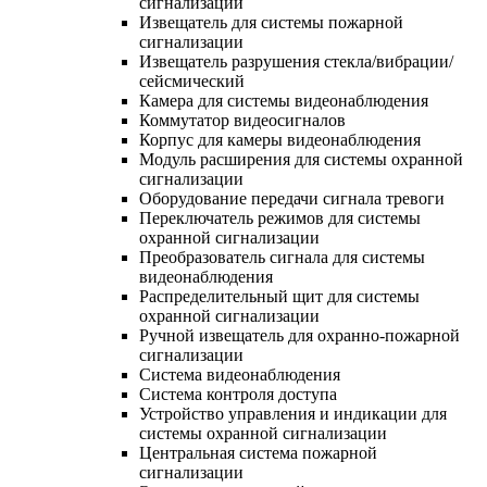
сигнализации
Извещатель для системы пожарной
сигнализации
Извещатель разрушения стекла/вибрации/
сейсмический
Камера для системы видеонаблюдения
Коммутатор видеосигналов
Корпус для камеры видеонаблюдения
Модуль расширения для системы охранной
сигнализации
Оборудование передачи сигнала тревоги
Переключатель режимов для системы
охранной сигнализации
Преобразователь сигнала для системы
видеонаблюдения
Распределительный щит для системы
охранной сигнализации
Ручной извещатель для охранно-пожарной
сигнализации
Система видеонаблюдения
Система контроля доступа
Устройство управления и индикации для
системы охранной сигнализации
Центральная система пожарной
сигнализации