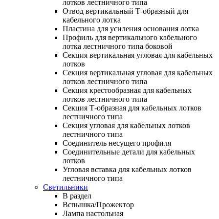
лотков лестничного типа
Отвод вертикальный Т-образный для
кабельного лотка
Пластина для усиления основания лотка
Профиль для вертикального кабельного
лотка лестничного типа боковой
Секция вертикальная угловая для кабельных
лотков
Секция вертикальная угловая для кабельных
лотков лестничного типа
Секция крестообразная для кабельных
лотков лестничного типа
Секция Т-образная для кабельных лотков
лестничного типа
Секция угловая для кабельных лотков
лестничного типа
Соединитель несущего профиля
Соединительные детали для кабельных
лотков
Угловая вставка для кабельных лотков
лестничного типа
Светильники
В раздел
Вспышка/Прожектор
Лампа настольная