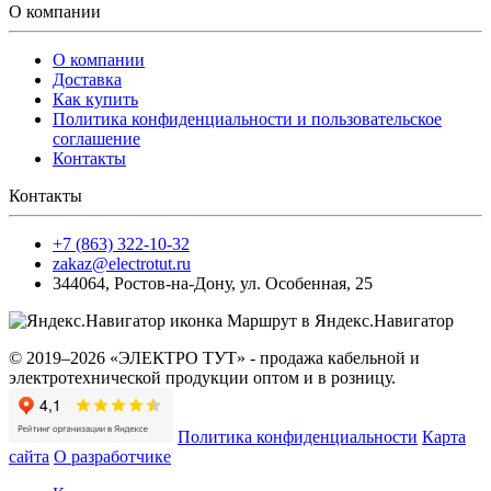
О компании
О компании
Доставка
Как купить
Политика конфиденциальности и пользовательское
соглашение
Контакты
Контакты
+7 (863) 322-10-32
zakaz@electrotut.ru
344064
,
Ростов-на-Дону
,
ул. Особенная, 25
Маршрут в Яндекс.Навигатор
© 2019–2026 «ЭЛЕКТРО ТУТ» - продажа кабельной и
электротехнической продукции оптом и в розницу.
Политика конфиденциальности
Карта
сайта
О разработчике