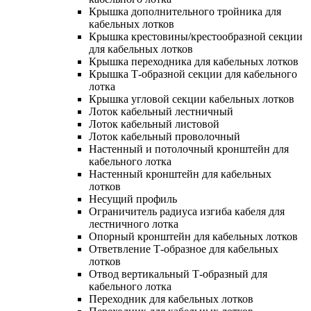
Крышка дополнительного тройника для
кабельных лотков
Крышка крестовины/крестообразной секции
для кабельных лотков
Крышка переходника для кабельных лотков
Крышка Т-образной секции для кабельного
лотка
Крышка угловой секции кабельных лотков
Лоток кабельный лестничный
Лоток кабельный листовой
Лоток кабельный проволочный
Настенный и потолочный кронштейн для
кабельного лотка
Настенный кронштейн для кабельных
лотков
Несущий профиль
Ограничитель радиуса изгиба кабеля для
лестничного лотка
Опорный кронштейн для кабельных лотков
Ответвление Т-образное для кабельных
лотков
Отвод вертикальный Т-образный для
кабельного лотка
Переходник для кабельных лотков