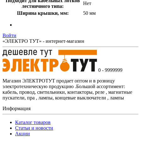
Подходит для кабельных лотков
Нет
лестничного типа:
Ширина крышки, мм:
50 мм
Войти
«ЭЛЕКТРО ТУТ» - интернет-магазин
0 - 9999999
Магазин ЭЛЕКТРОТУТ продает оптом и в розницу
электротехническую продукцию .Большой ассортимент:
кабель, провод, светильники, контакторы, реле , магнитные
пускатели, пра , лампы, концевые выключатели , лампы
Информация
Каталог товаров
Статьи и новости
Акции