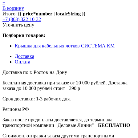
+
В корзину
Итого:
{{ price*number | localeString }}
+7 (863) 322-10-32
Уточнить цену
Подборки товаров:
Крышка для кабельных лотков СИСТЕМА КМ
Доставка
Оплата
Доставка по г. Ростов-на-Дону
Бесплатная доставка при заказе от 20 000 рублей. Доставка
заказа до 10 000 рублей стоит - 390 р
Срок доставки: 1-3 рабочих дня.
Регионы РФ
Заказ после предоплаты доставляется, до терминала
транспортной компании "Деловые Линии" -
БЕСПЛАТНО
Стоимость отправки заказа другими транспортными