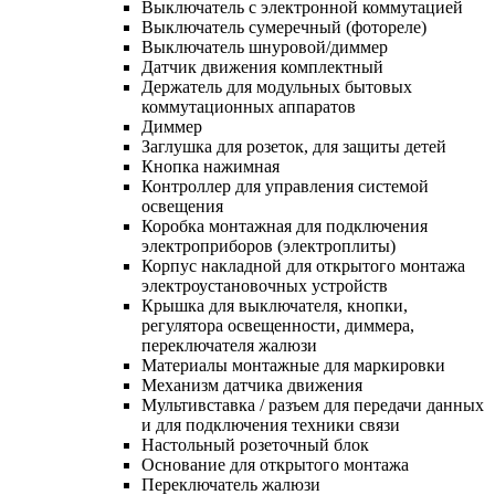
Выключатель с электронной коммутацией
Выключатель сумеречный (фотореле)
Выключатель шнуровой/диммер
Датчик движения комплектный
Держатель для модульных бытовых
коммутационных аппаратов
Диммер
Заглушка для розеток, для защиты детей
Кнопка нажимная
Контроллер для управления системой
освещения
Коробка монтажная для подключения
электроприборов (электроплиты)
Корпус накладной для открытого монтажа
электроустановочных устройств
Крышка для выключателя, кнопки,
регулятора освещенности, диммера,
переключателя жалюзи
Материалы монтажные для маркировки
Механизм датчика движения
Мультивставка / разъем для передачи данных
и для подключения техники связи
Настольный розеточный блок
Основание для открытого монтажа
Переключатель жалюзи