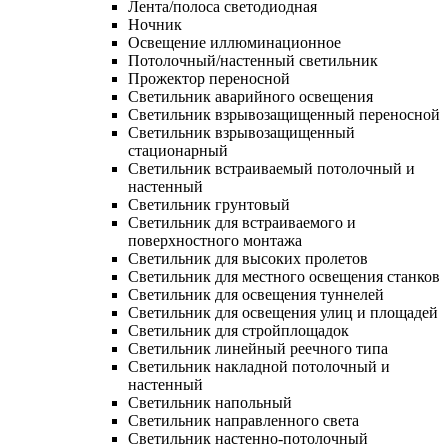
Лента/полоса светодиодная
Ночник
Освещение иллюминационное
Потолочный/настенный светильник
Прожектор переносной
Светильник аварийного освещения
Светильник взрывозащищенный переносной
Светильник взрывозащищенный
стационарный
Светильник встраиваемый потолочный и
настенный
Светильник грунтовый
Светильник для встраиваемого и
поверхностного монтажа
Светильник для высоких пролетов
Светильник для местного освещения станков
Светильник для освещения туннелей
Светильник для освещения улиц и площадей
Светильник для стройплощадок
Светильник линейный реечного типа
Светильник накладной потолочный и
настенный
Светильник напольный
Светильник направленного света
Светильник настенно-потолочный