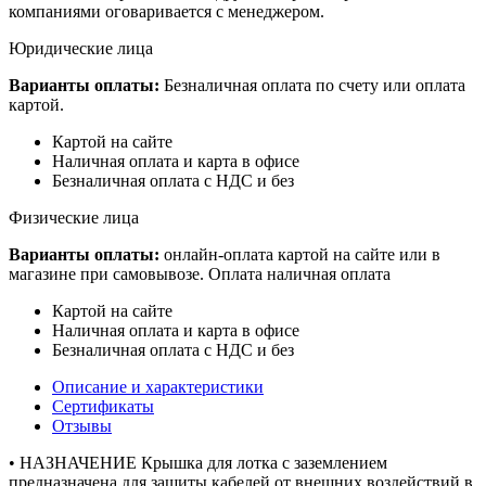
компаниями оговаривается с менеджером.
Юридические лица
Варианты оплаты:
Безналичная оплата по счету или оплата
картой.
Картой на сайте
Наличная оплата и карта в офисе
Безналичная оплата с НДС и без
Физические лица
Варианты оплаты:
онлайн-оплата картой на сайте или в
магазине при самовывозе. Оплата наличная оплата
Картой на сайте
Наличная оплата и карта в офисе
Безналичная оплата с НДС и без
Описание и характеристики
Сертификаты
Отзывы
• НАЗНАЧЕНИЕ Крышка для лотка с заземлением
предназначена для защиты кабелей от внешних воздействий в