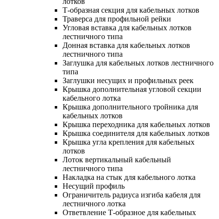
лотков
Т-образная секция для кабельных лотков
Траверса для профильной рейки
Угловая вставка для кабельных лотков
лестничного типа
Донная вставка для кабельных лотков
лестничного типа
Заглушка для кабельных лотков лестничного
типа
Заглушки несущих и профильных реек
Крышка дополнительная угловой секции
кабельного лотка
Крышка дополнительного тройника для
кабельных лотков
Крышка переходника для кабельных лотков
Крышка соединителя для кабельных лотков
Крышка угла крепления для кабельных
лотков
Лоток вертикальный кабельный
лестничного типа
Накладка на стык для кабельного лотка
Несущий профиль
Ограничитель радиуса изгиба кабеля для
лестничного лотка
Ответвление Т-образное для кабельных