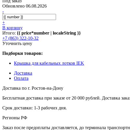
Под заказ
Обновлено 06.08.2026
-
+
В корзину
Итого:
{{ price*number | localeString }}
+7 (863) 322-10-32
Уточнить цену
Подборки товаров:
Крышка для кабельных лотков IEK
Доставка
Оплата
Доставка по г. Ростов-на-Дону
Бесплатная доставка при заказе от 20 000 рублей. Доставка заказ
Срок доставки: 1-3 рабочих дня.
Регионы РФ
Заказ после предоплаты доставляется, до терминала транспор