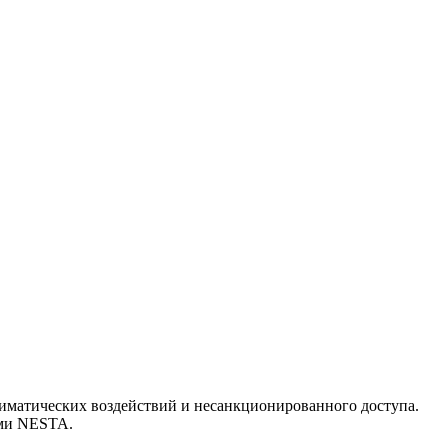
иматических воздействий и несанкционированного доступа.
ами NESTA.