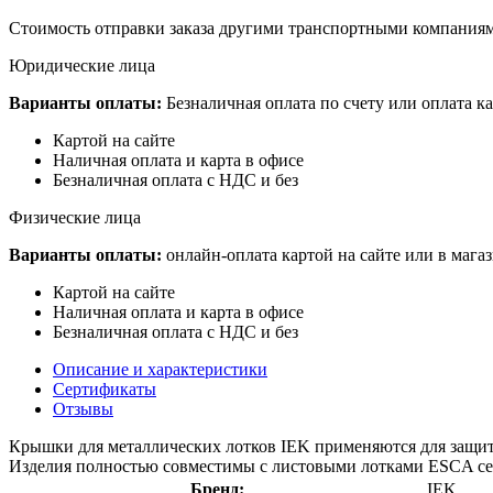
Стоимость отправки заказа другими транспортными компаниям
Юридические лица
Варианты оплаты:
Безналичная оплата по счету или оплата ка
Картой на сайте
Наличная оплата и карта в офисе
Безналичная оплата с НДС и без
Физические лица
Варианты оплаты:
онлайн-оплата картой на сайте или в мага
Картой на сайте
Наличная оплата и карта в офисе
Безналичная оплата с НДС и без
Описание и характеристики
Сертификаты
Отзывы
Крышки для металлических лотков IEK применяются для защит
Изделия полностью совместимы с листовыми лотками ESCA с
Бренд:
IEK