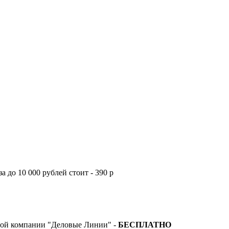
а до 10 000 рублей стоит - 390 р
тной компании "Деловые Линии" -
БЕСПЛАТНО