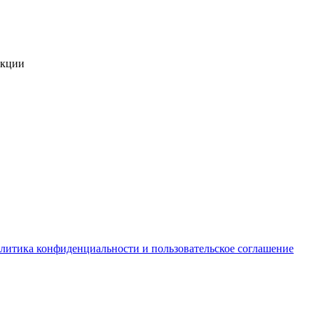
укции
литика конфиденциальности и пользовательское соглашение