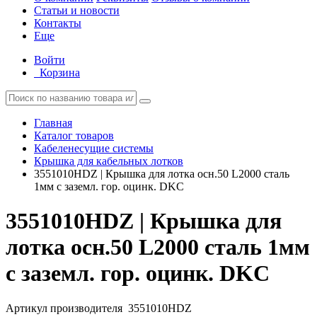
Статьи и новости
Контакты
Еще
Войти
Корзина
Главная
Каталог товаров
Кабеленесущие системы
Крышка для кабельных лотков
3551010HDZ | Крышка для лотка осн.50 L2000 сталь
1мм с заземл. гор. оцинк. DKC
3551010HDZ | Крышка для
лотка осн.50 L2000 сталь 1мм
с заземл. гор. оцинк. DKC
Артикул производителя
3551010HDZ