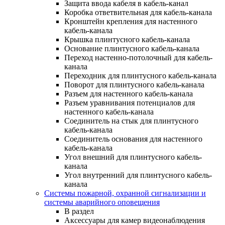
Защита ввода кабеля в кабель-канал
Коробка ответвительная для кабель-канала
Кронштейн крепления для настенного
кабель-канала
Крышка плинтусного кабель-канала
Основание плинтусного кабель-канала
Переход настенно-потолочный для кабель-
канала
Переходник для плинтусного кабель-канала
Поворот для плинтусного кабель-канала
Разъем для настенного кабель-канала
Разъем уравнивания потенциалов для
настенного кабель-канала
Соединитель на стык для плинтусного
кабель-канала
Соединитель основания для настенного
кабель-канала
Угол внешний для плинтусного кабель-
канала
Угол внутренний для плинтусного кабель-
канала
Системы пожарной, охранной сигнализации и
системы аварийного оповещения
В раздел
Аксессуары для камер видеонаблюдения