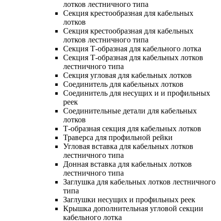
лотков лестничного типа
Секция крестообразная для кабельных
лотков
Секция крестообразная для кабельных
лотков лестничного типа
Секция Т-образная для кабельного лотка
Секция Т-образная для кабельных лотков
лестничного типа
Секция угловая для кабельных лотков
Соединитель для кабельных лотков
Соединитель для несущих и и профильных
реек
Соединительные детали для кабельных
лотков
Т-образная секция для кабельных лотков
Траверса для профильной рейки
Угловая вставка для кабельных лотков
лестничного типа
Донная вставка для кабельных лотков
лестничного типа
Заглушка для кабельных лотков лестничного
типа
Заглушки несущих и профильных реек
Крышка дополнительная угловой секции
кабельного лотка