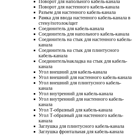
Поворот для напольного кабель-канала
Поворот для настенного кабель-канала
Разъем для настенного кабель-канала
Рамка для ввода настенного кабель-канала в
стену/потолок/щит
Соединитель для кабель-канала
Соединитель для напольного кабель-канала
Соединитель на стык для настенного кабель-
канала
Соединитель на стык для плинтусного
кабель-канала
Соединитель/накладка на стык для кабель-
канала
Угол внешний для кабель-канала
Угол внешний для настенного кабель-канала
Угол внешний для плинтусного кабель-
канала
Угол внутренний для кабель-канала
Угол внутренний для настенного кабель-
канала
Угол Т-образный для кабель-канала
Угол Т-образный для настенного кабель-
канала
Заглушка для плинтусного кабель-канала
Заглушка фронтальная для кабель-канала