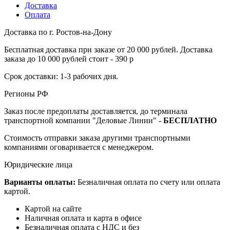
Доставка
Оплата
Доставка по г. Ростов-на-Дону
Бесплатная доставка при заказе от 20 000 рублей. Доставка
заказа до 10 000 рублей стоит - 390 р
Срок доставки: 1-3 рабочих дня.
Регионы РФ
Заказ после предоплаты доставляется, до терминала
транспортной компании "Деловые Линии" -
БЕСПЛАТНО
Стоимость отправки заказа другими транспортными
компаниями оговаривается с менеджером.
Юридические лица
Варианты оплаты:
Безналичная оплата по счету или оплата
картой.
Картой на сайте
Наличная оплата и карта в офисе
Безналичная оплата с НДС и без