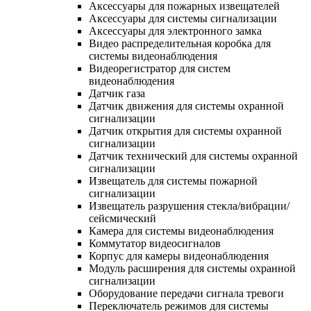
Аксессуары для пожарных извещателей
Аксессуары для системы сигнализации
Аксессуары для электронного замка
Видео распределительная коробка для
системы видеонаблюдения
Видеорегистратор для систем
видеонаблюдения
Датчик газа
Датчик движения для системы охранной
сигнализации
Датчик открытия для системы охранной
сигнализации
Датчик технический для системы охранной
сигнализации
Извещатель для системы пожарной
сигнализации
Извещатель разрушения стекла/вибрации/
сейсмический
Камера для системы видеонаблюдения
Коммутатор видеосигналов
Корпус для камеры видеонаблюдения
Модуль расширения для системы охранной
сигнализации
Оборудование передачи сигнала тревоги
Переключатель режимов для системы