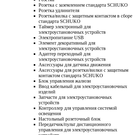
Розетка с заземлением стандарта SCHUKO
Розетка удлинителя
Розетка/вилка с защитным контактом в сборе
стандарта SCHUKO
Таймер электронный для
электроустановочных устройств
Электропитание USB
Элемент декоративный для
электроустановочных устройств
Адаптер переходный для
электроустановочных устройств
Аксессуары для датчика движения
Аксессуары для розетки/вилки с защитным
контактом стандарта SCHUKO
Блок управления жалюзи
Ввод кабельный для электроустановочных
изделий
Запчасти для электроустановочных
устройств
Контроллер для управления системой
освещения
Настольный розеточный блок
Передатчик/пульт дистанционного
управления для электроустановочных