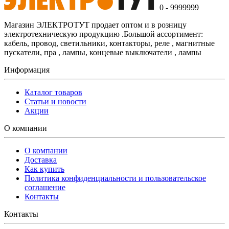
0 - 9999999
Магазин ЭЛЕКТРОТУТ продает оптом и в розницу
электротехническую продукцию .Большой ассортимент:
кабель, провод, светильники, контакторы, реле , магнитные
пускатели, пра , лампы, концевые выключатели , лампы
Информация
Каталог товаров
Статьи и новости
Акции
О компании
О компании
Доставка
Как купить
Политика конфиденциальности и пользовательское
соглашение
Контакты
Контакты