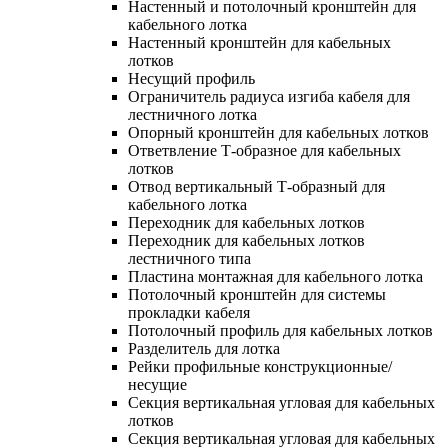
Настенный и потолочный кронштейн для
кабельного лотка
Настенный кронштейн для кабельных
лотков
Несущий профиль
Ограничитель радиуса изгиба кабеля для
лестничного лотка
Опорный кронштейн для кабельных лотков
Ответвление Т-образное для кабельных
лотков
Отвод вертикальный Т-образный для
кабельного лотка
Переходник для кабельных лотков
Переходник для кабельных лотков
лестничного типа
Пластина монтажная для кабельного лотка
Потолочный кронштейн для системы
прокладки кабеля
Потолочный профиль для кабельных лотков
Разделитель для лотка
Рейки профильные конструкционные/
несущие
Секция вертикальная угловая для кабельных
лотков
Секция вертикальная угловая для кабельных