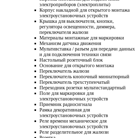
электроприборов (электроплиты)
Корпус накладной для открытого монтажа
электроустановочных устройств
Крышка для выключателя, кнопки,
регулятора освещенности, диммера,
переключателя жалюзи
Материалы монтажные для маркировки
Механизм датчика движения
Мультивставка / разъем для передачи данных
и для подключения техники связи
Настольный розеточный блок
Основание для открытого монтажа
Переключатель жалюзи
Переключатель кнопочный миниатюрный
Переключатель трехступенчатый
Переходник розетки мультистандартный
Поле для маркировки для
электроустановочных устройств
Приемник радиосигнала
Рамка декоративная для
электроустановочных устройств
Реле времени механическое для
электроустановочных устройств
Реле разделительное для жалюзи
Розетка