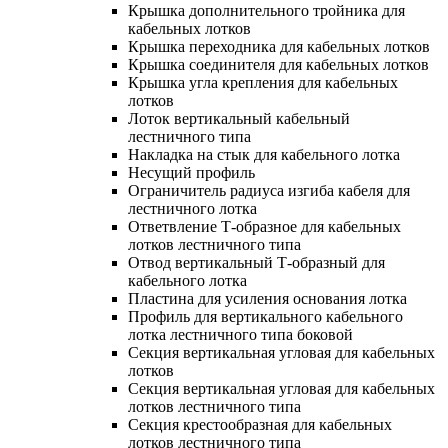
Крышка дополнительного тройника для
кабельных лотков
Крышка переходника для кабельных лотков
Крышка соединителя для кабельных лотков
Крышка угла крепления для кабельных
лотков
Лоток вертикальный кабельный
лестничного типа
Накладка на стык для кабельного лотка
Несущий профиль
Ограничитель радиуса изгиба кабеля для
лестничного лотка
Ответвление Т-образное для кабельных
лотков лестничного типа
Отвод вертикальный Т-образный для
кабельного лотка
Пластина для усиления основания лотка
Профиль для вертикального кабельного
лотка лестничного типа боковой
Секция вертикальная угловая для кабельных
лотков
Секция вертикальная угловая для кабельных
лотков лестничного типа
Секция крестообразная для кабельных
лотков лестничного типа