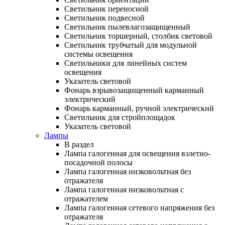
Светильник переносной
Светильник подвесной
Светильник пылевлагозащищенный
Светильник торшерный, столбик световой
Светильник трубчатый для модульной
системы освещения
Светильники для линейных систем
освещения
Указатель световой
Фонарь взрывозащищенный карманный
электрический
Фонарь карманный, ручной электрический
Светильник для стройплощадок
Указатель световой
Лампы
В раздел
Лампа галогенная для освещения взлетно-
посадочной полосы
Лампа галогенная низковольтная без
отражателя
Лампа галогенная низковольтная с
отражателем
Лампа галогенная сетевого напряжения без
отражателя