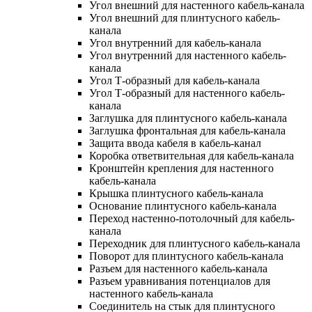
Угол внешний для настенного кабель-канала
Угол внешний для плинтусного кабель-
канала
Угол внутренний для кабель-канала
Угол внутренний для настенного кабель-
канала
Угол Т-образный для кабель-канала
Угол Т-образный для настенного кабель-
канала
Заглушка для плинтусного кабель-канала
Заглушка фронтальная для кабель-канала
Защита ввода кабеля в кабель-канал
Коробка ответвительная для кабель-канала
Кронштейн крепления для настенного
кабель-канала
Крышка плинтусного кабель-канала
Основание плинтусного кабель-канала
Переход настенно-потолочный для кабель-
канала
Переходник для плинтусного кабель-канала
Поворот для плинтусного кабель-канала
Разъем для настенного кабель-канала
Разъем уравнивания потенциалов для
настенного кабель-канала
Соединитель на стык для плинтусного