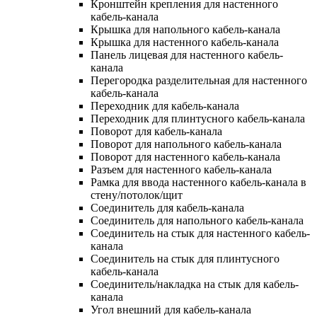
Кронштейн крепления для настенного
кабель-канала
Крышка для напольного кабель-канала
Крышка для настенного кабель-канала
Панель лицевая для настенного кабель-
канала
Перегородка разделительная для настенного
кабель-канала
Переходник для кабель-канала
Переходник для плинтусного кабель-канала
Поворот для кабель-канала
Поворот для напольного кабель-канала
Поворот для настенного кабель-канала
Разъем для настенного кабель-канала
Рамка для ввода настенного кабель-канала в
стену/потолок/щит
Соединитель для кабель-канала
Соединитель для напольного кабель-канала
Соединитель на стык для настенного кабель-
канала
Соединитель на стык для плинтусного
кабель-канала
Соединитель/накладка на стык для кабель-
канала
Угол внешний для кабель-канала