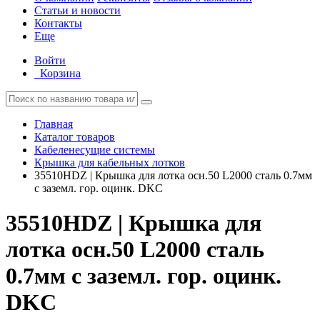
Статьи и новости
Контакты
Еще
Войти
Корзина
Главная
Каталог товаров
Кабеленесущие системы
Крышка для кабельных лотков
35510HDZ | Крышка для лотка осн.50 L2000 сталь 0.7мм
с заземл. гор. оцинк. DKC
35510HDZ | Крышка для
лотка осн.50 L2000 сталь
0.7мм с заземл. гор. оцинк.
DKC