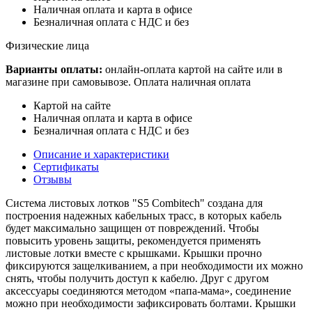
Наличная оплата и карта в офисе
Безналичная оплата с НДС и без
Физические лица
Варианты оплаты:
онлайн-оплата картой на сайте или в
магазине при самовывозе. Оплата наличная оплата
Картой на сайте
Наличная оплата и карта в офисе
Безналичная оплата с НДС и без
Описание и характеристики
Сертификаты
Отзывы
Система листовых лотков "S5 Combitech" создана для
построения надежных кабельных трасс, в которых кабель
будет максимально защищен от повреждений. Чтобы
повысить уровень защиты, рекомендуется применять
листовые лотки вместе с крышками. Крышки прочно
фиксируются защелкиванием, а при необходимости их можно
снять, чтобы получить доступ к кабелю. Друг с другом
аксессуары соединяются методом «папа-мама», соединение
можно при необходимости зафиксировать болтами. Крышки