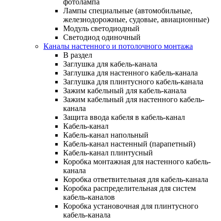
фотолампа
Лампы специальные (автомобильные,
железнодорожные, судовые, авиационные)
Модуль светодиодный
Светодиод одиночный
Каналы настенного и потолочного монтажа
В раздел
Заглушка для кабель-канала
Заглушка для настенного кабель-канала
Заглушка для плинтусного кабель-канала
Зажим кабельный для кабель-канала
Зажим кабельный для настенного кабель-
канала
Защита ввода кабеля в кабель-канал
Кабель-канал
Кабель-канал напольный
Кабель-канал настенный (парапетный)
Кабель-канал плинтусный
Коробка монтажная для настенного кабель-
канала
Коробка ответвительная для кабель-канала
Коробка распределительная для систем
кабель-каналов
Коробка установочная для плинтусного
кабель-канала