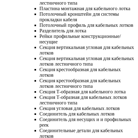
лестничного типа
Пластина монтажная для кабельного лотка
Потолочный кронштейн для системы
прокладки кабеля
Потолочный профиль для кабельных лотков
Разделитель для лотка
Рейки профильные конструкционные/
несущие
Секция вертикальная угловая для кабельных
лотков
Секция вертикальная угловая для кабельных
лотков лестничного типа
Секция крестообразная для кабельных
лотков
Секция крестообразная для кабельных
лотков лестничного типа
Секция Т-образная для кабельного лотка
Секция Т-образная для кабельных лотков
лестничного типа
Секция угловая для кабельных лотков
Соединитель для кабельных лотков
Соединитель для несущих и и профильных
реек
Соединительные детали для кабельных
лотков