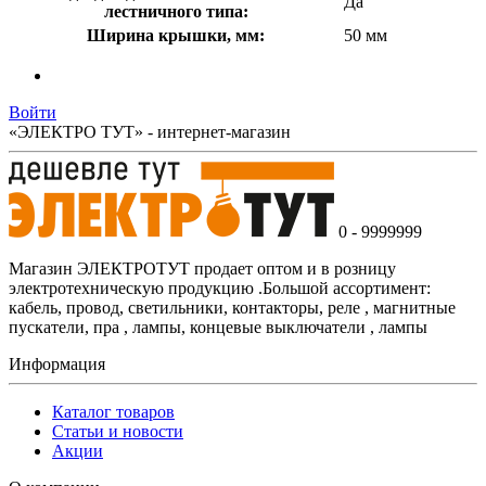
Да
лестничного типа:
Ширина крышки, мм:
50 мм
Войти
«ЭЛЕКТРО ТУТ» - интернет-магазин
0 - 9999999
Магазин ЭЛЕКТРОТУТ продает оптом и в розницу
электротехническую продукцию .Большой ассортимент:
кабель, провод, светильники, контакторы, реле , магнитные
пускатели, пра , лампы, концевые выключатели , лампы
Информация
Каталог товаров
Статьи и новости
Акции