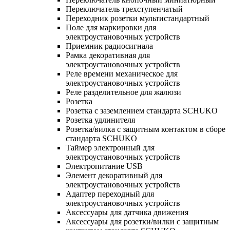
Переключатель трехступенчатый
Переходник розетки мультистандартный
Поле для маркировки для
электроустановочных устройств
Приемник радиосигнала
Рамка декоративная для
электроустановочных устройств
Реле времени механическое для
электроустановочных устройств
Реле разделительное для жалюзи
Розетка
Розетка с заземлением стандарта SCHUKO
Розетка удлинителя
Розетка/вилка с защитным контактом в сборе
стандарта SCHUKO
Таймер электронный для
электроустановочных устройств
Электропитание USB
Элемент декоративный для
электроустановочных устройств
Адаптер переходный для
электроустановочных устройств
Аксессуары для датчика движения
Аксессуары для розетки/вилки с защитным