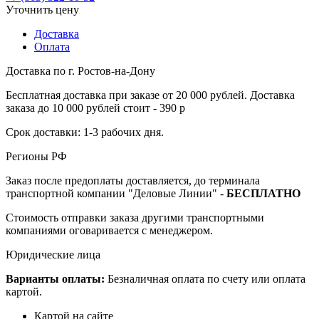
Уточнить цену
Доставка
Оплата
Доставка по г. Ростов-на-Дону
Бесплатная доставка при заказе от 20 000 рублей. Доставка
заказа до 10 000 рублей стоит - 390 р
Срок доставки: 1-3 рабочих дня.
Регионы РФ
Заказ после предоплаты доставляется, до терминала
транспортной компании "Деловые Линии" -
БЕСПЛАТНО
Стоимость отправки заказа другими транспортными
компаниями оговаривается с менеджером.
Юридические лица
Варианты оплаты:
Безналичная оплата по счету или оплата
картой.
Картой на сайте