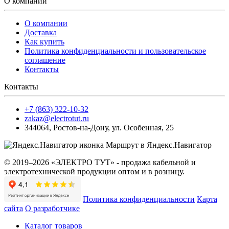
О компании
О компании
Доставка
Как купить
Политика конфиденциальности и пользовательское
соглашение
Контакты
Контакты
+7 (863) 322-10-32
zakaz@electrotut.ru
344064
,
Ростов-на-Дону
,
ул. Особенная, 25
Маршрут в Яндекс.Навигатор
© 2019–2026 «ЭЛЕКТРО ТУТ» - продажа кабельной и
электротехнической продукции оптом и в розницу.
Политика конфиденциальности
Карта
сайта
О разработчике
Каталог товаров