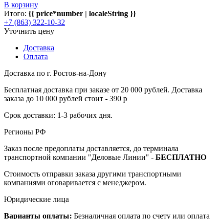
В корзину
Итого:
{{ price*number | localeString }}
+7 (863) 322-10-32
Уточнить цену
Доставка
Оплата
Доставка по г. Ростов-на-Дону
Бесплатная доставка при заказе от 20 000 рублей. Доставка
заказа до 10 000 рублей стоит - 390 р
Срок доставки: 1-3 рабочих дня.
Регионы РФ
Заказ после предоплаты доставляется, до терминала
транспортной компании "Деловые Линии" -
БЕСПЛАТНО
Стоимость отправки заказа другими транспортными
компаниями оговаривается с менеджером.
Юридические лица
Варианты оплаты:
Безналичная оплата по счету или оплата