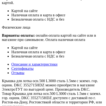
картой.
Картой на сайте
Наличная оплата и карта в офисе
Безналичная оплата с НДС и без
Физические лица
Варианты оплаты:
онлайн-оплата картой на сайте или в
магазине при самовывозе. Оплата наличная оплата
Картой на сайте
Наличная оплата и карта в офисе
Безналичная оплата с НДС и без
Описание и характеристики
Сертификаты
Отзывы
Крышка для лотка осн.500 L3000 сталь 1.5мм с заземл. гор.
оцинк. DKC 3552715HDZ можно приобрести в магазине
ЭлектроТУТ по выгодной цене. Производитель DKC.
Товар Крышка для лотка осн.500 L3000 сталь 1.5мм с заземл.
гор. оцинк. DKC 3552715HDZ доступен с доставкой по г.
Ростов-на-Дону, Ростовствкой области и территории РФ, или