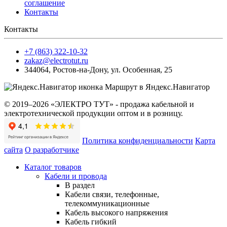
соглашение
Контакты
Контакты
+7 (863) 322-10-32
zakaz@electrotut.ru
344064
,
Ростов-на-Дону
,
ул. Особенная, 25
Маршрут в Яндекс.Навигатор
© 2019–2026 «ЭЛЕКТРО ТУТ» - продажа кабельной и
электротехнической продукции оптом и в розницу.
Политика конфиденциальности
Карта
сайта
О разработчике
Каталог товаров
Кабели и провода
В раздел
Кабели связи, телефонные,
телекоммуникационные
Кабель высокого напряжения
Кабель гибкий