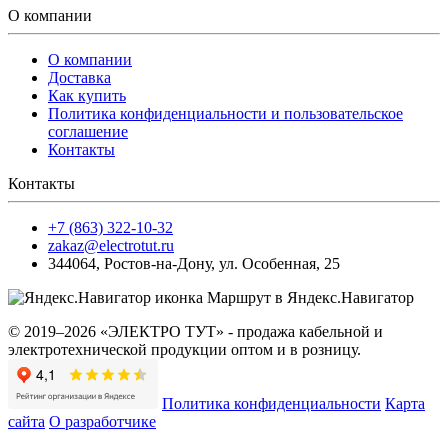
О компании
О компании
Доставка
Как купить
Политика конфиденциальности и пользовательское
соглашение
Контакты
Контакты
+7 (863) 322-10-32
zakaz@electrotut.ru
344064
,
Ростов-на-Дону
,
ул. Особенная, 25
Маршрут в Яндекс.Навигатор
© 2019–2026 «ЭЛЕКТРО ТУТ» - продажа кабельной и
электротехнической продукции оптом и в розницу.
Политика конфиденциальности
Карта
сайта
О разработчике