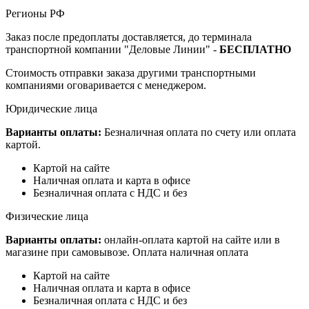
Регионы РФ
Заказ после предоплаты доставляется, до терминала
транспортной компании "Деловые Линии" -
БЕСПЛАТНО
Стоимость отправки заказа другими транспортными
компаниями оговаривается с менеджером.
Юридические лица
Варианты оплаты:
Безналичная оплата по счету или оплата
картой.
Картой на сайте
Наличная оплата и карта в офисе
Безналичная оплата с НДС и без
Физические лица
Варианты оплаты:
онлайн-оплата картой на сайте или в
магазине при самовывозе. Оплата наличная оплата
Картой на сайте
Наличная оплата и карта в офисе
Безналичная оплата с НДС и без