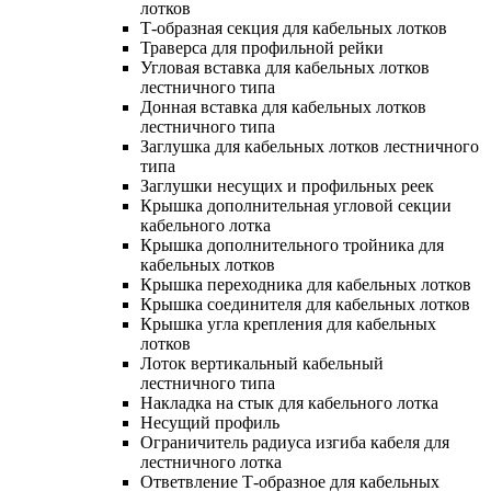
лотков
Т-образная секция для кабельных лотков
Траверса для профильной рейки
Угловая вставка для кабельных лотков
лестничного типа
Донная вставка для кабельных лотков
лестничного типа
Заглушка для кабельных лотков лестничного
типа
Заглушки несущих и профильных реек
Крышка дополнительная угловой секции
кабельного лотка
Крышка дополнительного тройника для
кабельных лотков
Крышка переходника для кабельных лотков
Крышка соединителя для кабельных лотков
Крышка угла крепления для кабельных
лотков
Лоток вертикальный кабельный
лестничного типа
Накладка на стык для кабельного лотка
Несущий профиль
Ограничитель радиуса изгиба кабеля для
лестничного лотка
Ответвление Т-образное для кабельных