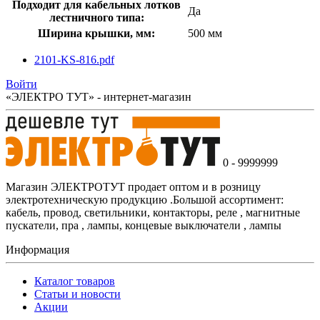
Подходит для кабельных лотков
Да
лестничного типа:
Ширина крышки, мм:
500 мм
2101-KS-816.pdf
Войти
«ЭЛЕКТРО ТУТ» - интернет-магазин
0 - 9999999
Магазин ЭЛЕКТРОТУТ продает оптом и в розницу
электротехническую продукцию .Большой ассортимент:
кабель, провод, светильники, контакторы, реле , магнитные
пускатели, пра , лампы, концевые выключатели , лампы
Информация
Каталог товаров
Статьи и новости
Акции