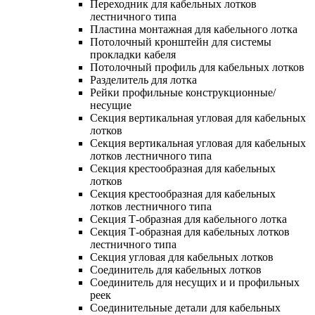
Переходник для кабельных лотков
лестничного типа
Пластина монтажная для кабельного лотка
Потолочный кронштейн для системы
прокладки кабеля
Потолочный профиль для кабельных лотков
Разделитель для лотка
Рейки профильные конструкционные/
несущие
Секция вертикальная угловая для кабельных
лотков
Секция вертикальная угловая для кабельных
лотков лестничного типа
Секция крестообразная для кабельных
лотков
Секция крестообразная для кабельных
лотков лестничного типа
Секция Т-образная для кабельного лотка
Секция Т-образная для кабельных лотков
лестничного типа
Секция угловая для кабельных лотков
Соединитель для кабельных лотков
Соединитель для несущих и и профильных
реек
Соединительные детали для кабельных