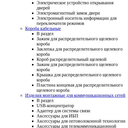
Электрическое устройство открывания
дверей
Электромагнитный замок двери
Электронный носитель информации для
переключателя режимов
Короба кабельные
В раздел
Зажим для распределительного щелевого
короба
Заклепка для распределительного щелевого
короба
Короб распределительный щелевой
Зажим для распределительного щелевого
короба
Крышка для распределительного щелевого
короба
Пластина концевая для распределительного
щелевого короба
Изделия монтажные для коммуникационных сетей
В раздел
USB-концентратор
Адаптер для системы связи
Аксессуары для ИБП
Аксессуары для оптоволоконной технологии
Аксессуары для телекоммуникационной