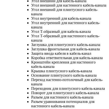
Угол внешний для кабель-канала
Угол внешний для настенного кабель-канала
Угол внешний для плинтусного кабель-
канала
Угол внутренний для кабель-канала
Угол внутренний для настенного кабель-
канала
Угол Т-образный для кабель-канала
Угол Т-образный для настенного кабель-
канала
Заглушка для плинтусного кабель-канала
Заглушка фронтальная для кабель-канала
Защита ввода кабеля в кабель-канал
Коробка ответвительная для кабель-канала
Кронштейн крепления для настенного
кабель-канала
Крышка плинтусного кабель-канала
Основание плинтусного кабель-канала
Переход настенно-потолочный для кабель-
канала
Переходник для плинтусного кабель-канала
Поворот для плинтусного кабель-канала
Разъем для настенного кабель-канала
Разъем уравнивания потенциалов для
настенного кабель-канала