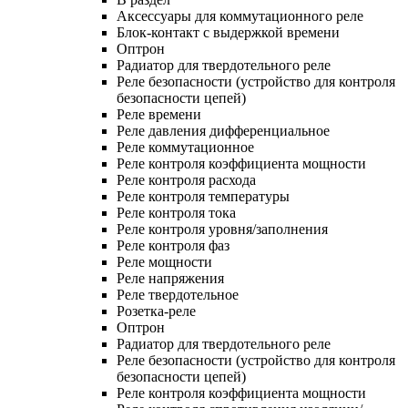
Аксессуары для коммутационного реле
Блок-контакт с выдержкой времени
Оптрон
Радиатор для твердотельного реле
Реле безопасности (устройство для контроля
безопасности цепей)
Реле времени
Реле давления дифференциальное
Реле коммутационное
Реле контроля коэффициента мощности
Реле контроля расхода
Реле контроля температуры
Реле контроля тока
Реле контроля уровня/заполнения
Реле контроля фаз
Реле мощности
Реле напряжения
Реле твердотельное
Розетка-реле
Оптрон
Радиатор для твердотельного реле
Реле безопасности (устройство для контроля
безопасности цепей)
Реле контроля коэффициента мощности