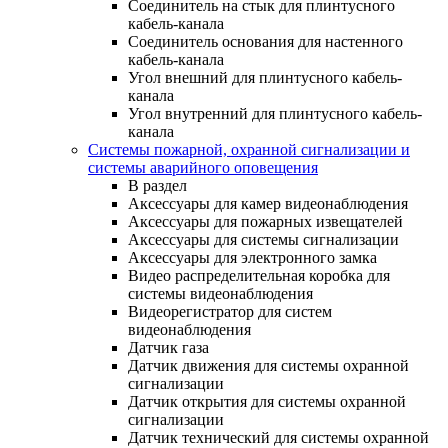
Соединитель на стык для плинтусного
кабель-канала
Соединитель основания для настенного
кабель-канала
Угол внешний для плинтусного кабель-
канала
Угол внутренний для плинтусного кабель-
канала
Системы пожарной, охранной сигнализации и
системы аварийного оповещения
В раздел
Аксессуары для камер видеонаблюдения
Аксессуары для пожарных извещателей
Аксессуары для системы сигнализации
Аксессуары для электронного замка
Видео распределительная коробка для
системы видеонаблюдения
Видеорегистратор для систем
видеонаблюдения
Датчик газа
Датчик движения для системы охранной
сигнализации
Датчик открытия для системы охранной
сигнализации
Датчик технический для системы охранной