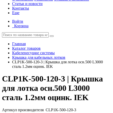
Статьи и новости
Контакты
Еще
Войти
Корзина
Главная
Каталог товаров
Кабеленесущие системы
Крышка для кабельных лотков
CLP1K-500-120-3 | Крышка для лотка осн.500 L3000
сталь 1.2мм оцинк. IEK
CLP1K-500-120-3 | Крышка
для лотка осн.500 L3000
сталь 1.2мм оцинк. IEK
Артикул производителя
CLP1K-500-120-3