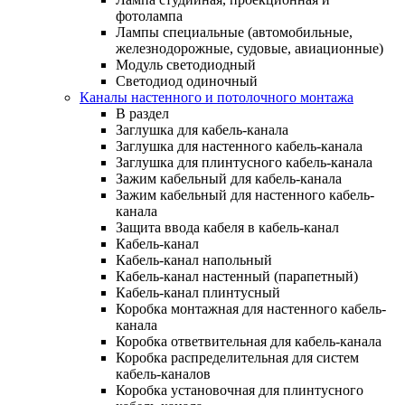
фотолампа
Лампы специальные (автомобильные,
железнодорожные, судовые, авиационные)
Модуль светодиодный
Светодиод одиночный
Каналы настенного и потолочного монтажа
В раздел
Заглушка для кабель-канала
Заглушка для настенного кабель-канала
Заглушка для плинтусного кабель-канала
Зажим кабельный для кабель-канала
Зажим кабельный для настенного кабель-
канала
Защита ввода кабеля в кабель-канал
Кабель-канал
Кабель-канал напольный
Кабель-канал настенный (парапетный)
Кабель-канал плинтусный
Коробка монтажная для настенного кабель-
канала
Коробка ответвительная для кабель-канала
Коробка распределительная для систем
кабель-каналов
Коробка установочная для плинтусного