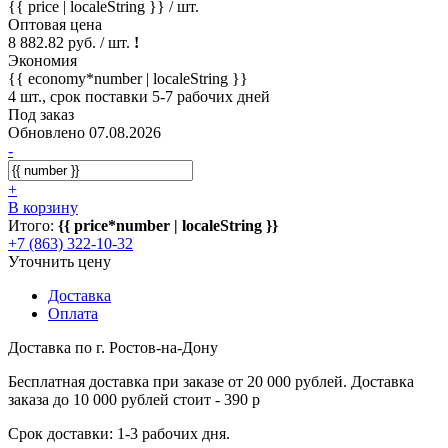
{{ price | localeString }}
/ шт.
Оптовая цена
8 882.82 руб. / шт.
!
Экономия
{{ economy*number | localeString }}
4 шт., срок поставки 5-7 рабочих дней
Под заказ
Обновлено 07.08.2026
-
+
В корзину
Итого:
{{ price*number | localeString }}
+7 (863) 322-10-32
Уточнить цену
Доставка
Оплата
Доставка по г. Ростов-на-Дону
Бесплатная доставка при заказе от 20 000 рублей. Доставка
заказа до 10 000 рублей стоит - 390 р
Срок доставки: 1-3 рабочих дня.