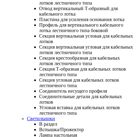
лотков лестничного типа
Отвод вертикальный Т-образный для
кабельного лотка
Пластина для усиления основания лотка
Профиль для вертикального кабельного
лотка лестничного типа боковой
Секция вертикальная угловая для кабельных
лотков
Секция вертикальная угловая для кабельных
лотков лестничного типа
Секция крестообразная для кабельных
лотков лестничного типа
Секция Т-образная для кабельных лотков
лестничного типа
Секция угловая для кабельных лотков
лестничного типа
Соединитель несущего профиля
Соединительные детали для кабельных
лотков
Угловая вставка для кабельных лотков
лестничного типа
Светильники
В раздел
Вспышка/Прожектор
Лампа настольная