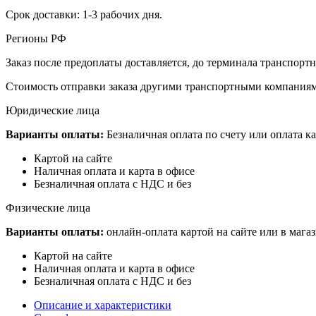
Срок доставки: 1-3 рабочих дня.
Регионы РФ
Заказ после предоплаты доставляется, до терминала транспор
Стоимость отправки заказа другими транспортными компаниям
Юридические лица
Варианты оплаты:
Безналичная оплата по счету или оплата ка
Картой на сайте
Наличная оплата и карта в офисе
Безналичная оплата с НДС и без
Физические лица
Варианты оплаты:
онлайн-оплата картой на сайте или в мага
Картой на сайте
Наличная оплата и карта в офисе
Безналичная оплата с НДС и без
Описание и характеристики