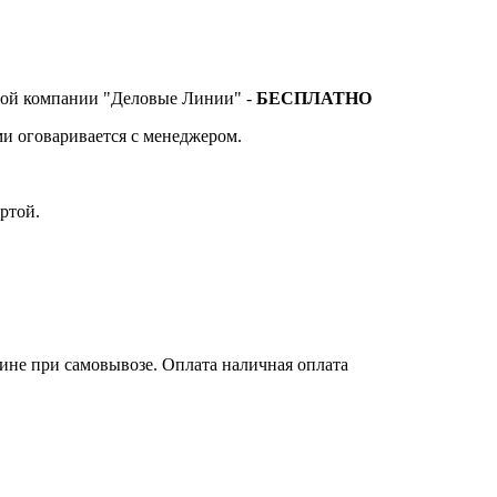
тной компании "Деловые Линии" -
БЕСПЛАТНО
и оговаривается с менеджером.
ртой.
зине при самовывозе. Оплата наличная оплата