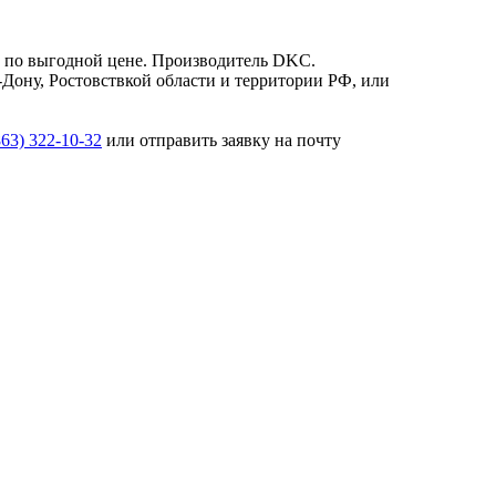
Т по выгодной цене. Производитель DKC.
-Дону, Ростовствкой области и территории РФ, или
863) 322-10-32
или отправить заявку на почту