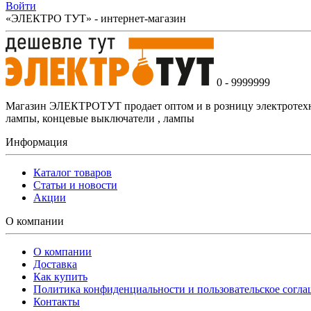
Войти
«ЭЛЕКТРО ТУТ» - интернет-магазин
0 - 9999999
Магазин ЭЛЕКТРОТУТ продает оптом и в розницу электротехнич
лампы, концевые выключатели , лампы
Информация
Каталог товаров
Статьи и новости
Акции
О компании
О компании
Доставка
Как купить
Политика конфиденциальности и пользовательское согл
Контакты