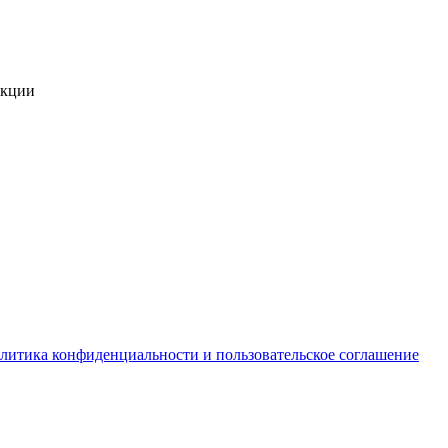
укции
литика конфиденциальности и пользовательское соглашение