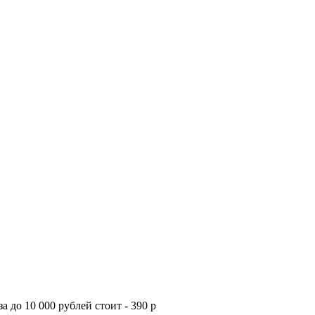
а до 10 000 рублей стоит - 390 р