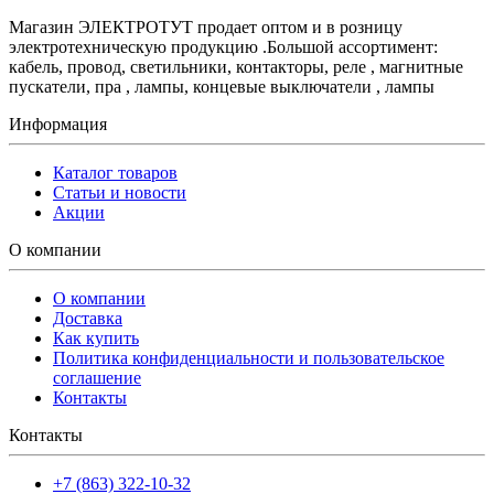
Магазин ЭЛЕКТРОТУТ продает оптом и в розницу
электротехническую продукцию .Большой ассортимент:
кабель, провод, светильники, контакторы, реле , магнитные
пускатели, пра , лампы, концевые выключатели , лампы
Информация
Каталог товаров
Статьи и новости
Акции
О компании
О компании
Доставка
Как купить
Политика конфиденциальности и пользовательское
соглашение
Контакты
Контакты
+7 (863) 322-10-32