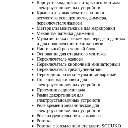
Корпус накладной для открытого монтажа
электроустановочных устройств
Крышка для выключателя, кнопки,
регулятора освещенности, диммера,
переключателя жалюзи
Материалы монтажные для маркировки
Механизм датчика движения
Мультивставка / разъем для передачи данных
и для подключения техники связи
Настольный розеточный блок
Основание для открытого монтажа
Переключатель жалюзи
Переключатель кнопочный миниатюрный
Переключатель трехступенчатый
Переходник розетки мультистандартный
Поле для маркировки для
электроустановочных устройств
Приемник радиосигнала
Рамка декоративная для
электроустановочных устройств
Реле времени механическое для
электроустановочных устройств
Реле разделительное для жалюзи
Розетка
Розетка с заземлением стандарта SCHUKO