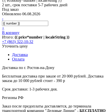
{{ economy*number | localeString }}
2 шт., срок поставки 5-7 рабочих дней
Под заказ
Обновлено 06.08.2026
-
+
В корзину
Итого:
{{ price*number | localeString }}
+7 (863) 322-10-32
Уточнить цену
Доставка
Оплата
Доставка по г. Ростов-на-Дону
Бесплатная доставка при заказе от 20 000 рублей. Доставка
заказа до 10 000 рублей стоит - 390 р
Срок доставки: 1-3 рабочих дня.
Регионы РФ
Заказ после предоплаты доставляется, до терминала
транспортной компании "Деловые Линии" -
БЕСПЛАТНО