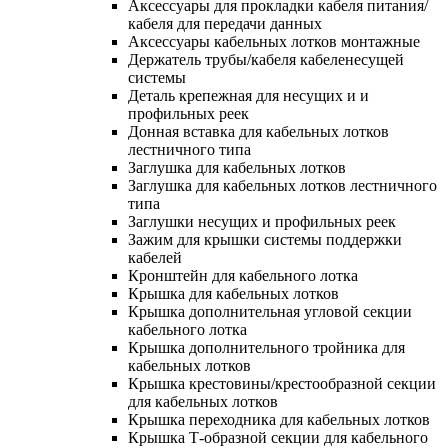
Аксессуары для прокладки кабеля питания/
кабеля для передачи данных
Аксессуары кабельных лотков монтажные
Держатель трубы/кабеля кабеленесущей
системы
Деталь крепежная для несущих и и
профильных реек
Донная вставка для кабельных лотков
лестничного типа
Заглушка для кабельных лотков
Заглушка для кабельных лотков лестничного
типа
Заглушки несущих и профильных реек
Зажим для крышки системы поддержки
кабелей
Кронштейн для кабельного лотка
Крышка для кабельных лотков
Крышка дополнительная угловой секции
кабельного лотка
Крышка дополнительного тройника для
кабельных лотков
Крышка крестовины/крестообразной секции
для кабельных лотков
Крышка переходника для кабельных лотков
Крышка Т-образной секции для кабельного