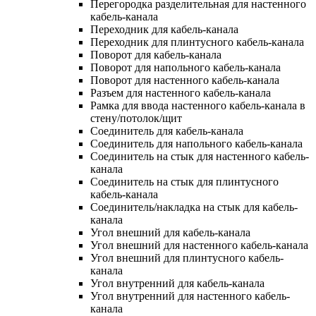
Перегородка разделительная для настенного
кабель-канала
Переходник для кабель-канала
Переходник для плинтусного кабель-канала
Поворот для кабель-канала
Поворот для напольного кабель-канала
Поворот для настенного кабель-канала
Разъем для настенного кабель-канала
Рамка для ввода настенного кабель-канала в
стену/потолок/щит
Соединитель для кабель-канала
Соединитель для напольного кабель-канала
Соединитель на стык для настенного кабель-
канала
Соединитель на стык для плинтусного
кабель-канала
Соединитель/накладка на стык для кабель-
канала
Угол внешний для кабель-канала
Угол внешний для настенного кабель-канала
Угол внешний для плинтусного кабель-
канала
Угол внутренний для кабель-канала
Угол внутренний для настенного кабель-
канала