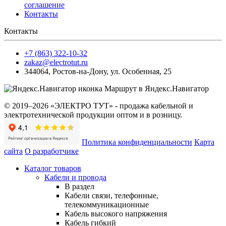
соглашение
Контакты
Контакты
+7 (863) 322-10-32
zakaz@electrotut.ru
344064
,
Ростов-на-Дону
,
ул. Особенная, 25
Маршрут в Яндекс.Навигатор
© 2019–2026 «ЭЛЕКТРО ТУТ» - продажа кабельной и
электротехнической продукции оптом и в розницу.
Политика конфиденциальности
Карта
сайта
О разработчике
Каталог товаров
Кабели и провода
В раздел
Кабели связи, телефонные,
телекоммуникационные
Кабель высокого напряжения
Кабель гибкий