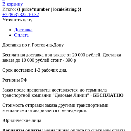
В корзину
Итого:
{{ price*number | localeString }}
+7 (863) 322-10-32
Уточнить цену
Доставка
Оплата
Доставка по г. Ростов-на-Дону
Бесплатная доставка при заказе от 20 000 рублей. Доставка
заказа до 10 000 рублей стоит - 390 р
Срок доставки: 1-3 рабочих дня.
Регионы РФ
Заказ после предоплаты доставляется, до терминала
транспортной компании "Деловые Линии" -
БЕСПЛАТНО
Стоимость отправки заказа другими транспортными
компаниями оговаривается с менеджером.
Юридические лица
Варианты оплаты:
Безналичная оплата по счету или оплата