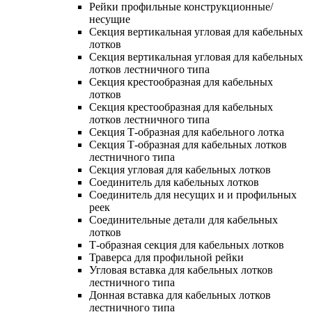
Рейки профильные конструкционные/
несущие
Секция вертикальная угловая для кабельных
лотков
Секция вертикальная угловая для кабельных
лотков лестничного типа
Секция крестообразная для кабельных
лотков
Секция крестообразная для кабельных
лотков лестничного типа
Секция Т-образная для кабельного лотка
Секция Т-образная для кабельных лотков
лестничного типа
Секция угловая для кабельных лотков
Соединитель для кабельных лотков
Соединитель для несущих и и профильных
реек
Соединительные детали для кабельных
лотков
Т-образная секция для кабельных лотков
Траверса для профильной рейки
Угловая вставка для кабельных лотков
лестничного типа
Донная вставка для кабельных лотков
лестничного типа