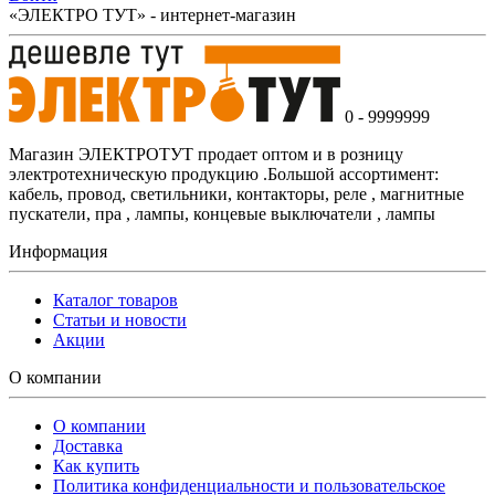
«ЭЛЕКТРО ТУТ» - интернет-магазин
0 - 9999999
Магазин ЭЛЕКТРОТУТ продает оптом и в розницу
электротехническую продукцию .Большой ассортимент:
кабель, провод, светильники, контакторы, реле , магнитные
пускатели, пра , лампы, концевые выключатели , лампы
Информация
Каталог товаров
Статьи и новости
Акции
О компании
О компании
Доставка
Как купить
Политика конфиденциальности и пользовательское