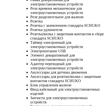
электроустановочных устройств
Реле времени механическое для
электроустановочных устройств
Реле разделительное для жалюзи
Розетка
Розетка с заземлением стандарта SCHUKO
Розетка удлинителя
Розетка/вилка с защитным контактом в сборе
стандарта SCHUKO
Таймер электронный для
электроустановочных устройств
Электропитание USB
Элемент декоративный для
электроустановочных устройств
Адаптер переходный для
электроустановочных устройств
Аксессуары для датчика движения
Аксессуары для розетки/вилки с защитным
контактом стандарта SCHUKO
Блок управления жалюзи
Ввод кабельный для электроустановочных
изделий
Запчасти для электроустановочных
устройств