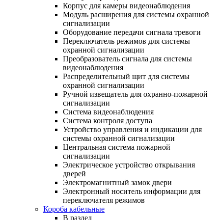
Корпус для камеры видеонаблюдения
Модуль расширения для системы охранной
сигнализации
Оборудование передачи сигнала тревоги
Переключатель режимов для системы
охранной сигнализации
Преобразователь сигнала для системы
видеонаблюдения
Распределительный щит для системы
охранной сигнализации
Ручной извещатель для охранно-пожарной
сигнализации
Система видеонаблюдения
Система контроля доступа
Устройство управления и индикации для
системы охранной сигнализации
Центральная система пожарной
сигнализации
Электрическое устройство открывания
дверей
Электромагнитный замок двери
Электронный носитель информации для
переключателя режимов
Короба кабельные
В раздел