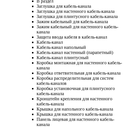
В раздел
Заглушка для кабель-канала
Заглушка для настенного кабель-канала
Заглушка для плинтусного кабель-канала
Зажим кабельный для кабель-канала
Зажим кабельный для настенного кабель-
канала
Защита ввода кабеля в кабель-канал
Кабель-канал
Кабель-канал напольный
Кабель-канал настенный (парапетный)
Кабель-канал плинтусный
Коробка монтажная для настенного кабель-
канала
Коробка ответвительная для кабель-канала
Коробка распределительная для систем
кабель-каналов
Коробка установочная для плинтусного
кабель-канала
Кронштейн крепления для настенного
кабель-канала
Крышка для напольного кабель-канала
Крышка для настенного кабель-канала
Панель лицевая для настенного кабель-
канала