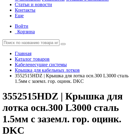
Статьи и новости
Контакты
Еще
Войти
Корзина
Главная
Каталог товаров
Кабеленесущие системы
Крышка для кабельных лотков
3552515HDZ | Крышка для лотка осн.300 L3000 сталь
1.5мм с заземл. гор. оцинк. DKC
3552515HDZ | Крышка для
лотка осн.300 L3000 сталь
1.5мм с заземл. гор. оцинк.
DKC