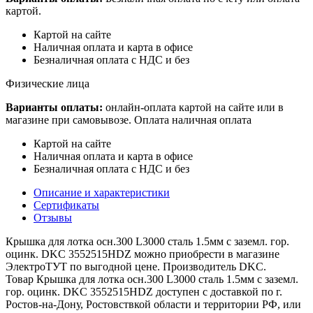
картой.
Картой на сайте
Наличная оплата и карта в офисе
Безналичная оплата с НДС и без
Физические лица
Варианты оплаты:
онлайн-оплата картой на сайте или в
магазине при самовывозе. Оплата наличная оплата
Картой на сайте
Наличная оплата и карта в офисе
Безналичная оплата с НДС и без
Описание и характеристики
Сертификаты
Отзывы
Крышка для лотка осн.300 L3000 сталь 1.5мм с заземл. гор.
оцинк. DKC 3552515HDZ можно приобрести в магазине
ЭлектроТУТ по выгодной цене. Производитель DKC.
Товар Крышка для лотка осн.300 L3000 сталь 1.5мм с заземл.
гор. оцинк. DKC 3552515HDZ доступен с доставкой по г.
Ростов-на-Дону, Ростовствкой области и территории РФ, или