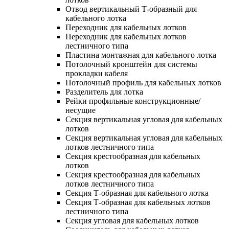
Отвод вертикальный Т-образный для
кабельного лотка
Переходник для кабельных лотков
Переходник для кабельных лотков
лестничного типа
Пластина монтажная для кабельного лотка
Потолочный кронштейн для системы
прокладки кабеля
Потолочный профиль для кабельных лотков
Разделитель для лотка
Рейки профильные конструкционные/
несущие
Секция вертикальная угловая для кабельных
лотков
Секция вертикальная угловая для кабельных
лотков лестничного типа
Секция крестообразная для кабельных
лотков
Секция крестообразная для кабельных
лотков лестничного типа
Секция Т-образная для кабельного лотка
Секция Т-образная для кабельных лотков
лестничного типа
Секция угловая для кабельных лотков