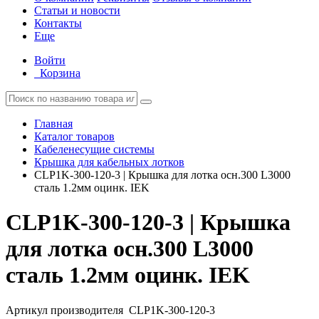
Статьи и новости
Контакты
Еще
Войти
Корзина
Главная
Каталог товаров
Кабеленесущие системы
Крышка для кабельных лотков
CLP1K-300-120-3 | Крышка для лотка осн.300 L3000
сталь 1.2мм оцинк. IEK
CLP1K-300-120-3 | Крышка
для лотка осн.300 L3000
сталь 1.2мм оцинк. IEK
Артикул производителя
CLP1K-300-120-3