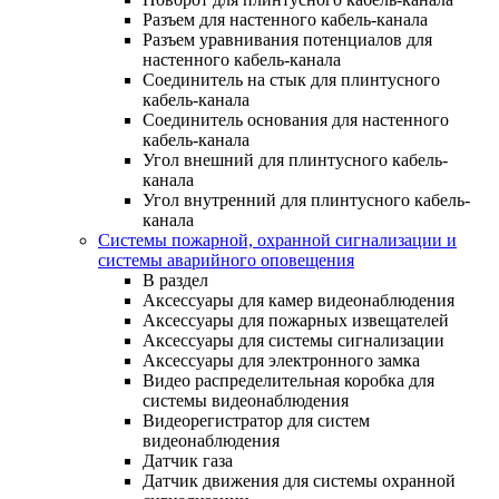
Разъем для настенного кабель-канала
Разъем уравнивания потенциалов для
настенного кабель-канала
Соединитель на стык для плинтусного
кабель-канала
Соединитель основания для настенного
кабель-канала
Угол внешний для плинтусного кабель-
канала
Угол внутренний для плинтусного кабель-
канала
Системы пожарной, охранной сигнализации и
системы аварийного оповещения
В раздел
Аксессуары для камер видеонаблюдения
Аксессуары для пожарных извещателей
Аксессуары для системы сигнализации
Аксессуары для электронного замка
Видео распределительная коробка для
системы видеонаблюдения
Видеорегистратор для систем
видеонаблюдения
Датчик газа
Датчик движения для системы охранной