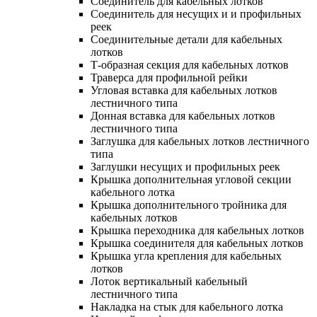
Соединитель для кабельных лотков
Соединитель для несущих и и профильных
реек
Соединительные детали для кабельных
лотков
Т-образная секция для кабельных лотков
Траверса для профильной рейки
Угловая вставка для кабельных лотков
лестничного типа
Донная вставка для кабельных лотков
лестничного типа
Заглушка для кабельных лотков лестничного
типа
Заглушки несущих и профильных реек
Крышка дополнительная угловой секции
кабельного лотка
Крышка дополнительного тройника для
кабельных лотков
Крышка переходника для кабельных лотков
Крышка соединителя для кабельных лотков
Крышка угла крепления для кабельных
лотков
Лоток вертикальный кабельный
лестничного типа
Накладка на стык для кабельного лотка