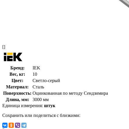
[]
Бренд:
IEK
Вес, кг:
10
Цвет:
Светло-серый
Материал:
Сталь
Поверхность:
Оцинкованная по методу Сендзимира
Длина, мм:
3000 мм
Единица измерения:
штук
Сохранить или поделиться с близкими: