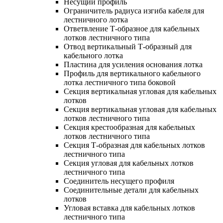
Несущий профиль
Ограничитель радиуса изгиба кабеля для
лестничного лотка
Ответвление Т-образное для кабельных
лотков лестничного типа
Отвод вертикальный Т-образный для
кабельного лотка
Пластина для усиления основания лотка
Профиль для вертикального кабельного
лотка лестничного типа боковой
Секция вертикальная угловая для кабельных
лотков
Секция вертикальная угловая для кабельных
лотков лестничного типа
Секция крестообразная для кабельных
лотков лестничного типа
Секция Т-образная для кабельных лотков
лестничного типа
Секция угловая для кабельных лотков
лестничного типа
Соединитель несущего профиля
Соединительные детали для кабельных
лотков
Угловая вставка для кабельных лотков
лестничного типа