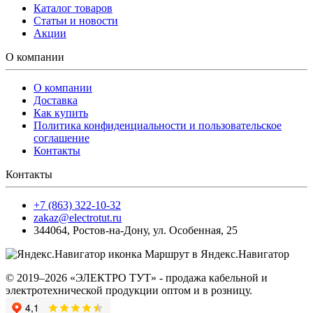
Каталог товаров
Статьи и новости
Акции
О компании
О компании
Доставка
Как купить
Политика конфиденциальности и пользовательское
соглашение
Контакты
Контакты
+7 (863) 322-10-32
zakaz@electrotut.ru
344064
,
Ростов-на-Дону
,
ул. Особенная, 25
Маршрут в Яндекс.Навигатор
© 2019–2026 «ЭЛЕКТРО ТУТ» - продажа кабельной и
электротехнической продукции оптом и в розницу.