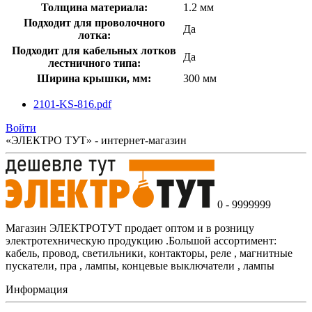
Толщина материала:
1.2 мм
Подходит для проволочного
Да
лотка:
Подходит для кабельных лотков
Да
лестничного типа:
Ширина крышки, мм:
300 мм
2101-KS-816.pdf
Войти
«ЭЛЕКТРО ТУТ» - интернет-магазин
0 - 9999999
Магазин ЭЛЕКТРОТУТ продает оптом и в розницу
электротехническую продукцию .Большой ассортимент:
кабель, провод, светильники, контакторы, реле , магнитные
пускатели, пра , лампы, концевые выключатели , лампы
Информация