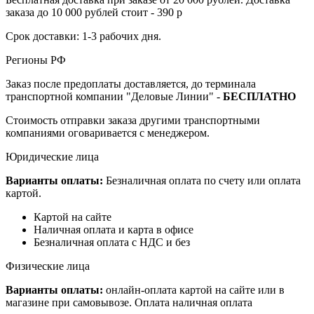
заказа до 10 000 рублей стоит - 390 р
Срок доставки: 1-3 рабочих дня.
Регионы РФ
Заказ после предоплаты доставляется, до терминала
транспортной компании "Деловые Линии" -
БЕСПЛАТНО
Стоимость отправки заказа другими транспортными
компаниями оговаривается с менеджером.
Юридические лица
Варианты оплаты:
Безналичная оплата по счету или оплата
картой.
Картой на сайте
Наличная оплата и карта в офисе
Безналичная оплата с НДС и без
Физические лица
Варианты оплаты:
онлайн-оплата картой на сайте или в
магазине при самовывозе. Оплата наличная оплата