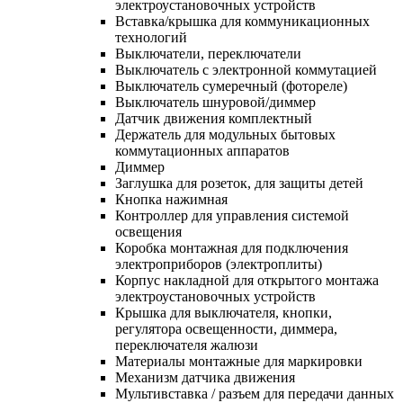
электроустановочных устройств
Вставка/крышка для коммуникационных
технологий
Выключатели, переключатели
Выключатель с электронной коммутацией
Выключатель сумеречный (фотореле)
Выключатель шнуровой/диммер
Датчик движения комплектный
Держатель для модульных бытовых
коммутационных аппаратов
Диммер
Заглушка для розеток, для защиты детей
Кнопка нажимная
Контроллер для управления системой
освещения
Коробка монтажная для подключения
электроприборов (электроплиты)
Корпус накладной для открытого монтажа
электроустановочных устройств
Крышка для выключателя, кнопки,
регулятора освещенности, диммера,
переключателя жалюзи
Материалы монтажные для маркировки
Механизм датчика движения
Мультивставка / разъем для передачи данных