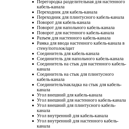
Перегородка разделительная для настенного
кабель-канала
Переходник для кабель-канала
Переходник для плинтусного кабель-канала
Поворот для кабель-канала
Поворот для напольного кабель-канала
Поворот для настенного кабель-канала
Разъем для настенного кабель-канала
Рамка для ввода настенного кабель-канала в
стену/потолок/щит
Соединитель для кабель-канала
Соединитель для напольного кабель-канала
Соединитель на стык для настенного кабель-
канала
Соединитель на стык для плинтусного
кабель-канала
Соединитель/накладка на стык для кабель-
канала
Угол внешний для кабель-канала
Угол внешний для настенного кабель-канала
Угол внешний для плинтусного кабель-
канала
Угол внутренний для кабель-канала
Угол внутренний для настенного кабель-
канала