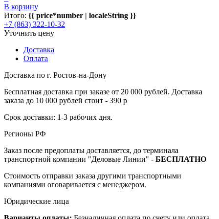
В корзину
Итого:
{{ price*number | localeString }}
+7 (863) 322-10-32
Уточнить цену
Доставка
Оплата
Доставка по г. Ростов-на-Дону
Бесплатная доставка при заказе от 20 000 рублей. Доставка
заказа до 10 000 рублей стоит - 390 р
Срок доставки: 1-3 рабочих дня.
Регионы РФ
Заказ после предоплаты доставляется, до терминала
транспортной компании "Деловые Линии" -
БЕСПЛАТНО
Стоимость отправки заказа другими транспортными
компаниями оговаривается с менеджером.
Юридические лица
Варианты оплаты:
Безналичная оплата по счету или оплата