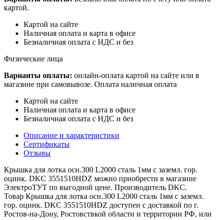
картой.
Картой на сайте
Наличная оплата и карта в офисе
Безналичная оплата с НДС и без
Физические лица
Варианты оплаты:
онлайн-оплата картой на сайте или в
магазине при самовывозе. Оплата наличная оплата
Картой на сайте
Наличная оплата и карта в офисе
Безналичная оплата с НДС и без
Описание и характеристики
Сертификаты
Отзывы
Крышка для лотка осн.300 L2000 сталь 1мм с заземл. гор.
оцинк. DKC 3551510HDZ можно приобрести в магазине
ЭлектроТУТ по выгодной цене. Производитель DKC.
Товар Крышка для лотка осн.300 L2000 сталь 1мм с заземл.
гор. оцинк. DKC 3551510HDZ доступен с доставкой по г.
Ростов-на-Дону, Ростовствкой области и территории РФ, или