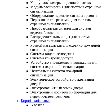
Корпус для камеры видеонаблюдения
Модуль расширения для системы охранной
сигнализации
Оборудование передачи сигнала тревоги
Переключатель режимов для системы
охранной сигнализации
Преобразователь сигнала для системы
видеонаблюдения
Распределительный щит для системы
охранной сигнализации
Ручной извещатель для охранно-пожарной
сигнализации
Система видеонаблюдения
Система контроля доступа
Устройство управления и индикации для
системы охранной сигнализации
Центральная система пожарной
сигнализации
Электрическое устройство открывания
дверей
Электромагнитный замок двери
Электронный носитель информации для
переключателя режимов
Короба кабельные
В раздел