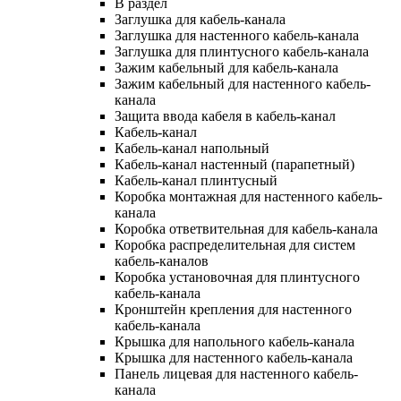
В раздел
Заглушка для кабель-канала
Заглушка для настенного кабель-канала
Заглушка для плинтусного кабель-канала
Зажим кабельный для кабель-канала
Зажим кабельный для настенного кабель-
канала
Защита ввода кабеля в кабель-канал
Кабель-канал
Кабель-канал напольный
Кабель-канал настенный (парапетный)
Кабель-канал плинтусный
Коробка монтажная для настенного кабель-
канала
Коробка ответвительная для кабель-канала
Коробка распределительная для систем
кабель-каналов
Коробка установочная для плинтусного
кабель-канала
Кронштейн крепления для настенного
кабель-канала
Крышка для напольного кабель-канала
Крышка для настенного кабель-канала
Панель лицевая для настенного кабель-
канала