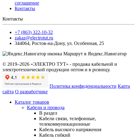
соглашение
Контакты
Контакты
+7 (863) 322-10-32
zakaz@electrotut.ru
344064
,
Ростов-на-Дону
,
ул. Особенная, 25
Маршрут в Яндекс.Навигатор
© 2019–2026 «ЭЛЕКТРО ТУТ» - продажа кабельной и
электротехнической продукции оптом и в розницу.
Политика конфиденциальности
Карта
сайта
О разработчике
Каталог товаров
Кабели и провода
В раздел
Кабели связи, телефонные,
телекоммуникационные
Кабель высокого напряжения
Кабель гибкий