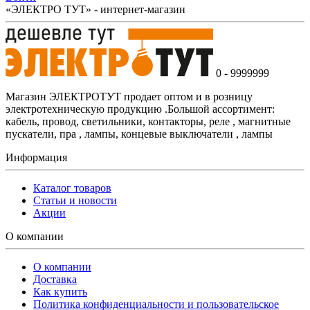
«ЭЛЕКТРО ТУТ» - интернет-магазин
0 - 9999999
Магазин ЭЛЕКТРОТУТ продает оптом и в розницу
электротехническую продукцию .Большой ассортимент:
кабель, провод, светильники, контакторы, реле , магнитные
пускатели, пра , лампы, концевые выключатели , лампы
Информация
Каталог товаров
Статьи и новости
Акции
О компании
О компании
Доставка
Как купить
Политика конфиденциальности и пользовательское