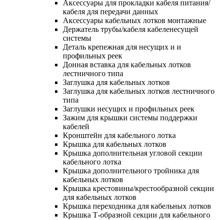
Аксессуары для прокладки кабеля питания/
кабеля для передачи данных
Аксессуары кабельных лотков монтажные
Держатель трубы/кабеля кабеленесущей
системы
Деталь крепежная для несущих и и
профильных реек
Донная вставка для кабельных лотков
лестничного типа
Заглушка для кабельных лотков
Заглушка для кабельных лотков лестничного
типа
Заглушки несущих и профильных реек
Зажим для крышки системы поддержки
кабелей
Кронштейн для кабельного лотка
Крышка для кабельных лотков
Крышка дополнительная угловой секции
кабельного лотка
Крышка дополнительного тройника для
кабельных лотков
Крышка крестовины/крестообразной секции
для кабельных лотков
Крышка переходника для кабельных лотков
Крышка Т-образной секции для кабельного