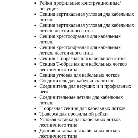
Рейки профильные конструкционные/
несущие
Секция вертикальная угловая для кабельных
лотков
Секция вертикальная угловая для кабельных
лотков лестничного типа
Секция крестообразная для кабельных
лотков
Секция крестообразная для кабельных
лотков лестничного типа
Секция Т-образная для кабельного лотка
Секция Т-образная для кабельных лотков
лестничного типа
Секция угловая для кабельных лотков
Соединитель для кабельных лотков
Соединитель для несущих и и профильных
реек
Соединительные детали для кабельных
лотков
Т-образная секция для кабельных лотков
Траверса для профильной рейки
Угловая вставка для кабельных лотков
лестничного типа
Донная вставка для кабельных лотков
лестничного типа