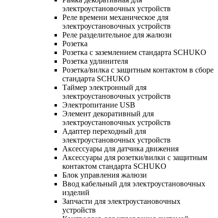
электроустановочных устройств
Реле времени механическое для
электроустановочных устройств
Реле разделительное для жалюзи
Розетка
Розетка с заземлением стандарта SCHUKO
Розетка удлинителя
Розетка/вилка с защитным контактом в сборе
стандарта SCHUKO
Таймер электронный для
электроустановочных устройств
Электропитание USB
Элемент декоративный для
электроустановочных устройств
Адаптер переходный для
электроустановочных устройств
Аксессуары для датчика движения
Аксессуары для розетки/вилки с защитным
контактом стандарта SCHUKO
Блок управления жалюзи
Ввод кабельный для электроустановочных
изделий
Запчасти для электроустановочных
устройств