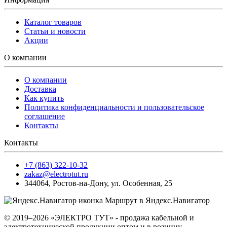
Каталог товаров
Статьи и новости
Акции
О компании
О компании
Доставка
Как купить
Политика конфиденциальности и пользовательское
соглашение
Контакты
Контакты
+7 (863) 322-10-32
zakaz@electrotut.ru
344064
,
Ростов-на-Дону
,
ул. Особенная, 25
Маршрут в Яндекс.Навигатор
© 2019–2026 «ЭЛЕКТРО ТУТ» - продажа кабельной и
электротехнической продукции оптом и в розницу.