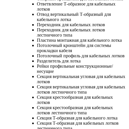
Ответвление Т-образное для кабельных
лотков
Отвод вертикальный Т-образный для
кабельного лотка
Переходник для кабельных лотков
Переходник для кабельных лотков
лестничного типа
Пластина монтажная для кабельного лотка
Потолочный кронштейн для системы
прокладки кабеля
Потолочный профиль для кабельных лотков
Разделитель для лотка
Рейки профильные конструкционные/
несущие
Секция вертикальная угловая для кабельных
лотков
Секция вертикальная угловая для кабельных
лотков лестничного типа
Секция крестообразная для кабельных
лотков
Секция крестообразная для кабельных
лотков лестничного типа
Секция Т-образная для кабельного лотка
Секция Т-образная для кабельных лотков
лестничного типа