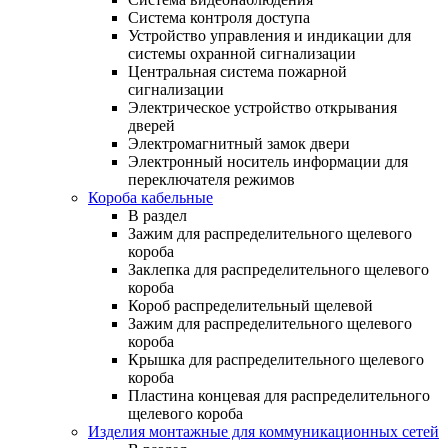
Система контроля доступа
Устройство управления и индикации для
системы охранной сигнализации
Центральная система пожарной
сигнализации
Электрическое устройство открывания
дверей
Электромагнитный замок двери
Электронный носитель информации для
переключателя режимов
Короба кабельные
В раздел
Зажим для распределительного щелевого
короба
Заклепка для распределительного щелевого
короба
Короб распределительный щелевой
Зажим для распределительного щелевого
короба
Крышка для распределительного щелевого
короба
Пластина концевая для распределительного
щелевого короба
Изделия монтажные для коммуникационных сетей