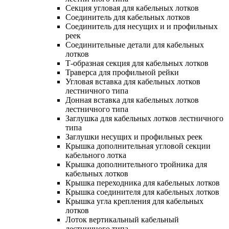
Секция угловая для кабельных лотков
Соединитель для кабельных лотков
Соединитель для несущих и и профильных
реек
Соединительные детали для кабельных
лотков
Т-образная секция для кабельных лотков
Траверса для профильной рейки
Угловая вставка для кабельных лотков
лестничного типа
Донная вставка для кабельных лотков
лестничного типа
Заглушка для кабельных лотков лестничного
типа
Заглушки несущих и профильных реек
Крышка дополнительная угловой секции
кабельного лотка
Крышка дополнительного тройника для
кабельных лотков
Крышка переходника для кабельных лотков
Крышка соединителя для кабельных лотков
Крышка угла крепления для кабельных
лотков
Лоток вертикальный кабельный
лестничного типа