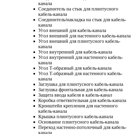
канала
Соединитель на стык для плинтусного
кабель-канала
Соединитель/накладка на стык для кабель-
канала
Угол внешний для кабель-канала
Угол внешний для настенного кабель-канала
Угол внешний для плинтусного кабель-
канала
Угол внутренний для кабель-канала
Угол внутренний для настенного кабель-
канала
Угол Т-образный для кабель-канала
Угол Т-образный для настенного кабель-
канала
Заглушка для плинтусного кабель-канала
Заглушка фронтальная для кабель-канала
Защита ввода кабеля в кабель-канал
Коробка ответвительная для кабель-канала
Кронштейн крепления для настенного
кабель-канала
Крышка плинтусного кабель-канала
Основание плинтусного кабель-канала
Переход настенно-потолочный для кабель-
канала