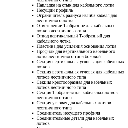
Накладка на стык для кабельного лотка
Несущий профиль
Ограничитель радиуса изгиба кабеля для
лестничного лотка
Ответвление Т-образное для кабельных
лотков лестничного типа
Отвод вертикальный Т-образный для
кабельного лотка
Пластина для усиления основания лотка
Профиль для вертикального кабельного
лотка лестничного типа боковой
Секция вертикальная угловая для кабельных
лотков
Секция вертикальная угловая для кабельных
лотков лестничного типа
Секция крестообразная для кабельных
лотков лестничного типа
Секция Т-образная для кабельных лотков
лестничного типа
Секция угловая для кабельных лотков
лестничного типа
Соединитель несущего профиля
Соединительные детали для кабельных
лотков