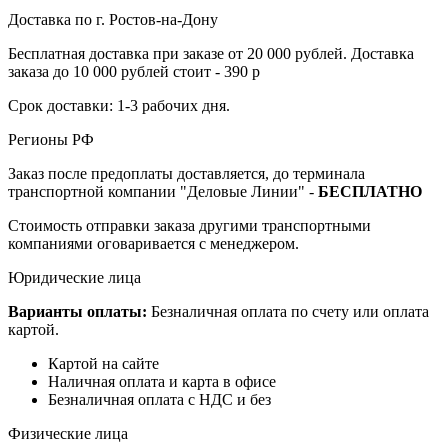
Доставка по г. Ростов-на-Дону
Бесплатная доставка при заказе от 20 000 рублей. Доставка
заказа до 10 000 рублей стоит - 390 р
Срок доставки: 1-3 рабочих дня.
Регионы РФ
Заказ после предоплаты доставляется, до терминала
транспортной компании "Деловые Линии" -
БЕСПЛАТНО
Стоимость отправки заказа другими транспортными
компаниями оговаривается с менеджером.
Юридические лица
Варианты оплаты:
Безналичная оплата по счету или оплата
картой.
Картой на сайте
Наличная оплата и карта в офисе
Безналичная оплата с НДС и без
Физические лица