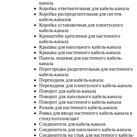
канала
Коробка ответвительная для кабель-канала
Коробка распределительная для систем
кабель-каналов
Коробка установочная для плинтусного
кабель-канала
Кронштейн крепления для настенного
кабель-канала
Крышка для напольного кабель-канала
Крышка для настенного кабель-канала
Панель лицевая для настенного кабель-
канала
Перегородка разделительная для настенного
кабель-канала
Переходник для кабель-канала
Переходник для плинтусного кабель-канала
Поворот для кабель-канала
Поворот для напольного кабель-канала
Поворот для настенного кабель-канала
Разъем для настенного кабель-канала
Рамка для ввода настенного кабель-канала в
стену/потолок/щит
Соединитель для кабель-канала
Соединитель для напольного кабель-канала
Соединитель на стык для настенного кабель-