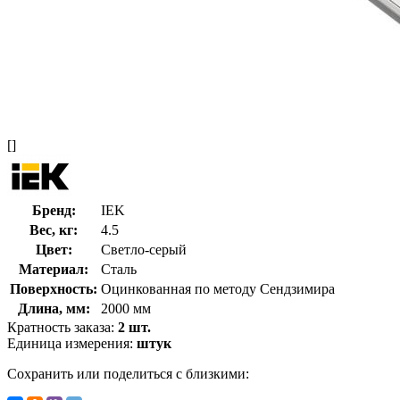
[]
Бренд:
IEK
Вес, кг:
4.5
Цвет:
Светло-серый
Материал:
Сталь
Поверхность:
Оцинкованная по методу Сендзимира
Длина, мм:
2000 мм
Кратность заказа:
2 шт.
Единица измерения:
штук
Сохранить или поделиться с близкими: