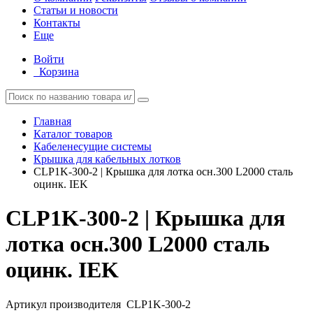
Статьи и новости
Контакты
Еще
Войти
Корзина
Главная
Каталог товаров
Кабеленесущие системы
Крышка для кабельных лотков
CLP1K-300-2 | Крышка для лотка осн.300 L2000 сталь
оцинк. IEK
CLP1K-300-2 | Крышка для
лотка осн.300 L2000 сталь
оцинк. IEK
Артикул производителя
CLP1K-300-2