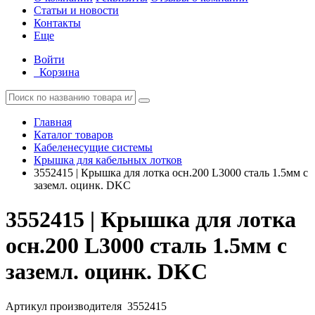
Статьи и новости
Контакты
Еще
Войти
Корзина
Главная
Каталог товаров
Кабеленесущие системы
Крышка для кабельных лотков
3552415 | Крышка для лотка осн.200 L3000 сталь 1.5мм с
заземл. оцинк. DKC
3552415 | Крышка для лотка
осн.200 L3000 сталь 1.5мм с
заземл. оцинк. DKC
Артикул производителя
3552415