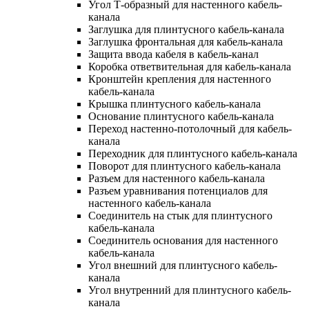
Угол Т-образный для настенного кабель-
канала
Заглушка для плинтусного кабель-канала
Заглушка фронтальная для кабель-канала
Защита ввода кабеля в кабель-канал
Коробка ответвительная для кабель-канала
Кронштейн крепления для настенного
кабель-канала
Крышка плинтусного кабель-канала
Основание плинтусного кабель-канала
Переход настенно-потолочный для кабель-
канала
Переходник для плинтусного кабель-канала
Поворот для плинтусного кабель-канала
Разъем для настенного кабель-канала
Разъем уравнивания потенциалов для
настенного кабель-канала
Соединитель на стык для плинтусного
кабель-канала
Соединитель основания для настенного
кабель-канала
Угол внешний для плинтусного кабель-
канала
Угол внутренний для плинтусного кабель-
канала