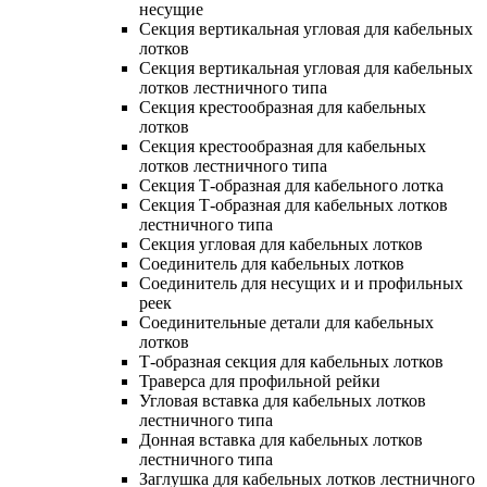
несущие
Секция вертикальная угловая для кабельных
лотков
Секция вертикальная угловая для кабельных
лотков лестничного типа
Секция крестообразная для кабельных
лотков
Секция крестообразная для кабельных
лотков лестничного типа
Секция Т-образная для кабельного лотка
Секция Т-образная для кабельных лотков
лестничного типа
Секция угловая для кабельных лотков
Соединитель для кабельных лотков
Соединитель для несущих и и профильных
реек
Соединительные детали для кабельных
лотков
Т-образная секция для кабельных лотков
Траверса для профильной рейки
Угловая вставка для кабельных лотков
лестничного типа
Донная вставка для кабельных лотков
лестничного типа
Заглушка для кабельных лотков лестничного