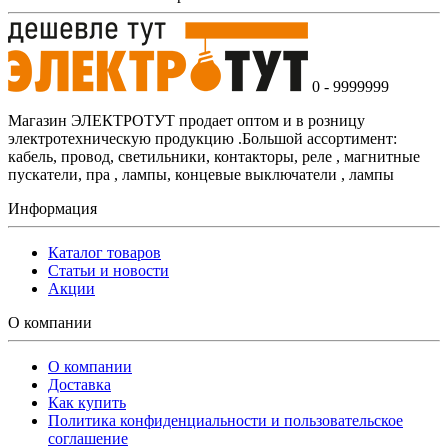
0 - 9999999
Магазин ЭЛЕКТРОТУТ продает оптом и в розницу
электротехническую продукцию .Большой ассортимент:
кабель, провод, светильники, контакторы, реле , магнитные
пускатели, пра , лампы, концевые выключатели , лампы
Информация
Каталог товаров
Статьи и новости
Акции
О компании
О компании
Доставка
Как купить
Политика конфиденциальности и пользовательское
соглашение