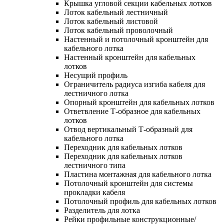
Крышка угловой секции кабельных лотков
Лоток кабельный лестничный
Лоток кабельный листовой
Лоток кабельный проволочный
Настенный и потолочный кронштейн для
кабельного лотка
Настенный кронштейн для кабельных
лотков
Несущий профиль
Ограничитель радиуса изгиба кабеля для
лестничного лотка
Опорный кронштейн для кабельных лотков
Ответвление Т-образное для кабельных
лотков
Отвод вертикальный Т-образный для
кабельного лотка
Переходник для кабельных лотков
Переходник для кабельных лотков
лестничного типа
Пластина монтажная для кабельного лотка
Потолочный кронштейн для системы
прокладки кабеля
Потолочный профиль для кабельных лотков
Разделитель для лотка
Рейки профильные конструкционные/