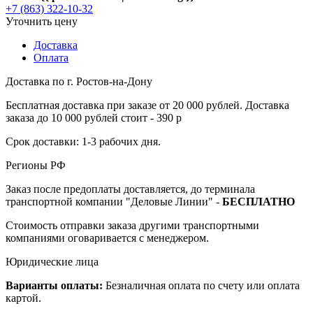
+7 (863) 322-10-32
Уточнить цену
Доставка
Оплата
Доставка по г. Ростов-на-Дону
Бесплатная доставка при заказе от 20 000 рублей. Доставка
заказа до 10 000 рублей стоит - 390 р
Срок доставки: 1-3 рабочих дня.
Регионы РФ
Заказ после предоплаты доставляется, до терминала
транспортной компании "Деловые Линии" -
БЕСПЛАТНО
Стоимость отправки заказа другими транспортными
компаниями оговаривается с менеджером.
Юридические лица
Варианты оплаты:
Безналичная оплата по счету или оплата
картой.