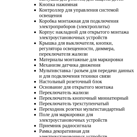
Кнопка нажимная
Контроллер для управления системой
освещения
Коробка монтажная для подключения
электроприборов (электроплиты)
Корпус накладной для открытого монтажа
электроустановочных устройств
Крышка для выключателя, кнопки,
регулятора освещенности, диммера,
переключателя жалюзи
Материалы монтажные для маркировки
Механизм датчика движения
Мультивставка / разъем для передачи данных
и для подключения техники связи
Настольный розеточный блок
Основание для открытого монтажа
Переключатель жалюзи
Переключатель кнопочный миниатюрный
Переключатель трехступенчатый
Переходник розетки мультистандартный
Поле для маркировки для
электроустановочных устройств
Приемник радиосигнала
Рамка декоративная для
электроустановочных устройств