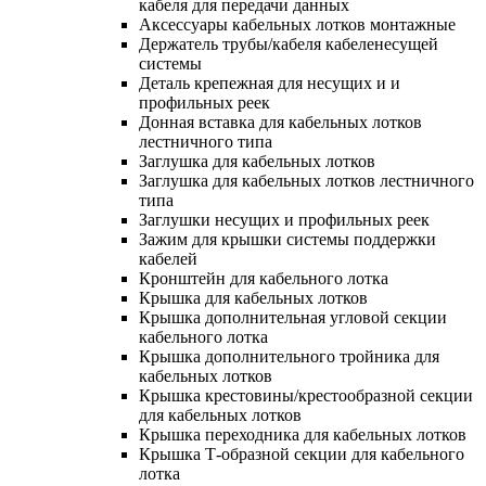
кабеля для передачи данных
Аксессуары кабельных лотков монтажные
Держатель трубы/кабеля кабеленесущей
системы
Деталь крепежная для несущих и и
профильных реек
Донная вставка для кабельных лотков
лестничного типа
Заглушка для кабельных лотков
Заглушка для кабельных лотков лестничного
типа
Заглушки несущих и профильных реек
Зажим для крышки системы поддержки
кабелей
Кронштейн для кабельного лотка
Крышка для кабельных лотков
Крышка дополнительная угловой секции
кабельного лотка
Крышка дополнительного тройника для
кабельных лотков
Крышка крестовины/крестообразной секции
для кабельных лотков
Крышка переходника для кабельных лотков
Крышка Т-образной секции для кабельного
лотка