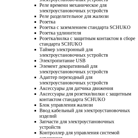
Реле времени механическое для
электроустановочных устройств
Реле разделительное для жалюзи
Розетка
Розетка с заземлением стандарта SCHUKO
Розетка удлинителя
Розетка/вилка с защитным контактом в сборе
стандарта SCHUKO
Таймер электронный для
электроустановочных устройств
Электропитание USB
Элемент декоративный для
электроустановочных устройств
Адаптер переходный для
электроустановочных устройств
Аксессуары для датчика движения
Аксессуары для розетки/вилки с защитным
контактом стандарта SCHUKO
Блок управления жалюзи
Ввод кабельный для электроустановочных
изделий
Запчасти для электроустановочных
устройств
Контроллер для управления системой