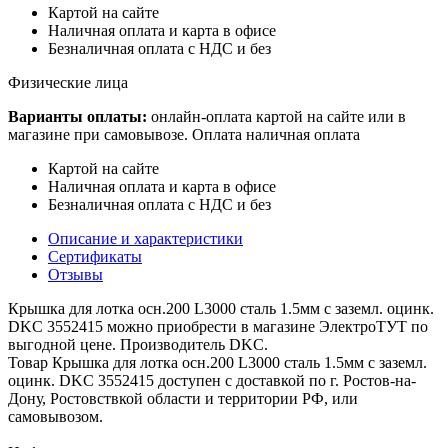
Картой на сайте
Наличная оплата и карта в офисе
Безналичная оплата с НДС и без
Физические лица
Варианты оплаты:
онлайн-оплата картой на сайте или в
магазине при самовывозе. Оплата наличная оплата
Картой на сайте
Наличная оплата и карта в офисе
Безналичная оплата с НДС и без
Описание и характеристики
Сертификаты
Отзывы
Крышка для лотка осн.200 L3000 сталь 1.5мм с заземл. оцинк.
DKC 3552415 можно приобрести в магазине ЭлектроТУТ по
выгодной цене. Производитель DKC.
Товар Крышка для лотка осн.200 L3000 сталь 1.5мм с заземл.
оцинк. DKC 3552415 доступен с доставкой по г. Ростов-на-
Дону, Ростовствкой области и территории РФ, или
самовывозом.