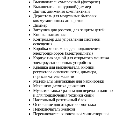
Выключатель сумеречный (фотореле)
Выключатель шнуровой/диммер
Датчик движения комплектный
Держатель для модульных бытовых
коммутационных аппаратов
Диммер
Заглушка для розеток, для защиты детей
Кнопка нажимная
Контроллер для управления системой
освещения
Коробка монтажная для подключения
электроприборов (электроплиты)
Корпус накладной для открытого монтажа
электроустановочных устройств
Крышка для выключателя, кнопки,
регулятора освещенности, диммера,
переключателя жалюзи
Материалы монтажные для маркировки
Механизм датчика движения
Мультивставка / разъем для передачи данных
и для подключения техники связи
Настольный розеточный блок
Основание для открытого монтажа
Переключатель жалюзи
Переключатель кнопочный миниатюрный