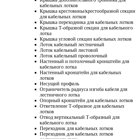
кабельных лотков
Крышка крестовины/крестообразной секции
для кабельных лотков
Крышка переходника для кабельных лотков
Крышка Т-образной секции для кабельного
лотка
Крышка угловой секции кабельных лотков
Лоток кабельный лестничный
Лоток кабельный листовой
Лоток кабельный проволочный
Настенный и потолочный кронштейн для
кабельного лотка
Настенный кронштейн для кабельных
лотков
Несущий профиль
Ограничитель радиуса изгиба кабеля для
лестничного лотка
Опорный кронштейн для кабельных лотков
Ответвление Т-образное для кабельных
лотков
Отвод вертикальный Т-образный для
кабельного лотка
Переходник для кабельных лотков
Переходник для кабельных лотков