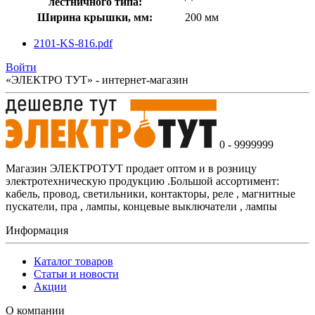
лестничного типа:
Ширина крышки, мм:
200 мм
2101-KS-816.pdf
Войти
«ЭЛЕКТРО ТУТ» - интернет-магазин
0 - 9999999
Магазин ЭЛЕКТРОТУТ продает оптом и в розницу
электротехническую продукцию .Большой ассортимент:
кабель, провод, светильники, контакторы, реле , магнитные
пускатели, пра , лампы, концевые выключатели , лампы
Информация
Каталог товаров
Статьи и новости
Акции
О компании