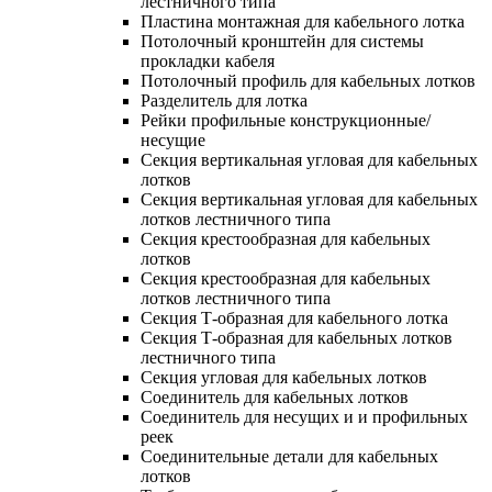
лестничного типа
Пластина монтажная для кабельного лотка
Потолочный кронштейн для системы
прокладки кабеля
Потолочный профиль для кабельных лотков
Разделитель для лотка
Рейки профильные конструкционные/
несущие
Секция вертикальная угловая для кабельных
лотков
Секция вертикальная угловая для кабельных
лотков лестничного типа
Секция крестообразная для кабельных
лотков
Секция крестообразная для кабельных
лотков лестничного типа
Секция Т-образная для кабельного лотка
Секция Т-образная для кабельных лотков
лестничного типа
Секция угловая для кабельных лотков
Соединитель для кабельных лотков
Соединитель для несущих и и профильных
реек
Соединительные детали для кабельных
лотков