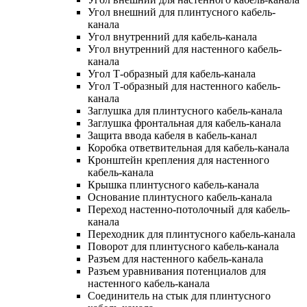
Угол внешний для плинтусного кабель-
канала
Угол внутренний для кабель-канала
Угол внутренний для настенного кабель-
канала
Угол Т-образный для кабель-канала
Угол Т-образный для настенного кабель-
канала
Заглушка для плинтусного кабель-канала
Заглушка фронтальная для кабель-канала
Защита ввода кабеля в кабель-канал
Коробка ответвительная для кабель-канала
Кронштейн крепления для настенного
кабель-канала
Крышка плинтусного кабель-канала
Основание плинтусного кабель-канала
Переход настенно-потолочный для кабель-
канала
Переходник для плинтусного кабель-канала
Поворот для плинтусного кабель-канала
Разъем для настенного кабель-канала
Разъем уравнивания потенциалов для
настенного кабель-канала
Соединитель на стык для плинтусного