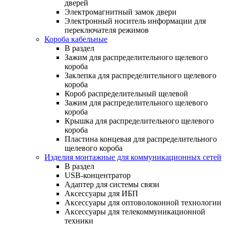
дверей
Электромагнитный замок двери
Электронный носитель информации для
переключателя режимов
Короба кабельные
В раздел
Зажим для распределительного щелевого
короба
Заклепка для распределительного щелевого
короба
Короб распределительный щелевой
Зажим для распределительного щелевого
короба
Крышка для распределительного щелевого
короба
Пластина концевая для распределительного
щелевого короба
Изделия монтажные для коммуникационных сетей
В раздел
USB-концентратор
Адаптер для системы связи
Аксессуары для ИБП
Аксессуары для оптоволоконной технологии
Аксессуары для телекоммуникационной
техники