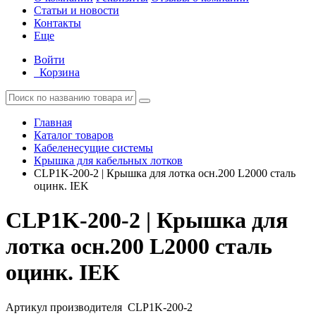
Статьи и новости
Контакты
Еще
Войти
Корзина
Главная
Каталог товаров
Кабеленесущие системы
Крышка для кабельных лотков
CLP1K-200-2 | Крышка для лотка осн.200 L2000 сталь
оцинк. IEK
CLP1K-200-2 | Крышка для
лотка осн.200 L2000 сталь
оцинк. IEK
Артикул производителя
CLP1K-200-2