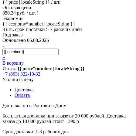
{{ price | localeString }}
/ шт.
Оптовая цена
850.34 руб. / шт.
!
Экономия
{{ economy*number | localeString }}
8 шт., срок поставки 5-7 рабочих дней
Под заказ
Обновлено 06.08.2026
-
+
В корзину
Итого:
{{ price*number | localeString }}
+7 (863) 322-10-32
Уточнить цену
Доставка
Оплата
Доставка по г. Ростов-на-Дону
Бесплатная доставка при заказе от 20 000 рублей. Доставка
заказа до 10 000 рублей стоит - 390 р
Срок доставки: 1-3 рабочих дня.