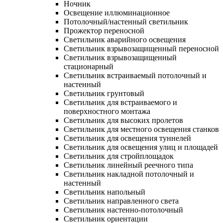
Ночник
Освещение иллюминационное
Потолочный/настенный светильник
Прожектор переносной
Светильник аварийного освещения
Светильник взрывозащищенный переносной
Светильник взрывозащищенный
стационарный
Светильник встраиваемый потолочный и
настенный
Светильник грунтовый
Светильник для встраиваемого и
поверхностного монтажа
Светильник для высоких пролетов
Светильник для местного освещения станков
Светильник для освещения туннелей
Светильник для освещения улиц и площадей
Светильник для стройплощадок
Светильник линейный реечного типа
Светильник накладной потолочный и
настенный
Светильник напольный
Светильник направленного света
Светильник настенно-потолочный
Светильник ориентации