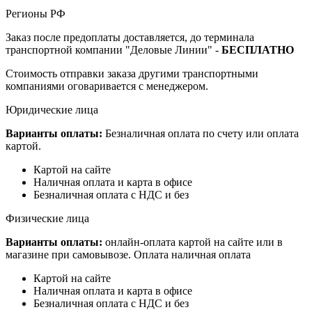
Регионы РФ
Заказ после предоплаты доставляется, до терминала
транспортной компании "Деловые Линии" -
БЕСПЛАТНО
Стоимость отправки заказа другими транспортными
компаниями оговаривается с менеджером.
Юридические лица
Варианты оплаты:
Безналичная оплата по счету или оплата
картой.
Картой на сайте
Наличная оплата и карта в офисе
Безналичная оплата с НДС и без
Физические лица
Варианты оплаты:
онлайн-оплата картой на сайте или в
магазине при самовывозе. Оплата наличная оплата
Картой на сайте
Наличная оплата и карта в офисе
Безналичная оплата с НДС и без