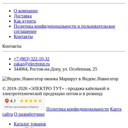
О компании
Доставка
Как купить
Политика конфиденциальности и пользовательское
соглашение
Контакты
Контакты
+7 (863) 322-10-32
zakaz@electrotut.ru
344064
,
Ростов-на-Дону
,
ул. Особенная, 25
Маршрут в Яндекс.Навигатор
© 2019–2026 «ЭЛЕКТРО ТУТ» - продажа кабельной и
электротехнической продукции оптом и в розницу.
Политика конфиденциальности
Карта
сайта
О разработчике
Каталог товаров