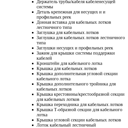
Держатель трубы/кабеля кабеленесущей
системы
Деталь крепежная для несущих и и
профильных реек
Донная вставка для кабельных лотков
лестничного типа
Заглушка для кабельных лотков
Заглушка для кабельных лотков лестничного
типа
Заглушки несущих и профильных реек
Зажим для крышки системы поддержки
кабелей
Кронштейн для кабельного лотка
Крышка для кабельных лотков
Крышка дополнительная угловой секции
кабельного лотка
Крышка дополнительного тройника для
кабельных лотков
Крышка крестовины/крестообразной секции
для кабельных лотков
Крышка переходника для кабельных лотков
Крышка Т-образной секции для кабельного
лотка
Крышка угловой секции кабельных лотков
Лоток кабельный лестничный