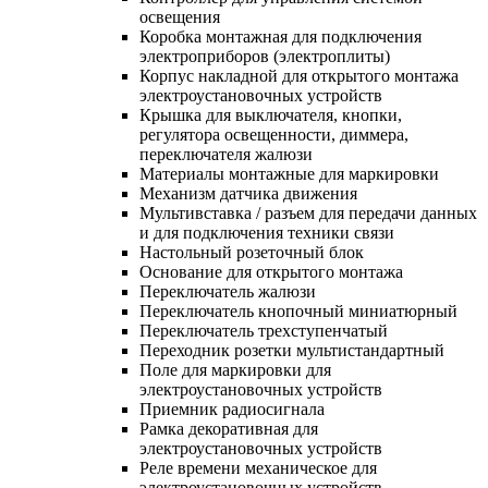
освещения
Коробка монтажная для подключения
электроприборов (электроплиты)
Корпус накладной для открытого монтажа
электроустановочных устройств
Крышка для выключателя, кнопки,
регулятора освещенности, диммера,
переключателя жалюзи
Материалы монтажные для маркировки
Механизм датчика движения
Мультивставка / разъем для передачи данных
и для подключения техники связи
Настольный розеточный блок
Основание для открытого монтажа
Переключатель жалюзи
Переключатель кнопочный миниатюрный
Переключатель трехступенчатый
Переходник розетки мультистандартный
Поле для маркировки для
электроустановочных устройств
Приемник радиосигнала
Рамка декоративная для
электроустановочных устройств
Реле времени механическое для
электроустановочных устройств