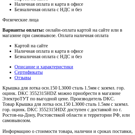
Наличная оплата и карта в офисе
Безналичная оплата с НДС и без
Физические лица
Варианты оплаты:
онлайн-оплата картой на сайте или в
магазине при самовывозе. Оплата наличная оплата
Картой на сайте
Наличная оплата и карта в офисе
Безналичная оплата с НДС и без
Описание и характеристики
Сертификаты
Отзывы
Крышка для лотка осн.150 L3000 сталь 1.5мм с заземл. гор.
оцинк. DKC 3552315HDZ можно приобрести в магазине
ЭлектроТУТ по выгодной цене. Производитель DKC.
Товар Крышка для лотка осн.150 L3000 сталь 1.5мм с заземл.
гор. оцинк. DKC 3552315HDZ доступен с доставкой по г.
Ростов-на-Дону, Ростовствкой области и территории РФ, или
самовывозом.
Информацию о стоимости товара, наличии и сроках поставки,