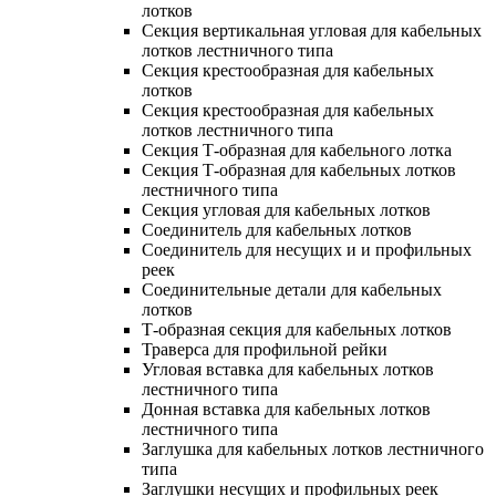
лотков
Секция вертикальная угловая для кабельных
лотков лестничного типа
Секция крестообразная для кабельных
лотков
Секция крестообразная для кабельных
лотков лестничного типа
Секция Т-образная для кабельного лотка
Секция Т-образная для кабельных лотков
лестничного типа
Секция угловая для кабельных лотков
Соединитель для кабельных лотков
Соединитель для несущих и и профильных
реек
Соединительные детали для кабельных
лотков
Т-образная секция для кабельных лотков
Траверса для профильной рейки
Угловая вставка для кабельных лотков
лестничного типа
Донная вставка для кабельных лотков
лестничного типа
Заглушка для кабельных лотков лестничного
типа
Заглушки несущих и профильных реек