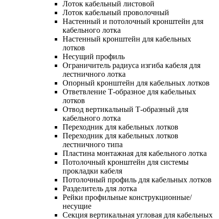
Лоток кабельный листовой
Лоток кабельный проволочный
Настенный и потолочный кронштейн для
кабельного лотка
Настенный кронштейн для кабельных
лотков
Несущий профиль
Ограничитель радиуса изгиба кабеля для
лестничного лотка
Опорный кронштейн для кабельных лотков
Ответвление Т-образное для кабельных
лотков
Отвод вертикальный Т-образный для
кабельного лотка
Переходник для кабельных лотков
Переходник для кабельных лотков
лестничного типа
Пластина монтажная для кабельного лотка
Потолочный кронштейн для системы
прокладки кабеля
Потолочный профиль для кабельных лотков
Разделитель для лотка
Рейки профильные конструкционные/
несущие
Секция вертикальная угловая для кабельных