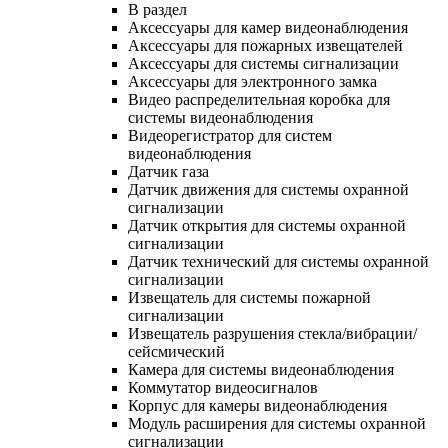
В раздел
Аксессуары для камер видеонаблюдения
Аксессуары для пожарных извещателей
Аксессуары для системы сигнализации
Аксессуары для электронного замка
Видео распределительная коробка для
системы видеонаблюдения
Видеорегистратор для систем
видеонаблюдения
Датчик газа
Датчик движения для системы охранной
сигнализации
Датчик открытия для системы охранной
сигнализации
Датчик технический для системы охранной
сигнализации
Извещатель для системы пожарной
сигнализации
Извещатель разрушения стекла/вибрации/
сейсмический
Камера для системы видеонаблюдения
Коммутатор видеосигналов
Корпус для камеры видеонаблюдения
Модуль расширения для системы охранной
сигнализации