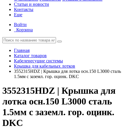
Статьи и новости
Контакты
Еще
Войти
Корзина
Главная
Каталог товаров
Кабеленесущие системы
Крышка для кабельных лотков
3552315HDZ | Крышка для лотка осн.150 L3000 сталь
1.5мм с заземл. гор. оцинк. DKC
3552315HDZ | Крышка для
лотка осн.150 L3000 сталь
1.5мм с заземл. гор. оцинк.
DKC