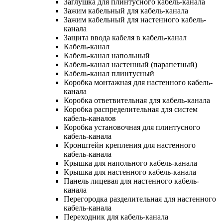
Заглушка для плинтусного кабель-канала
Зажим кабельный для кабель-канала
Зажим кабельный для настенного кабель-
канала
Защита ввода кабеля в кабель-канал
Кабель-канал
Кабель-канал напольный
Кабель-канал настенный (парапетный)
Кабель-канал плинтусный
Коробка монтажная для настенного кабель-
канала
Коробка ответвительная для кабель-канала
Коробка распределительная для систем
кабель-каналов
Коробка установочная для плинтусного
кабель-канала
Кронштейн крепления для настенного
кабель-канала
Крышка для напольного кабель-канала
Крышка для настенного кабель-канала
Панель лицевая для настенного кабель-
канала
Перегородка разделительная для настенного
кабель-канала
Переходник для кабель-канала