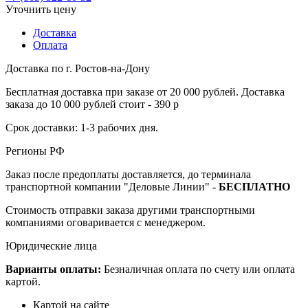
Уточнить цену
Доставка
Оплата
Доставка по г. Ростов-на-Дону
Бесплатная доставка при заказе от 20 000 рублей. Доставка
заказа до 10 000 рублей стоит - 390 р
Срок доставки: 1-3 рабочих дня.
Регионы РФ
Заказ после предоплаты доставляется, до терминала
транспортной компании "Деловые Линии" -
БЕСПЛАТНО
Стоимость отправки заказа другими транспортными
компаниями оговаривается с менеджером.
Юридические лица
Варианты оплаты:
Безналичная оплата по счету или оплата
картой.
Картой на сайте