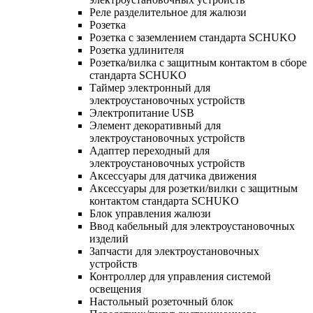
Реле разделительное для жалюзи
Розетка
Розетка с заземлением стандарта SCHUKO
Розетка удлинителя
Розетка/вилка с защитным контактом в сборе
стандарта SCHUKO
Таймер электронный для
электроустановочных устройств
Электропитание USB
Элемент декоративный для
электроустановочных устройств
Адаптер переходный для
электроустановочных устройств
Аксессуары для датчика движения
Аксессуары для розетки/вилки с защитным
контактом стандарта SCHUKO
Блок управления жалюзи
Ввод кабельный для электроустановочных
изделий
Запчасти для электроустановочных
устройств
Контроллер для управления системой
освещения
Настольный розеточный блок