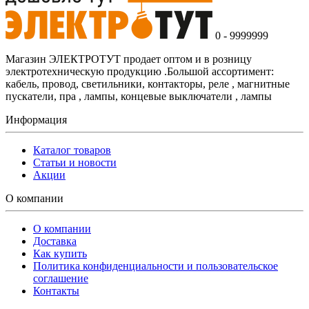
0 - 9999999
Магазин ЭЛЕКТРОТУТ продает оптом и в розницу
электротехническую продукцию .Большой ассортимент:
кабель, провод, светильники, контакторы, реле , магнитные
пускатели, пра , лампы, концевые выключатели , лампы
Информация
Каталог товаров
Статьи и новости
Акции
О компании
О компании
Доставка
Как купить
Политика конфиденциальности и пользовательское
соглашение
Контакты