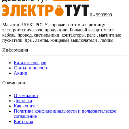
0 - 9999999
Магазин ЭЛЕКТРОТУТ продает оптом и в розницу
электротехническую продукцию .Большой ассортимент:
кабель, провод, светильники, контакторы, реле , магнитные
пускатели, пра , лампы, концевые выключатели , лампы
Информация
Каталог товаров
Статьи и новости
Акции
О компании
О компании
Доставка
Как купить
Политика конфиденциальности и пользовательское
соглашение
Контакты