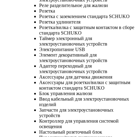
Реле разделительное для жалюзи
Розетка
Розетка с заземлением стандарта SCHUKO
Розетка удлинителя
Розетка/вилка с защитным контактом в сборе
стандарта SCHUKO
Таймер электронный для
электроустановочных устройств
Электропитание USB
Элемент декоративный для
электроустановочных устройств
Адаптер переходный для
электроустановочных устройств
Аксессуары для датчика движения
Аксессуары для розетки/вилки с защитным
контактом стандарта SCHUKO
Блок управления жалюзи
Ввод кабельный для электроустановочных
изделий
Запчасти для электроустановочных
устройств
Контроллер для управления системой
освещения
Настольный розеточный блок