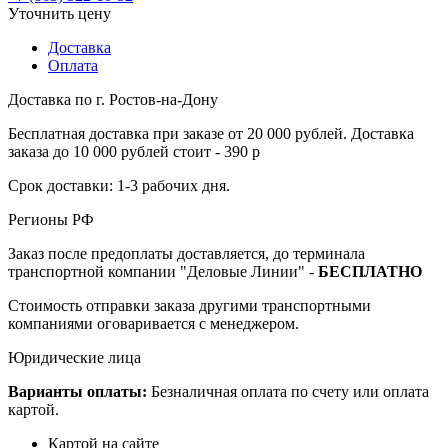
Уточнить цену
Доставка
Оплата
Доставка по г. Ростов-на-Дону
Бесплатная доставка при заказе от 20 000 рублей. Доставка
заказа до 10 000 рублей стоит - 390 р
Срок доставки: 1-3 рабочих дня.
Регионы РФ
Заказ после предоплаты доставляется, до терминала
транспортной компании "Деловые Линии" -
БЕСПЛАТНО
Стоимость отправки заказа другими транспортными
компаниями оговаривается с менеджером.
Юридические лица
Варианты оплаты:
Безналичная оплата по счету или оплата
картой.
Картой на сайте