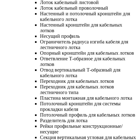
Лоток кабельный листовой
Лоток кабельный проволочный
Настенный и потолочный кронштейн для
кабельного лотка
Настенный кронштейн для кабельных
лотков
Несущий профиль
Ограничитель радиуса изгиба кабеля для
лестничного лотка
Опорный кронштейн для кабельных лотков
Ответвление Т-образное для кабельных
лотков
Отвод вертикальный Т-образный для
кабельного лотка
Переходник для кабельных лотков
Переходник для кабельных лотков
лестничного типа
Пластина монтажная для кабельного лотка
Потолочный кронштейн для системы
прокладки кабеля
Потолочный профиль для кабельных лотков
Разделитель для лотка
Рейки профильные конструкционные/
несущие
Секция вертикальная угловая для кабельных