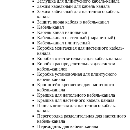
Заглушка для плинтусного кабель-канала
Зажим кабельный для кабель-канала
Зажим кабельный для настенного кабель-
канала
Защита ввода кабеля в кабель-канал
Кабель-канал
Кабель-канал напольный
Кабель-канал настенный (парапетный)
Кабель-канал плинтусный
Коробка монтажная для настенного кабель-
канала
Коробка ответвительная для кабель-канала
Коробка распределительная для систем
кабель-каналов
Коробка установочная для плинтусного
кабель-канала
Кронштейн крепления для настенного
кабель-канала
Крышка для напольного кабель-канала
Крышка для настенного кабель-канала
Панель лицевая для настенного кабель-
канала
Перегородка разделительная для настенного
кабель-канала
Переходник для кабель-канала