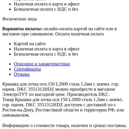
Наличная оплата и карта в офисе
Безналичная оплата с НДС и без
Физические лица
Варианты оплаты:
онлайн-оплата картой на сайте или в
магазине при самовывозе. Оплата наличная оплата
Картой на сайте
Наличная оплата и карта в офисе
Безналичная оплата с НДС и без
Описание и характеристики
Сертификаты
Отзывы
Крышка для лотка осн.150 L2000 сталь 1.2мм с заземл. гор.
оцинк. DKC 3551312HDZ можно приобрести в магазине
ЭлектроТУТ по выгодной цене. Производитель DKC.
Товар Крышка для лотка осн.150 L2000 сталь 1.2мм с заземл.
гор. оцинк. DKC 3551312HDZ доступен с доставкой по г.
Ростов-на-Дону, Ростовствкой области и территории РФ, или
самовывозом.
Информацию о стоимости товара, наличии и сроках поставки,