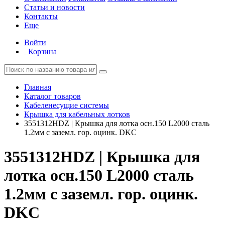
Статьи и новости
Контакты
Еще
Войти
Корзина
Главная
Каталог товаров
Кабеленесущие системы
Крышка для кабельных лотков
3551312HDZ | Крышка для лотка осн.150 L2000 сталь
1.2мм с заземл. гор. оцинк. DKC
3551312HDZ | Крышка для
лотка осн.150 L2000 сталь
1.2мм с заземл. гор. оцинк.
DKC