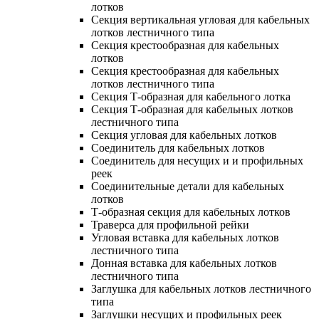
лотков
Секция вертикальная угловая для кабельных
лотков лестничного типа
Секция крестообразная для кабельных
лотков
Секция крестообразная для кабельных
лотков лестничного типа
Секция Т-образная для кабельного лотка
Секция Т-образная для кабельных лотков
лестничного типа
Секция угловая для кабельных лотков
Соединитель для кабельных лотков
Соединитель для несущих и и профильных
реек
Соединительные детали для кабельных
лотков
Т-образная секция для кабельных лотков
Траверса для профильной рейки
Угловая вставка для кабельных лотков
лестничного типа
Донная вставка для кабельных лотков
лестничного типа
Заглушка для кабельных лотков лестничного
типа
Заглушки несущих и профильных реек