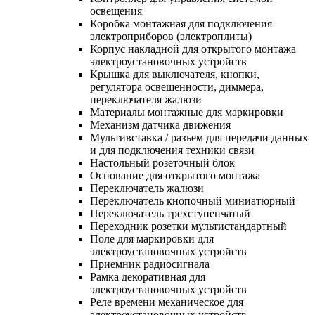
освещения
Коробка монтажная для подключения
электроприборов (электроплиты)
Корпус накладной для открытого монтажа
электроустановочных устройств
Крышка для выключателя, кнопки,
регулятора освещенности, диммера,
переключателя жалюзи
Материалы монтажные для маркировки
Механизм датчика движения
Мультивставка / разъем для передачи данных
и для подключения техники связи
Настольный розеточный блок
Основание для открытого монтажа
Переключатель жалюзи
Переключатель кнопочный миниатюрный
Переключатель трехступенчатый
Переходник розетки мультистандартный
Поле для маркировки для
электроустановочных устройств
Приемник радиосигнала
Рамка декоративная для
электроустановочных устройств
Реле времени механическое для
электроустановочных устройств