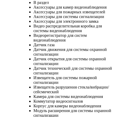
В раздел
Аксессуары для камер видеонаблюдения
Аксессуары для пожарных извещателей
Аксессуары для системы сигнализации
Аксессуары для электронного замка
Видео распределительная коробка для
системы видеонаблюдения
Видеорегистратор для систем
видеонаблюдения
Датчик газа
Датчик движения для системы охранной
сигнализации
Датчик открытия для системы охранной
сигнализации
Датчик технический для системы охранной
сигнализации
Извещатель для системы пожарной
сигнализации
Извещатель разрушения стекла/вибрации/
сейсмический
Камера для системы видеонаблюдения
Коммутатор видеосигналов
Корпус для камеры видеонаблюдения
Модуль расширения для системы охранной
сигнализации