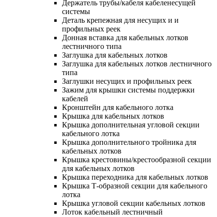
Держатель трубы/кабеля кабеленесущей
системы
Деталь крепежная для несущих и и
профильных реек
Донная вставка для кабельных лотков
лестничного типа
Заглушка для кабельных лотков
Заглушка для кабельных лотков лестничного
типа
Заглушки несущих и профильных реек
Зажим для крышки системы поддержки
кабелей
Кронштейн для кабельного лотка
Крышка для кабельных лотков
Крышка дополнительная угловой секции
кабельного лотка
Крышка дополнительного тройника для
кабельных лотков
Крышка крестовины/крестообразной секции
для кабельных лотков
Крышка переходника для кабельных лотков
Крышка Т-образной секции для кабельного
лотка
Крышка угловой секции кабельных лотков
Лоток кабельный лестничный