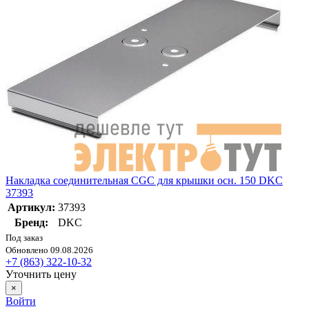
Накладка соединительная CGC для крышки осн. 150 DKC
37393
Артикул:
37393
Бренд:
DKC
Под заказ
Обновлено 09.08.2026
+7 (863) 322-10-32
Уточнить цену
×
Войти