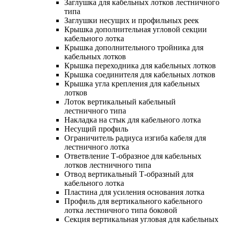
Заглушка для кабельных лотков лестничного
типа
Заглушки несущих и профильных реек
Крышка дополнительная угловой секции
кабельного лотка
Крышка дополнительного тройника для
кабельных лотков
Крышка переходника для кабельных лотков
Крышка соединителя для кабельных лотков
Крышка угла крепления для кабельных
лотков
Лоток вертикальный кабельный
лестничного типа
Накладка на стык для кабельного лотка
Несущий профиль
Ограничитель радиуса изгиба кабеля для
лестничного лотка
Ответвление Т-образное для кабельных
лотков лестничного типа
Отвод вертикальный Т-образный для
кабельного лотка
Пластина для усиления основания лотка
Профиль для вертикального кабельного
лотка лестничного типа боковой
Секция вертикальная угловая для кабельных