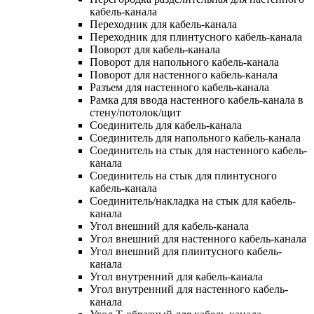
кабель-канала
Переходник для кабель-канала
Переходник для плинтусного кабель-канала
Поворот для кабель-канала
Поворот для напольного кабель-канала
Поворот для настенного кабель-канала
Разъем для настенного кабель-канала
Рамка для ввода настенного кабель-канала в
стену/потолок/щит
Соединитель для кабель-канала
Соединитель для напольного кабель-канала
Соединитель на стык для настенного кабель-
канала
Соединитель на стык для плинтусного
кабель-канала
Соединитель/накладка на стык для кабель-
канала
Угол внешний для кабель-канала
Угол внешний для настенного кабель-канала
Угол внешний для плинтусного кабель-
канала
Угол внутренний для кабель-канала
Угол внутренний для настенного кабель-
канала