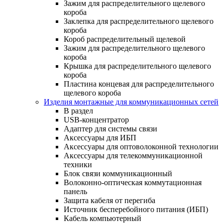
Зажим для распределительного щелевого
короба
Заклепка для распределительного щелевого
короба
Короб распределительный щелевой
Зажим для распределительного щелевого
короба
Крышка для распределительного щелевого
короба
Пластина концевая для распределительного
щелевого короба
Изделия монтажные для коммуникационных сетей
В раздел
USB-концентратор
Адаптер для системы связи
Аксессуары для ИБП
Аксессуары для оптоволоконной технологии
Аксессуары для телекоммуникационной
техники
Блок связи коммуникационный
Волоконно-оптическая коммутационная
панель
Защита кабеля от перегиба
Источник бесперебойного питания (ИБП)
Кабель компьютерный