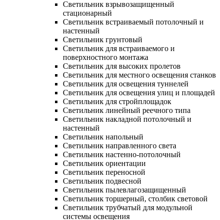
Светильник взрывозащищенный
стационарный
Светильник встраиваемый потолочный и
настенный
Светильник грунтовый
Светильник для встраиваемого и
поверхностного монтажа
Светильник для высоких пролетов
Светильник для местного освещения станков
Светильник для освещения туннелей
Светильник для освещения улиц и площадей
Светильник для стройплощадок
Светильник линейный реечного типа
Светильник накладной потолочный и
настенный
Светильник напольный
Светильник направленного света
Светильник настенно-потолочный
Светильник ориентации
Светильник переносной
Светильник подвесной
Светильник пылевлагозащищенный
Светильник торшерный, столбик световой
Светильник трубчатый для модульной
системы освещения