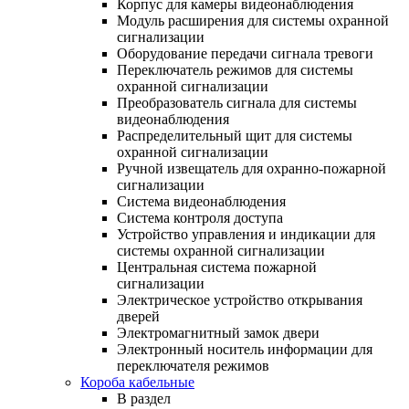
Корпус для камеры видеонаблюдения
Модуль расширения для системы охранной
сигнализации
Оборудование передачи сигнала тревоги
Переключатель режимов для системы
охранной сигнализации
Преобразователь сигнала для системы
видеонаблюдения
Распределительный щит для системы
охранной сигнализации
Ручной извещатель для охранно-пожарной
сигнализации
Система видеонаблюдения
Система контроля доступа
Устройство управления и индикации для
системы охранной сигнализации
Центральная система пожарной
сигнализации
Электрическое устройство открывания
дверей
Электромагнитный замок двери
Электронный носитель информации для
переключателя режимов
Короба кабельные
В раздел