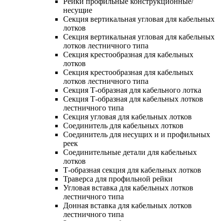
Рейки профильные конструкционные/
несущие
Секция вертикальная угловая для кабельных
лотков
Секция вертикальная угловая для кабельных
лотков лестничного типа
Секция крестообразная для кабельных
лотков
Секция крестообразная для кабельных
лотков лестничного типа
Секция Т-образная для кабельного лотка
Секция Т-образная для кабельных лотков
лестничного типа
Секция угловая для кабельных лотков
Соединитель для кабельных лотков
Соединитель для несущих и и профильных
реек
Соединительные детали для кабельных
лотков
Т-образная секция для кабельных лотков
Траверса для профильной рейки
Угловая вставка для кабельных лотков
лестничного типа
Донная вставка для кабельных лотков
лестничного типа