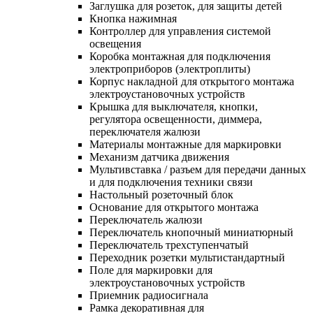
Заглушка для розеток, для защиты детей
Кнопка нажимная
Контроллер для управления системой
освещения
Коробка монтажная для подключения
электроприборов (электроплиты)
Корпус накладной для открытого монтажа
электроустановочных устройств
Крышка для выключателя, кнопки,
регулятора освещенности, диммера,
переключателя жалюзи
Материалы монтажные для маркировки
Механизм датчика движения
Мультивставка / разъем для передачи данных
и для подключения техники связи
Настольный розеточный блок
Основание для открытого монтажа
Переключатель жалюзи
Переключатель кнопочный миниатюрный
Переключатель трехступенчатый
Переходник розетки мультистандартный
Поле для маркировки для
электроустановочных устройств
Приемник радиосигнала
Рамка декоративная для