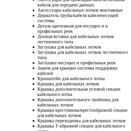
кабеля для передачи данных
Аксессуары кабельных лотков монтажные
Держатель трубы/кабеля кабеленесущей
системы
Деталь крепежная для несущих и и
профильных реек
Донная вставка для кабельных лотков
лестничного типа
Заглушка для кабельных лотков
Заглушка для кабельных лотков лестничного
типа
Заглушки несущих и профильных реек
Зажим для крышки системы поддержки
кабелей
Кронштейн для кабельного лотка
Крышка для кабельных лотков
Крышка дополнительная угловой секции
кабельного лотка
Крышка дополнительного тройника для
кабельных лотков
Крышка крестовины/крестообразной секции
для кабельных лотков
Крышка переходника для кабельных лотков
Крышка Т-образной секции для кабельного