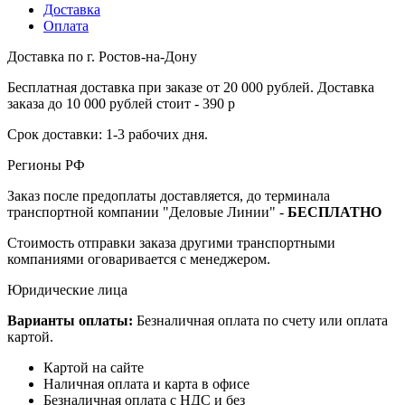
Доставка
Оплата
Доставка по г. Ростов-на-Дону
Бесплатная доставка при заказе от 20 000 рублей. Доставка
заказа до 10 000 рублей стоит - 390 р
Срок доставки: 1-3 рабочих дня.
Регионы РФ
Заказ после предоплаты доставляется, до терминала
транспортной компании "Деловые Линии" -
БЕСПЛАТНО
Стоимость отправки заказа другими транспортными
компаниями оговаривается с менеджером.
Юридические лица
Варианты оплаты:
Безналичная оплата по счету или оплата
картой.
Картой на сайте
Наличная оплата и карта в офисе
Безналичная оплата с НДС и без