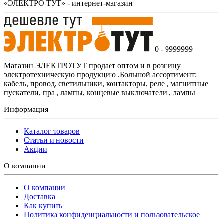
«ЭЛЕКТРО ТУТ» - интернет-магазин
0 - 9999999
Магазин ЭЛЕКТРОТУТ продает оптом и в розницу
электротехническую продукцию .Большой ассортимент:
кабель, провод, светильники, контакторы, реле , магнитные
пускатели, пра , лампы, концевые выключатели , лампы
Информация
Каталог товаров
Статьи и новости
Акции
О компании
О компании
Доставка
Как купить
Политика конфиденциальности и пользовательское