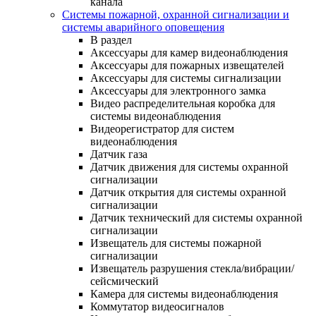
канала
Системы пожарной, охранной сигнализации и
системы аварийного оповещения
В раздел
Аксессуары для камер видеонаблюдения
Аксессуары для пожарных извещателей
Аксессуары для системы сигнализации
Аксессуары для электронного замка
Видео распределительная коробка для
системы видеонаблюдения
Видеорегистратор для систем
видеонаблюдения
Датчик газа
Датчик движения для системы охранной
сигнализации
Датчик открытия для системы охранной
сигнализации
Датчик технический для системы охранной
сигнализации
Извещатель для системы пожарной
сигнализации
Извещатель разрушения стекла/вибрации/
сейсмический
Камера для системы видеонаблюдения
Коммутатор видеосигналов