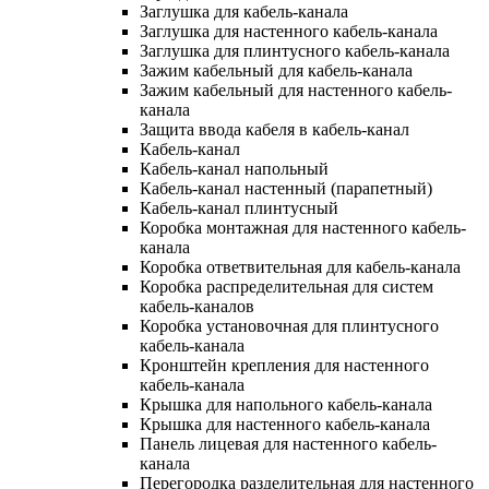
Заглушка для кабель-канала
Заглушка для настенного кабель-канала
Заглушка для плинтусного кабель-канала
Зажим кабельный для кабель-канала
Зажим кабельный для настенного кабель-
канала
Защита ввода кабеля в кабель-канал
Кабель-канал
Кабель-канал напольный
Кабель-канал настенный (парапетный)
Кабель-канал плинтусный
Коробка монтажная для настенного кабель-
канала
Коробка ответвительная для кабель-канала
Коробка распределительная для систем
кабель-каналов
Коробка установочная для плинтусного
кабель-канала
Кронштейн крепления для настенного
кабель-канала
Крышка для напольного кабель-канала
Крышка для настенного кабель-канала
Панель лицевая для настенного кабель-
канала
Перегородка разделительная для настенного