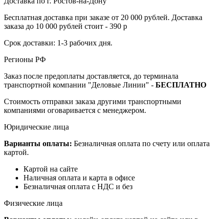
Доставка по г. Ростов-на-Дону
Бесплатная доставка при заказе от 20 000 рублей. Доставка
заказа до 10 000 рублей стоит - 390 р
Срок доставки: 1-3 рабочих дня.
Регионы РФ
Заказ после предоплаты доставляется, до терминала
транспортной компании "Деловые Линии" -
БЕСПЛАТНО
Стоимость отправки заказа другими транспортными
компаниями оговаривается с менеджером.
Юридические лица
Варианты оплаты:
Безналичная оплата по счету или оплата
картой.
Картой на сайте
Наличная оплата и карта в офисе
Безналичная оплата с НДС и без
Физические лица