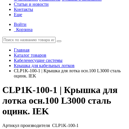
Статьи и новости
Контакты
Еще
Войти
Корзина
Главная
Каталог товаров
Кабеленесущие системы
Крышка для кабельных лотков
CLP1K-100-1 | Крышка для лотка осн.100 L3000 сталь
оцинк. IEK
CLP1K-100-1 | Крышка для
лотка осн.100 L3000 сталь
оцинк. IEK
Артикул производителя
CLP1K-100-1