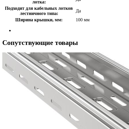
лотка:
Подходит для кабельных лотков
Да
лестничного типа:
Ширина крышки, мм:
100 мм
Сопутствующие товары