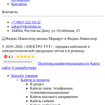
Контакты
Контакты
+7 (863) 322-10-32
zakaz@electrotut.ru
344064
,
Ростов-на-Дону
,
ул. Особенная, 25
Маршрут в Яндекс.Навигатор
© 2019–2026 «ЭЛЕКТРО ТУТ» - продажа кабельной и
электротехнической продукции оптом и в розницу.
Политика конфиденциальности
Карта
сайта
О разработчике
Каталог товаров
Кабели и провода
В раздел
Кабели связи, телефонные,
телекоммуникационные
Кабель высокого напряжения
Кабель гибкий