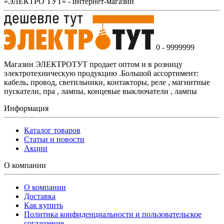
«ЭЛЕКТРО ТУТ» - интернет-магазин
0 - 9999999
Магазин ЭЛЕКТРОТУТ продает оптом и в розницу
электротехническую продукцию .Большой ассортимент:
кабель, провод, светильники, контакторы, реле , магнитные
пускатели, пра , лампы, концевые выключатели , лампы
Информация
Каталог товаров
Статьи и новости
Акции
О компании
О компании
Доставка
Как купить
Политика конфиденциальности и пользовательское
соглашение