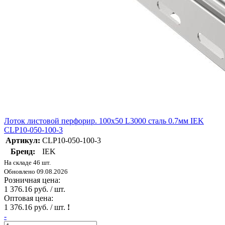
Лоток листовой перфорир. 100х50 L3000 сталь 0.7мм IEK
CLP10-050-100-3
Артикул:
CLP10-050-100-3
Бренд:
IEK
На складе 46 шт.
Обновлено 09.08.2026
Розничная цена:
1 376.16 руб. / шт.
Оптовая цена:
1 376.16 руб. / шт.
!
-