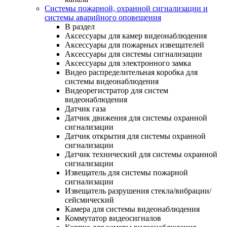
Системы пожарной, охранной сигнализации и
системы аварийного оповещения
В раздел
Аксессуары для камер видеонаблюдения
Аксессуары для пожарных извещателей
Аксессуары для системы сигнализации
Аксессуары для электронного замка
Видео распределительная коробка для
системы видеонаблюдения
Видеорегистратор для систем
видеонаблюдения
Датчик газа
Датчик движения для системы охранной
сигнализации
Датчик открытия для системы охранной
сигнализации
Датчик технический для системы охранной
сигнализации
Извещатель для системы пожарной
сигнализации
Извещатель разрушения стекла/вибрации/
сейсмический
Камера для системы видеонаблюдения
Коммутатор видеосигналов