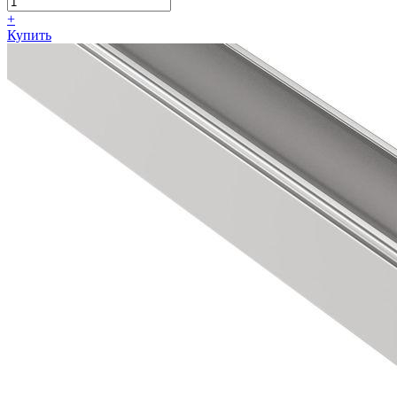
+
Купить