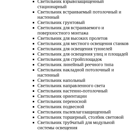
Светильник взрывозащищенный
стационарный
Светильник встраиваемый потолочный и
настенный
Светильник грунтовый
Светильник для встраиваемого и
поверхностного монтажа
Светильник для высоких пролетов
Светильник для местного освещения станков
Светильник для освещения туннелей
Светильник для освещения улиц и площадей
Светильник для стройплощадок
Светильник линейный реечного типа
Светильник накладной потолочный и
настенный
Светильник напольный
Светильник направленного света
Светильник настенно-потолочный
Светильник ориентации
Светильник переносной
Светильник подвесной
Светильник пылевлагозащищенный
Светильник торшерный, столбик световой
Светильник трубчатый для модульной
системы освещения