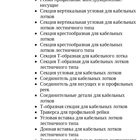
несущие
Секция вертикальная угловая для кабельных
лотков
Секция вертикальная угловая для кабельных
лотков лестничного типа
Секция крестообразная для кабельных
лотков
Секция крестообразная для кабельных
лотков лестничного типа
Секция Т-образная для кабельного лотка
Секция Т-образная для кабельных лотков
лестничного типа
Секция угловая для кабельных лотков
Соединитель для кабельных лотков
Соединитель для несущих и и профильных
реек
Соединительные детали для кабельных
лотков
Т-образная секция для кабельных лотков
Траверса для профильной рейки
Угловая вставка для кабельных лотков
лестничного типа
Донная вставка для кабельных лотков
лестничного типа