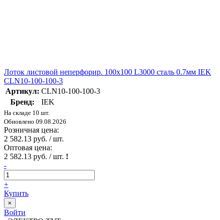
Лоток листовой неперфорир. 100х100 L3000 сталь 0.7мм IEK
CLN10-100-100-3
Артикул:
CLN10-100-100-3
Бренд:
IEK
На складе 10 шт.
Обновлено 09.08.2026
Розничная цена:
2 582.13 руб. / шт.
Оптовая цена:
2 582.13 руб. / шт.
!
-
+
Купить
×
Войти