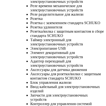
электроустановочных устройств
Реле времени механическое для
электроустановочных устройств
Реле разделительное для жалюзи
Розетка
Розетка с заземлением стандарта SCHUKO
Розетка удлинителя
Розетка/вилка с защитным контактом в сборе
стандарта SCHUKO
Таймер электронный для
электроустановочных устройств
Электропитание USB
Элемент декоративный для
электроустановочных устройств
Адаптер переходный для
электроустановочных устройств
Аксессуары для датчика движения
Аксессуары для розетки/вилки с защитным
контактом стандарта SCHUKO
Блок управления жалюзи
Ввод кабельный для электроустановочных
изделий
Запчасти для электроустановочных
устройств
Контроллер для управления системой