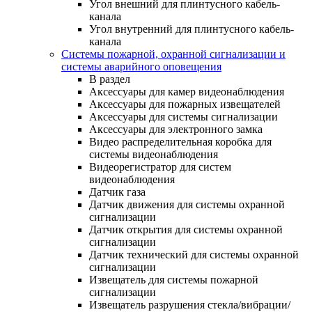
Угол внешний для плинтусного кабель-
канала
Угол внутренний для плинтусного кабель-
канала
Системы пожарной, охранной сигнализации и
системы аварийного оповещения
В раздел
Аксессуары для камер видеонаблюдения
Аксессуары для пожарных извещателей
Аксессуары для системы сигнализации
Аксессуары для электронного замка
Видео распределительная коробка для
системы видеонаблюдения
Видеорегистратор для систем
видеонаблюдения
Датчик газа
Датчик движения для системы охранной
сигнализации
Датчик открытия для системы охранной
сигнализации
Датчик технический для системы охранной
сигнализации
Извещатель для системы пожарной
сигнализации
Извещатель разрушения стекла/вибрации/