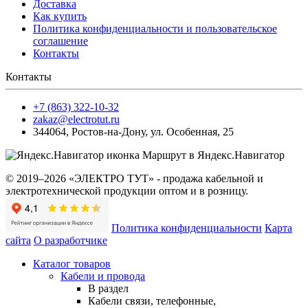
Доставка
Как купить
Политика конфиденциальности и пользовательское
соглашение
Контакты
Контакты
+7 (863) 322-10-32
zakaz@electrotut.ru
344064
,
Ростов-на-Дону
,
ул. Особенная, 25
Маршрут в Яндекс.Навигатор
© 2019–2026 «ЭЛЕКТРО ТУТ» - продажа кабельной и
электротехнической продукции оптом и в розницу.
Политика конфиденциальности
Карта
сайта
О разработчике
Каталог товаров
Кабели и провода
В раздел
Кабели связи, телефонные,