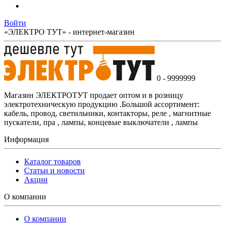
Войти
«ЭЛЕКТРО ТУТ» - интернет-магазин
0 - 9999999
Магазин ЭЛЕКТРОТУТ продает оптом и в розницу
электротехническую продукцию .Большой ассортимент:
кабель, провод, светильники, контакторы, реле , магнитные
пускатели, пра , лампы, концевые выключатели , лампы
Информация
Каталог товаров
Статьи и новости
Акции
О компании
О компании