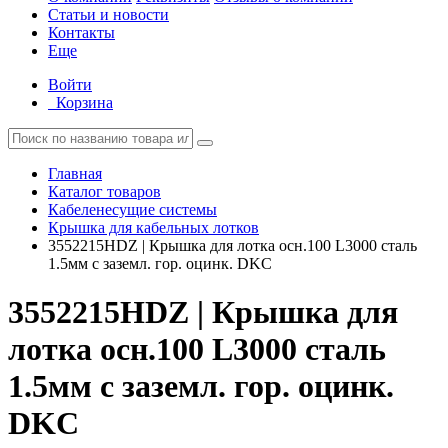
Статьи и новости
Контакты
Еще
Войти
Корзина
Главная
Каталог товаров
Кабеленесущие системы
Крышка для кабельных лотков
3552215HDZ | Крышка для лотка осн.100 L3000 сталь
1.5мм с заземл. гор. оцинк. DKC
3552215HDZ | Крышка для
лотка осн.100 L3000 сталь
1.5мм с заземл. гор. оцинк.
DKC