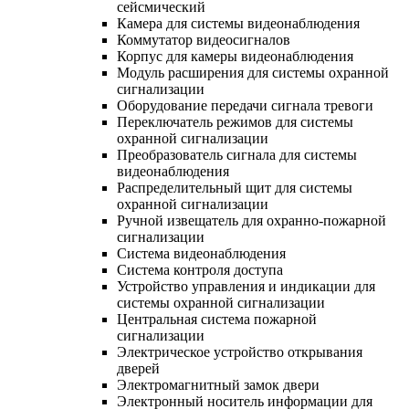
сейсмический
Камера для системы видеонаблюдения
Коммутатор видеосигналов
Корпус для камеры видеонаблюдения
Модуль расширения для системы охранной
сигнализации
Оборудование передачи сигнала тревоги
Переключатель режимов для системы
охранной сигнализации
Преобразователь сигнала для системы
видеонаблюдения
Распределительный щит для системы
охранной сигнализации
Ручной извещатель для охранно-пожарной
сигнализации
Система видеонаблюдения
Система контроля доступа
Устройство управления и индикации для
системы охранной сигнализации
Центральная система пожарной
сигнализации
Электрическое устройство открывания
дверей
Электромагнитный замок двери
Электронный носитель информации для