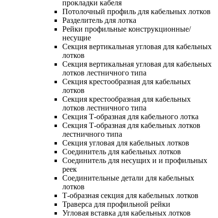
прокладки кабеля
Потолочный профиль для кабельных лотков
Разделитель для лотка
Рейки профильные конструкционные/
несущие
Секция вертикальная угловая для кабельных
лотков
Секция вертикальная угловая для кабельных
лотков лестничного типа
Секция крестообразная для кабельных
лотков
Секция крестообразная для кабельных
лотков лестничного типа
Секция Т-образная для кабельного лотка
Секция Т-образная для кабельных лотков
лестничного типа
Секция угловая для кабельных лотков
Соединитель для кабельных лотков
Соединитель для несущих и и профильных
реек
Соединительные детали для кабельных
лотков
Т-образная секция для кабельных лотков
Траверса для профильной рейки
Угловая вставка для кабельных лотков