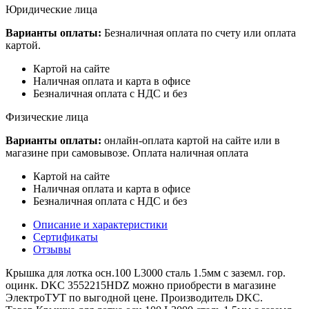
Юридические лица
Варианты оплаты:
Безналичная оплата по счету или оплата
картой.
Картой на сайте
Наличная оплата и карта в офисе
Безналичная оплата с НДС и без
Физические лица
Варианты оплаты:
онлайн-оплата картой на сайте или в
магазине при самовывозе. Оплата наличная оплата
Картой на сайте
Наличная оплата и карта в офисе
Безналичная оплата с НДС и без
Описание и характеристики
Сертификаты
Отзывы
Крышка для лотка осн.100 L3000 сталь 1.5мм с заземл. гор.
оцинк. DKC 3552215HDZ можно приобрести в магазине
ЭлектроТУТ по выгодной цене. Производитель DKC.