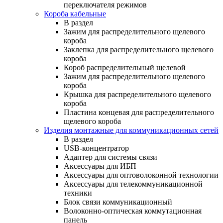
переключателя режимов
Короба кабельные
В раздел
Зажим для распределительного щелевого
короба
Заклепка для распределительного щелевого
короба
Короб распределительный щелевой
Зажим для распределительного щелевого
короба
Крышка для распределительного щелевого
короба
Пластина концевая для распределительного
щелевого короба
Изделия монтажные для коммуникационных сетей
В раздел
USB-концентратор
Адаптер для системы связи
Аксессуары для ИБП
Аксессуары для оптоволоконной технологии
Аксессуары для телекоммуникационной
техники
Блок связи коммуникационный
Волоконно-оптическая коммутационная
панель