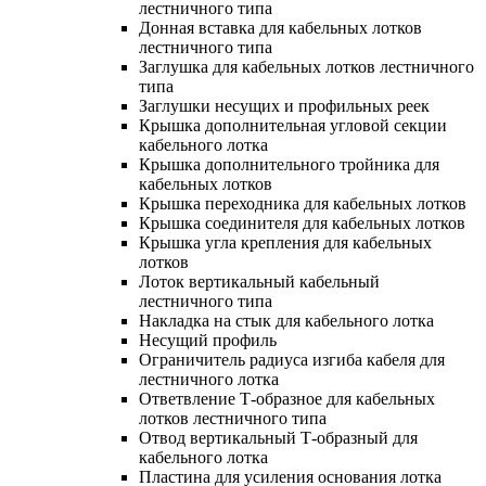
лестничного типа
Донная вставка для кабельных лотков
лестничного типа
Заглушка для кабельных лотков лестничного
типа
Заглушки несущих и профильных реек
Крышка дополнительная угловой секции
кабельного лотка
Крышка дополнительного тройника для
кабельных лотков
Крышка переходника для кабельных лотков
Крышка соединителя для кабельных лотков
Крышка угла крепления для кабельных
лотков
Лоток вертикальный кабельный
лестничного типа
Накладка на стык для кабельного лотка
Несущий профиль
Ограничитель радиуса изгиба кабеля для
лестничного лотка
Ответвление Т-образное для кабельных
лотков лестничного типа
Отвод вертикальный Т-образный для
кабельного лотка
Пластина для усиления основания лотка