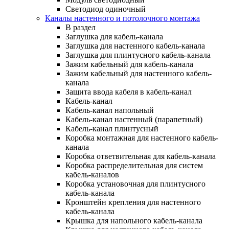
Светодиод одиночный
Каналы настенного и потолочного монтажа
В раздел
Заглушка для кабель-канала
Заглушка для настенного кабель-канала
Заглушка для плинтусного кабель-канала
Зажим кабельный для кабель-канала
Зажим кабельный для настенного кабель-
канала
Защита ввода кабеля в кабель-канал
Кабель-канал
Кабель-канал напольный
Кабель-канал настенный (парапетный)
Кабель-канал плинтусный
Коробка монтажная для настенного кабель-
канала
Коробка ответвительная для кабель-канала
Коробка распределительная для систем
кабель-каналов
Коробка установочная для плинтусного
кабель-канала
Кронштейн крепления для настенного
кабель-канала
Крышка для напольного кабель-канала