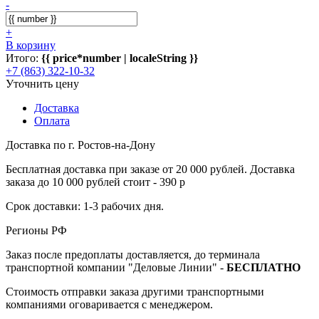
-
+
В корзину
Итого:
{{ price*number | localeString }}
+7 (863) 322-10-32
Уточнить цену
Доставка
Оплата
Доставка по г. Ростов-на-Дону
Бесплатная доставка при заказе от 20 000 рублей. Доставка
заказа до 10 000 рублей стоит - 390 р
Срок доставки: 1-3 рабочих дня.
Регионы РФ
Заказ после предоплаты доставляется, до терминала
транспортной компании "Деловые Линии" -
БЕСПЛАТНО
Стоимость отправки заказа другими транспортными
компаниями оговаривается с менеджером.